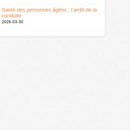
Santé des personnes âgées : l’arrêt de la
conduite
2026-03-30