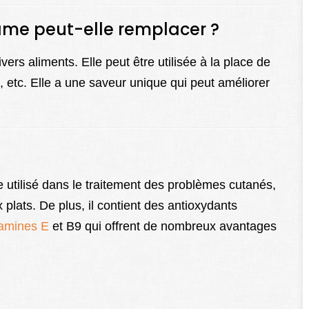
same peut-elle remplacer ?
vers aliments. Elle peut être utilisée à la place de
re, etc. Elle a une saveur unique qui peut améliorer
e utilisé dans le traitement des problèmes cutanés,
lats. De plus, il contient des antioxydants
tamines E
et B9 qui offrent de nombreux avantages