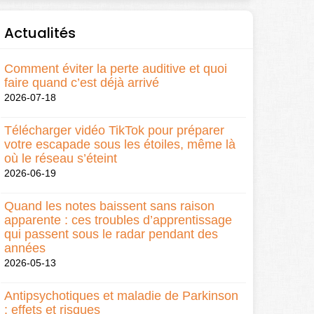
Actualités
Comment éviter la perte auditive et quoi
faire quand c’est déjà arrivé
2026-07-18
Télécharger vidéo TikTok pour préparer
votre escapade sous les étoiles, même là
où le réseau s’éteint
2026-06-19
Quand les notes baissent sans raison
apparente : ces troubles d’apprentissage
qui passent sous le radar pendant des
années
2026-05-13
Antipsychotiques et maladie de Parkinson
: effets et risques