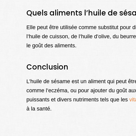
Quels aliments l’huile de sé
Elle peut être utilisée comme substitut pour di
l’huile de cuisson, de l’huile d’olive, du beur
le goût des aliments.
Conclusion
L’huile de sésame est un aliment qui peut êtr
comme l’eczéma, ou pour ajouter du goût aux p
puissants et divers nutriments tels que les
vi
à la santé.