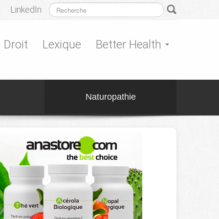
LinkedIn
Droit
Lexique
Better Health
Naturopathie