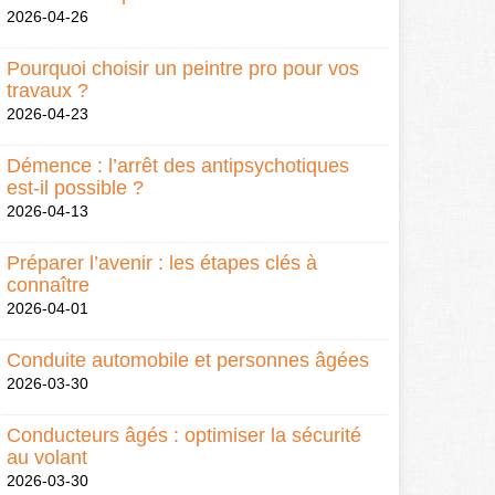
2026-04-26
Pourquoi choisir un peintre pro pour vos
travaux ?
2026-04-23
Démence : l’arrêt des antipsychotiques
est-il possible ?
2026-04-13
Préparer l’avenir : les étapes clés à
connaître
2026-04-01
Conduite automobile et personnes âgées
2026-03-30
Conducteurs âgés : optimiser la sécurité
au volant
2026-03-30