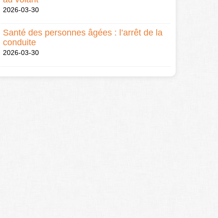
2026-03-30
Santé des personnes âgées : l’arrêt de la
conduite
2026-03-30