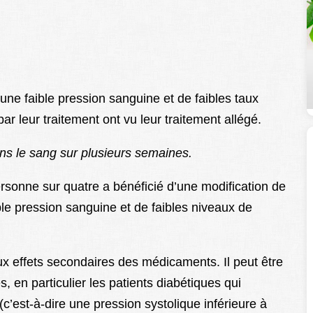
une faible pression sanguine et de faibles taux
 leur traitement ont vu leur traitement allégé.
ans le sang sur plusieurs semaines.
onne sur quatre a bénéficié d’une modification de
ble pression sanguine et de faibles niveaux de
x effets secondaires des médicaments. Il peut être
 en particulier les patients diabétiques qui
c’est-à-dire une pression systolique inférieure à