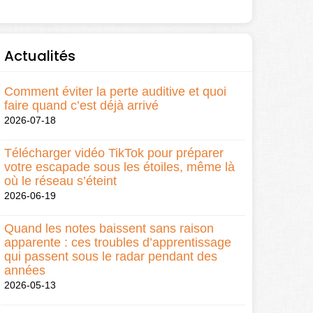
Actualités
Comment éviter la perte auditive et quoi
faire quand c’est déjà arrivé
2026-07-18
Télécharger vidéo TikTok pour préparer
votre escapade sous les étoiles, même là
où le réseau s’éteint
2026-06-19
Quand les notes baissent sans raison
apparente : ces troubles d’apprentissage
qui passent sous le radar pendant des
années
2026-05-13