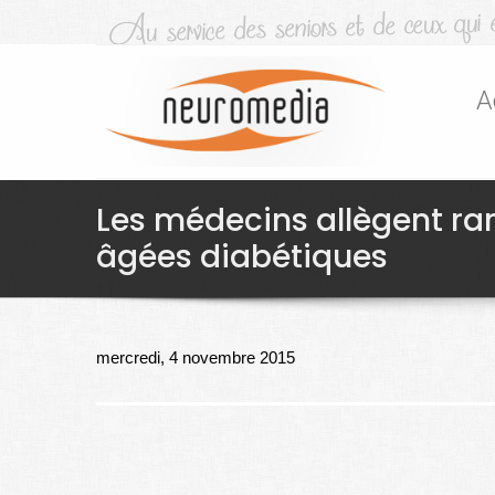
A
Les médecins allègent ra
âgées diabétiques
mercredi, 4 novembre 2015