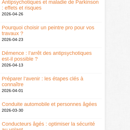
Antipsychotiques et maladie de Parkinson
: effets et risques
2026-04-26
Pourquoi choisir un peintre pro pour vos
travaux ?
2026-04-23
Démence : l’arrêt des antipsychotiques
est-il possible ?
2026-04-13
Préparer l’avenir : les étapes clés à
connaître
2026-04-01
Conduite automobile et personnes âgées
2026-03-30
Conducteurs âgés : optimiser la sécurité
au volant