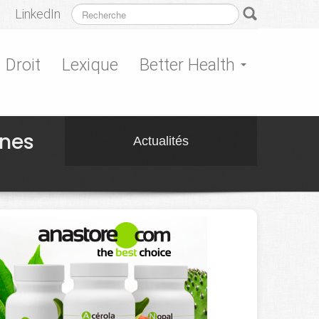
LinkedIn
Droit
Lexique
Better Health
nnes
Actualités