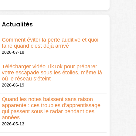
Actualités
Comment éviter la perte auditive et quoi
faire quand c’est déjà arrivé
2026-07-18
Télécharger vidéo TikTok pour préparer
votre escapade sous les étoiles, même là
où le réseau s’éteint
2026-06-19
Quand les notes baissent sans raison
apparente : ces troubles d’apprentissage
qui passent sous le radar pendant des
années
2026-05-13