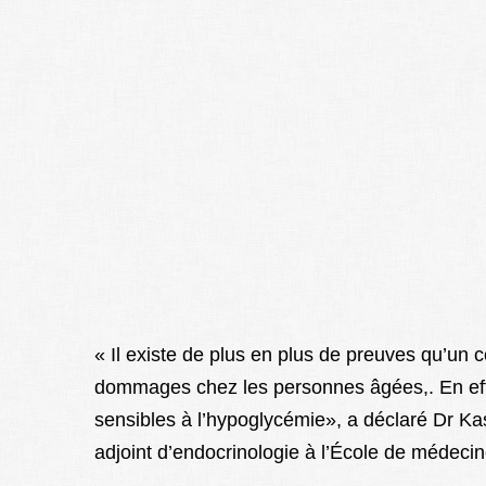
« Il existe de plus en plus de preuves qu’un 
dommages chez les personnes âgées,. En effe
sensibles à l’hypoglycémie», a déclaré Dr Kas
adjoint d’endocrinologie à l’École de médecine