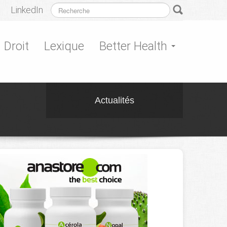
LinkedIn
Droit
Lexique
Better Health
Actualités