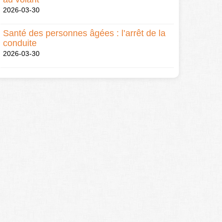
2026-03-30
Santé des personnes âgées : l’arrêt de la
conduite
2026-03-30