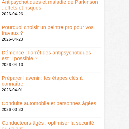
Antipsychotiques et maladie de Parkinson
: effets et risques
2026-04-26
Pourquoi choisir un peintre pro pour vos
travaux ?
2026-04-23
Démence : l’arrêt des antipsychotiques
est-il possible ?
2026-04-13
Préparer l’avenir : les étapes clés à
connaître
2026-04-01
Conduite automobile et personnes âgées
2026-03-30
Conducteurs âgés : optimiser la sécurité
au volant