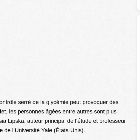
contrôle serré de la glycémie peut provoquer des
t, les personnes âgées entre autres sont plus
ia Lipska, auteur principal de l’étude et professeur
 de l’Université Yale (États-Unis).