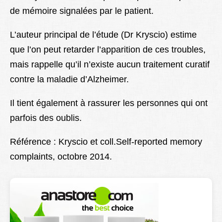
de mémoire signalées par le patient.
L’auteur principal de l’étude (Dr Kryscio) estime
que l’on peut retarder l’apparition de ces troubles,
mais rappelle qu’il n’existe aucun traitement curatif
contre la maladie d’Alzheimer.
Il tient également à rassurer les personnes qui ont
parfois des oublis.
Référence : Kryscio et coll.Self-reported memory
complaints, octobre 2014.