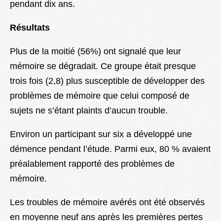
pendant dix ans.
Résultats
Plus de la moitié (56%) ont signalé que leur
mémoire se dégradait. Ce groupe était presque
trois fois (2,8) plus susceptible de développer des
problèmes de mémoire que celui composé de
sujets ne s’étant plaints d’aucun trouble.
Environ un participant sur six a développé une
démence pendant l’étude. Parmi eux, 80 % avaient
préalablement rapporté des problèmes de
mémoire.
Les troubles de mémoire avérés ont été observés
en moyenne neuf ans après les premières pertes