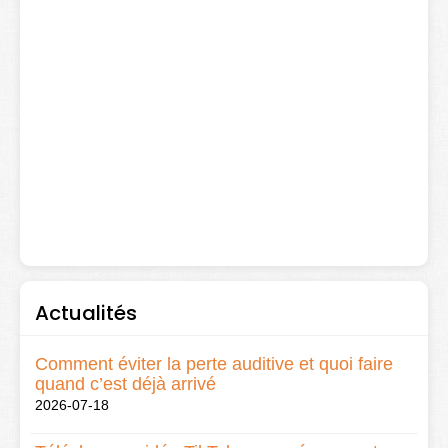
Actualités
Comment éviter la perte auditive et quoi faire
quand c’est déjà arrivé
2026-07-18