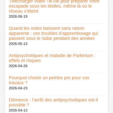
Télécharger vidéo TikTok pour préparer votre
escapade sous les étoiles, même là où le
réseau s’éteint
2026-06-19
Quand les notes baissent sans raison
apparente : ces troubles d’apprentissage qui
passent sous le radar pendant des années
2026-05-13
Antipsychotiques et maladie de Parkinson :
effets et risques
2026-04-26
Pourquoi choisir un peintre pro pour vos
travaux ?
2026-04-23
Démence : l’arrêt des antipsychotiques est-il
possible ?
2026-04-13