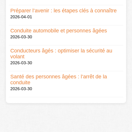
Préparer l’avenir : les étapes clés à connaître
2026-04-01
Conduite automobile et personnes âgées
2026-03-30
Conducteurs âgés : optimiser la sécurité au
volant
2026-03-30
Santé des personnes âgées : l’arrêt de la
conduite
2026-03-30