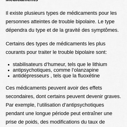
Il existe plusieurs types de médicaments pour les
personnes atteintes de trouble bipolaire. Le type
dépendra du type et de la gravité des symptômes.
Certains des types de médicaments les plus
courants pour traiter le trouble bipolaire sont:
stabilisateurs d’humeur, tels que le lithium
antipsychotiques, comme l’olanzapine
antidépresseurs , tels que la fluoxétine
Ces médicaments peuvent avoir des effets
secondaires, dont certains peuvent devenir graves.
Par exemple, l’utilisation d’antipsychotiques
pendant une longue période peut entraîner une
prise de poids, des modifications du taux de