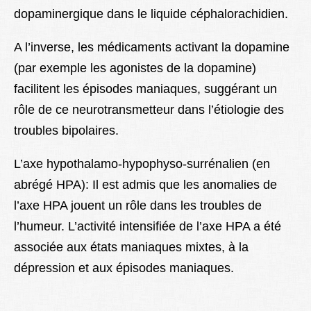
dopaminergique dans le liquide céphalorachidien.
A l’inverse, les médicaments activant la dopamine
(par exemple les agonistes de la dopamine)
facilitent les épisodes maniaques, suggérant un
rôle de ce neurotransmetteur dans l’étiologie des
troubles bipolaires.
L’axe hypothalamo-hypophyso-surrénalien (en
abrégé HPA): Il est admis que les anomalies de
l’axe HPA jouent un rôle dans les troubles de
l’humeur. L’activité intensifiée de l’axe HPA a été
associée aux états maniaques mixtes, à la
dépression et aux épisodes maniaques.