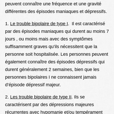
peuvent connaître une fréquence et une gravité
différentes des épisodes maniaques et dépressifs.
1.
Le trouble bipolaire de type I
. Il
est caractérisé
par des épisodes maniaques qui durent au moins 7
jours , ou moins mais avec des symptômes
suffisamment graves qu’ils nécessitent que la
personne soit hospitalisée. Les personnes peuvent
également connaître des épisodes dépressifs qui
durent généralement 2 semaines, bien que les
personnes bipolaires I ne connaissent jamais
d’épisode dépressif majeur.
2.
Les trouble bipolaire de type II
. Ils se
caractérisent par des dépressions majeures
récurrentes avec hypomanie et/ou tempérament