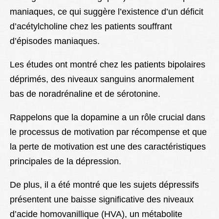
maniaques, ce qui suggère l’existence d’un déficit
d’acétylcholine chez les patients souffrant
d’épisodes maniaques.
Les études ont montré chez les patients bipolaires
déprimés, des niveaux sanguins anormalement
bas de noradrénaline et de sérotonine.
Rappelons que la dopamine a un rôle crucial dans
le processus de motivation par récompense et que
la perte de motivation est une des caractéristiques
principales de la dépression.
De plus, il a été montré que les sujets dépressifs
présentent une baisse significative des niveaux
d’acide homovanillique (HVA), un métabolite