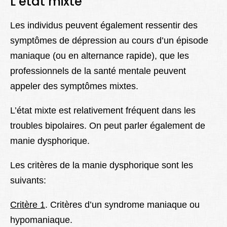
L’état mixte
Les individus peuvent également ressentir des
symptômes de dépression au cours d’un épisode
maniaque
(ou en alternance rapide)
, que les
professionnels de la santé mentale peuvent
appeler des symptômes mixtes.
L’état mixte est relativement fréquent dans les
troubles bipolaires. On peut parler également de
m
anie dysphorique.
Les critères de la manie dysphorique sont les
suivants:
Critère 1
. Critères d’un syndrome maniaque ou
hypomaniaque.