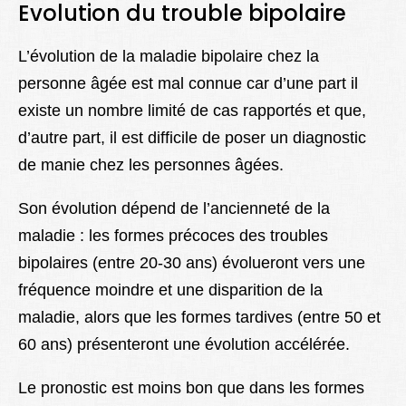
Evolution
du trouble bipolaire
L’évolution de la maladie bipolaire chez la
personne âgée est mal connue car d’une part il
existe un nombre limité de cas rapportés et que,
d’autre part, il est difficile de poser un diagnostic
de manie chez les personnes âgées.
Son évolution dépend de l’ancienneté de la
maladie : les formes précoces des troubles
bipolaires (entre 20-30 ans) évolueront vers une
fréquence moindre et une disparition de la
maladie, alors que les formes tardives (entre 50 et
60 ans) présenteront une évolution accélérée.
Le pronostic est moins bon que dans les formes