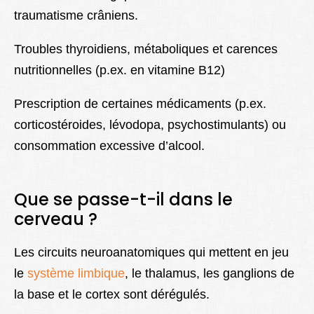
traumatisme crâniens.
Troubles thyroidiens, métaboliques et carences
nutritionnelles (p.ex. en vitamine B12)
Prescription de certaines médicaments (p.ex.
corticostéroides, lévodopa, psychostimulants) ou
consommation excessive d’alcool.
Que se passe-t-il dans le
cerveau ?
Les circuits neuroanatomiques qui mettent en jeu
le
système limbique
, le thalamus, les ganglions de
la base et le cortex sont dérégulés.