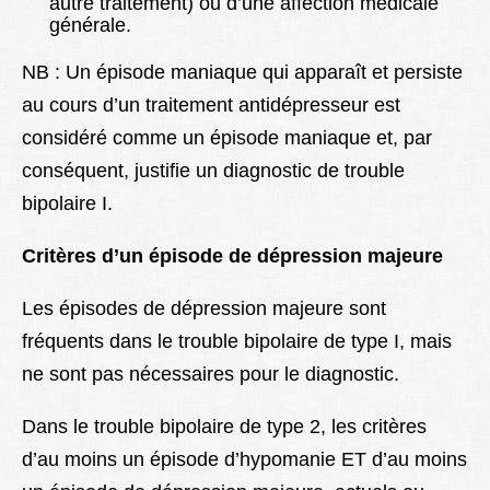
autre traitement) ou d’une affection médicale
générale.
NB : Un épisode maniaque qui apparaît et persiste
au cours d’un traitement antidépresseur est
considéré comme un épisode maniaque et, par
conséquent, justifie un diagnostic de trouble
bipolaire I.
Critères d’un épisode de dépression majeure
Les épisodes de dépression majeure sont
fréquents dans le trouble bipolaire de type I, mais
ne sont pas nécessaires pour le diagnostic.
Dans le trouble bipolaire de type 2, les critères
d’au moins un épisode d’hypomanie ET d’au moins