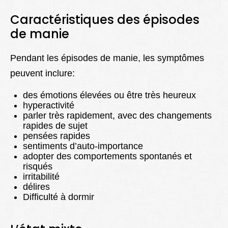
Caractéristiques des épisodes
de manie
Pendant les épisodes de manie, les symptômes
peuvent inclure:
des émotions élevées ou être très heureux
hyperactivité
parler très rapidement, avec des changements
rapides de sujet
pensées rapides
sentiments d’auto-importance
adopter des comportements spontanés et
risqués
irritabilité
délires
Difficulté à dormir