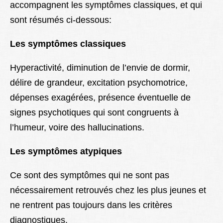
accompagnent les symptômes classiques, et qui
sont résumés ci-dessous:
Les symptômes classiques
Hyperactivité, diminution de l’envie de dormir,
délire de grandeur, excitation psychomotrice,
dépenses exagérées, présence éventuelle de
signes psychotiques qui sont congruents à
l’humeur, voire des hallucinations.
Les symptômes atypiques
Ce sont des symptômes qui ne sont pas
nécessairement retrouvés chez les plus jeunes et
ne rentrent pas toujours dans les critères
diagnostiques.