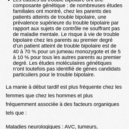
composante génétique : de nombreuses études
familiales ont montré, chez les parents des
patients atteints de trouble bipolaire, une
prévalence supérieure du trouble bipolaire par
rapport aux sujets de contrôle ne souffrant pas
de maladie mentale. Le risque à vie de trouble
bipolaire chez les parents au premier degré
d’un patient atteint de trouble bipolaire est de
40 à 70 % pour un jumeau monozygote et de 5
à 10 % pour tous les autres parents au premier
degré. Les études moléculaires génétiques
n’ont toutefois pas identifié de gènes candidats
particuliers pour le trouble bipolaire.
La manie à début tardif est plus fréquente chez les
femmes que chez les hommes et plus
fréquemment associée à des facteurs organiques
tels que :
Maladies neurologiques : AVC, tumeurs,