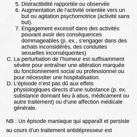
Distractibilité rapportée ou observée
Augmentation de l’activité orientée vers un
but ou agitation psychomotrice (activité sans
but).
Engagement excessif dans des activités
pouvant avoir des conséquences
dommageables (p. ex., s’engager dans des
achats inconsidérés, des conduites
sexuelles inconséquentes)
La perturbation de l’humeur est suffisamment
sévère pour entraîner une altération marquée
du fonctionnement social ou professionnel ou
pour nécessiter une hospitalisation.
L’épisode n’est pas dû aux effets
physiologiques directs d’une substance (p. ex.
substance donnant lieu à abus, médicament ou
autre traitement) ou d’une affection médicale
générale.
NB : Un épisode maniaque qui apparaît et persiste
au cours d’un traitement antidépresseur est