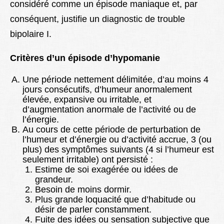
considéré comme un épisode maniaque et, par
conséquent, justifie un diagnostic de trouble
bipolaire I.
Critères d’un épisode d’hypomanie
Une période nettement délimitée, d’au moins 4
jours consécutifs, d’humeur anormalement
élevée, expansive ou irritable, et
d’augmentation anormale de l’activité ou de
l’énergie.
Au cours de cette période de perturbation de
l’humeur et d’énergie ou d’activité accrue, 3 (ou
plus) des symptômes suivants (4 si l’humeur est
seulement irritable) ont persisté :
Estime de soi exagérée ou idées de
grandeur.
Besoin de moins dormir.
Plus grande loquacité que d’habitude ou
désir de parler constamment.
Fuite des idées ou sensation subjective que