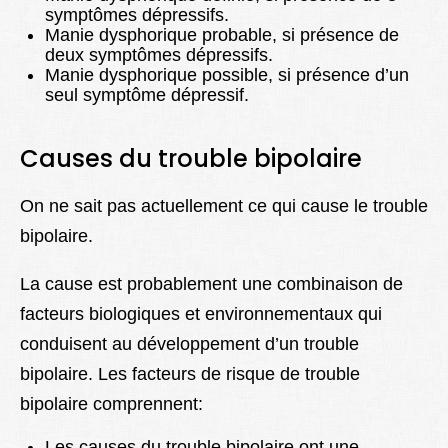
symptômes dépressifs.
Manie dysphorique probable, si présence de
deux symptômes dépressifs.
Manie dysphorique possible, si présence d’un
seul symptôme dépressif.
Causes
du trouble bipolaire
On ne sait pas actuellement ce qui cause le trouble
bipolaire.
La cause est probablement une combinaison de
facteurs biologiques et environnementaux qui
conduisent au développement d’un trouble
bipolaire. Les facteurs de risque de trouble
bipolaire comprennent:
Les causes du trouble bipolaire ont une