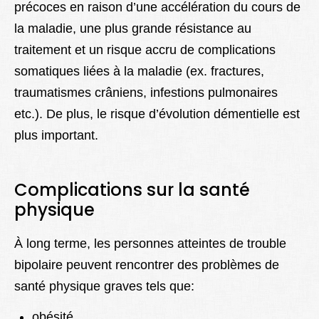
précoces en raison d’une accélération du cours de
la maladie, une plus grande résistance au
traitement et un risque accru de complications
somatiques liées à la maladie (ex. fractures,
traumatismes crâniens, infestions pulmonaires
etc.). De plus, le risque d’évolution démentielle est
plus important.
Complications sur la santé
physique
À long terme, les personnes atteintes de trouble
bipolaire peuvent rencontrer des problèmes de
santé physique graves tels que:
obésité