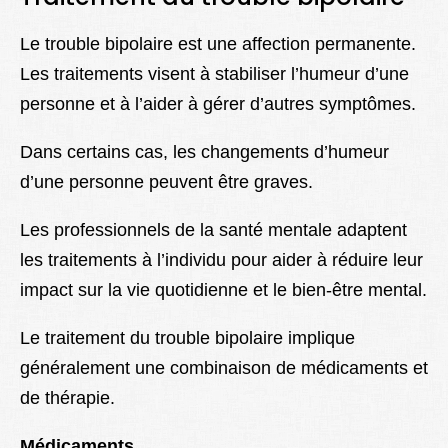
Le trouble bipolaire est une affection permanente.
Les traitements visent à stabiliser l’humeur d’une
personne et à l’aider à gérer d’autres symptômes.
Dans certains cas, les changements d’humeur
d’une personne peuvent être graves.
Les professionnels de la santé mentale adaptent
les traitements à l’individu pour aider à réduire leur
impact sur la vie quotidienne et le bien-être mental.
Le traitement du trouble bipolaire implique
généralement une combinaison de médicaments et
de thérapie.
Médicaments