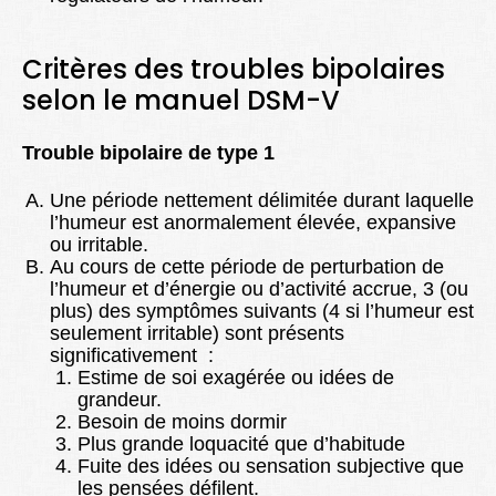
Critères des troubles bipolaires
selon le manuel DSM-V
Trouble bipolaire de type 1
Une période nettement délimitée durant laquelle
l’humeur est anormalement élevée, expansive
ou irritable.
Au cours de cette période de perturbation de
l’humeur et d’énergie ou d’activité accrue, 3 (ou
plus) des symptômes suivants (4 si l’humeur est
seulement irritable) sont présents
significativement :
Estime de soi exagérée ou idées de
grandeur.
Besoin de moins dormir
Plus grande loquacité que d’habitude
Fuite des idées ou sensation subjective que
les pensées défilent.