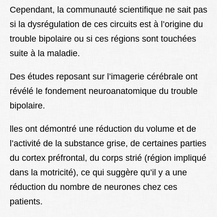
Cependant, la communauté scientifique ne sait pas
si la dysrégulation de ces circuits est à l’origine du
trouble bipolaire ou si ces régions sont touchées
suite à la maladie.
Des études reposant sur l’imagerie cérébrale ont
révélé le fondement neuroanatomique du trouble
bipolaire.
lles ont démontré une réduction du volume et de
l’activité de la substance grise, de certaines parties
du cortex préfrontal, du corps strié (région impliqué
dans la motricité), ce qui suggère qu’il y a une
réduction du nombre de neurones chez ces
patients.