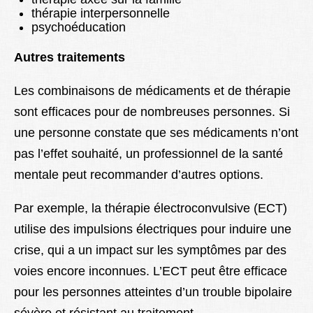
thérapie interpersonnelle
psychoéducation
Autres traitements
Les combinaisons de médicaments et de thérapie
sont efficaces pour de nombreuses personnes. Si
une personne constate que ses médicaments n’ont
pas l’effet souhaité, un professionnel de la santé
mentale peut recommander d’autres options.
Par exemple, la thérapie électroconvulsive (ECT)
utilise des impulsions électriques pour induire une
crise, qui a un impact sur les symptômes par des
voies encore inconnues. L’ECT peut être efficace
pour les personnes atteintes d’un trouble bipolaire
sévère et résistant au traitement.