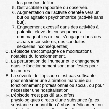
les pensées défilent.
Distractibilité rapportée ou observée.
Augmentation de l’activité orientée vers un
but ou agitation psychomotrice (activité sans
but).
Engagement excessif dans des activités à
potentiel élevé de conséquences
dommageables (p. ex., s’engager dans des
achats inconsidérés, des conduites
sexuelles inconséquentes)
L’épisode s’accompagne de modifications
notables du fonctionnement.
La perturbation de l’humeur et le changement
dans le fonctionnement sont manifestes pour
les autres.
La sévérité de l’épisode n’est pas suffisante
pour entraîner une altération marquée du
fonctionnement professionnel ou social, ou pour
nécessiter une hospitalisation.
L’épisode n’est pas dû aux effets
physiologiques directs d’une substance (p. ex.
substance donnant lieu à abus, médicament ou