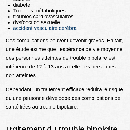
diabète
Troubles métaboliques
troubles cardiovasculaires
dysfonction sexuelle
accident vasculaire cérébral
Ces complications peuvent devenir graves. En fait,
une étude estime que l’espérance de vie moyenne
des personnes atteintes de trouble bipolaire est
inférieure
de
12 à 13 ans
à celle des personnes
non atteintes.
Cependant, un traitement efficace réduira le risque
qu’une personne développe des complications de
santé liées au trouble bipolaire.
Traitement
du trouble bipolaire