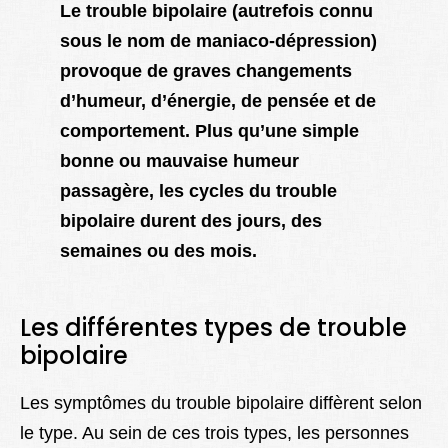
Le trouble bipolaire (autrefois connu
sous le nom de maniaco-dépression)
provoque de graves changements
d’humeur, d’énergie, de pensée et de
comportement. Plus qu’une simple
bonne ou mauvaise humeur
passagère, les cycles du trouble
bipolaire durent des jours, des
semaines ou des mois.
Les différentes types de trouble
bipolaire
Les symptômes du trouble bipolaire diffèrent selon
le type. Au sein de ces trois types, les personnes