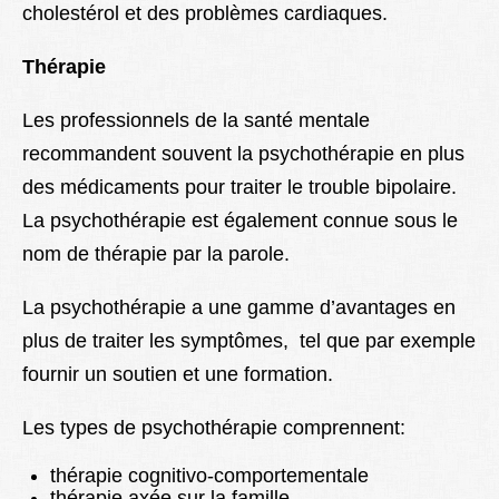
cholestérol et des problèmes cardiaques.
Thérapie
Les professionnels de la santé mentale
recommandent souvent la psychothérapie en plus
des médicaments pour traiter le trouble bipolaire.
La psychothérapie est également connue sous le
nom de thérapie par la parole.
La psychothérapie a une gamme d’avantages en
plus de traiter les symptômes, tel que par exemple
fournir un soutien et une formation.
Les types de psychothérapie comprennent:
thérapie cognitivo-comportementale
thérapie axée sur la famille