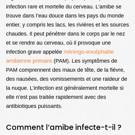
infection rare et mortelle du cerveau. L’amibe se
trouve dans l’eau douce dans les pays du monde
entier, y compris les lacs, les rivières et les sources
chaudes. Il peut pénétrer dans le corps par le nez
et se rendre au cerveau, où il provoque une
infection grave appelée
méningo-encéphalite
amibienne primaire
(PAM). Les symptômes de
PAM comprennent des maux de tête, de la fièvre,
des nausées, des vomissements et une raideur de
la nuque. L’infection est généralement mortelle si
elle n’est pas traitée rapidement avec des
antibiotiques puissants.
Comment l’amibe infecte-t-il ?