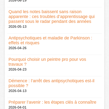
2026-06-19
Quand les notes baissent sans raison
apparente : ces troubles d’apprentissage qui
passent sous le radar pendant des années
2026-05-13
Antipsychotiques et maladie de Parkinson :
effets et risques
2026-04-26
Pourquoi choisir un peintre pro pour vos
travaux ?
2026-04-23
Démence : l’arrêt des antipsychotiques est-il
possible ?
2026-04-13
Préparer l’avenir : les étapes clés à connaître
2026-04-01