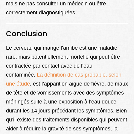
mais ne pas consulter un médecin ou être
correctement diagnostiquées.
Conclusion
Le cerveau qui mange l’amibe est une maladie
rare, mais potentiellement mortelle qui peut être
contractée par contact avec de l’eau
contaminée.
La définition de cas probable, selon
une étude
, est l’apparition aiguë de fièvre, de maux
de tête et de vomissements avec des symptômes
méningés suite à une exposition à l’eau douce
durant les 14 jours précédant les symptômes. Bien
qu’il existe des traitements disponibles qui peuvent
aider à réduire la gravité de ses symptômes, la