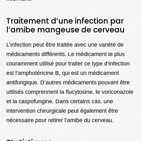
Traitement d’une infection par
l’amibe mangeuse de cerveau
L’infection peut être traitée avec une variété de
médicaments différents. Le médicament le plus
couramment utilisé pour traiter ce type d’infection
est l’amphotéricine B, qui est un médicament
antifongique. D’autres médicaments pouvant être
utilisés comprennent la flucytosine, le voriconazole
et la caspofungine. Dans certains cas, une
intervention chirurgicale peut également être
nécessaire pour retirer l’amibe du cerveau.