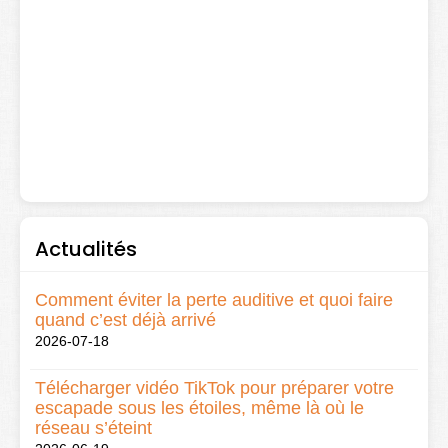
Actualités
Comment éviter la perte auditive et quoi faire
quand c’est déjà arrivé
2026-07-18
Télécharger vidéo TikTok pour préparer votre
escapade sous les étoiles, même là où le
réseau s’éteint