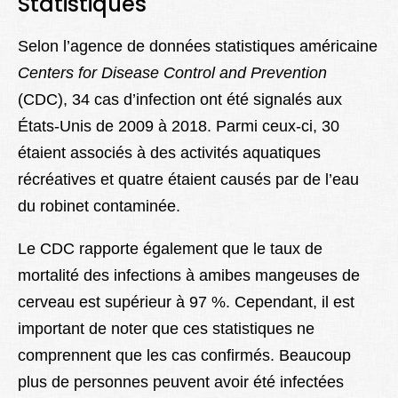
Statistiques
Selon l’agence de données statistiques américaine
Centers for Disease Control and Prevention
(CDC), 34 cas d’infection ont été signalés aux
États-Unis de 2009 à 2018. Parmi ceux-ci, 30
étaient associés à des activités aquatiques
récréatives et quatre étaient causés par de l’eau
du robinet contaminée.
Le CDC rapporte également que le taux de
mortalité des infections à amibes mangeuses de
cerveau est supérieur à 97 %. Cependant, il est
important de noter que ces statistiques ne
comprennent que les cas confirmés. Beaucoup
plus de personnes peuvent avoir été infectées