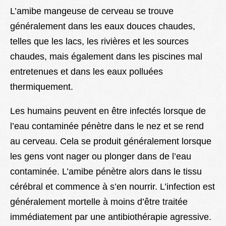
L’amibe mangeuse de cerveau se trouve
généralement dans les eaux douces chaudes,
telles que les lacs, les rivières et les sources
chaudes, mais également dans les piscines mal
entretenues et dans les eaux polluées
thermiquement.
Les humains peuvent en être infectés lorsque de
l’eau contaminée pénètre dans le nez et se rend
au cerveau. Cela se produit généralement lorsque
les gens vont nager ou plonger dans de l’eau
contaminée. L’amibe pénètre alors dans le tissu
cérébral et commence à s’en nourrir. L’infection est
généralement mortelle à moins d’être traitée
immédiatement par une antibiothérapie agressive.