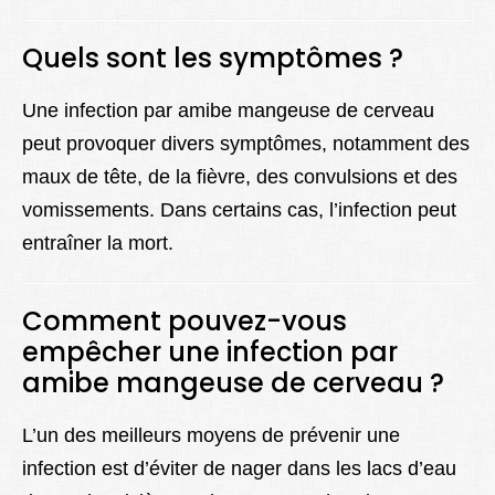
Quels sont les symptômes ?
Une infection par amibe mangeuse de cerveau
peut provoquer divers symptômes, notamment des
maux de tête, de la fièvre, des convulsions et des
vomissements. Dans certains cas, l’infection peut
entraîner la mort.
Comment pouvez-vous
empêcher une infection par
amibe mangeuse de cerveau ?
L’un des meilleurs moyens de prévenir une
infection est d’éviter de nager dans les lacs d’eau