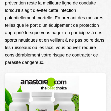
prévention reste la meilleure ligne de conduite
lorsqu’il s’agit d’éviter cette infection
potentiellement mortelle. En prenant des mesures
telles que le port d’un équipement de protection
approprié lorsque vous nagez ou participez à des
sports nautiques et en veillant à ne pas boire dans
les ruisseaux ou les lacs, vous pouvez réduire
considérablement votre risque de contracter ce
parasite dangereux.