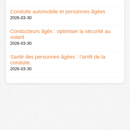
Conduite automobile et personnes âgées
2026-03-30
Conducteurs âgés : optimiser la sécurité au
volant
2026-03-30
Santé des personnes âgées : l’arrêt de la
conduite
2026-03-30