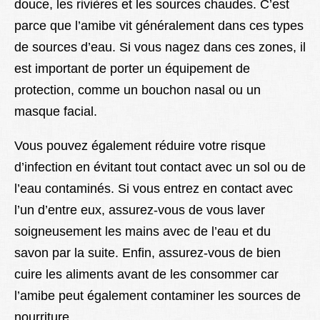
douce, les rivières et les sources chaudes. C’est
parce que l’amibe vit généralement dans ces types
de sources d’eau. Si vous nagez dans ces zones, il
est important de porter un équipement de
protection, comme un bouchon nasal ou un
masque facial.
Vous pouvez également réduire votre risque
d’infection en évitant tout contact avec un sol ou de
l’eau contaminés. Si vous entrez en contact avec
l’un d’entre eux, assurez-vous de vous laver
soigneusement les mains avec de l’eau et du
savon par la suite. Enfin, assurez-vous de bien
cuire les aliments avant de les consommer car
l’amibe peut également contaminer les sources de
nourriture.