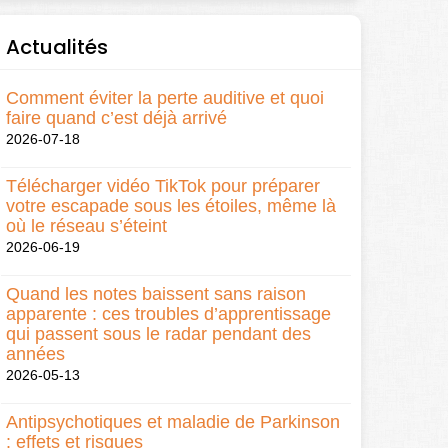
Actualités
Comment éviter la perte auditive et quoi
faire quand c’est déjà arrivé
2026-07-18
Télécharger vidéo TikTok pour préparer
votre escapade sous les étoiles, même là
où le réseau s’éteint
2026-06-19
Quand les notes baissent sans raison
apparente : ces troubles d’apprentissage
qui passent sous le radar pendant des
années
2026-05-13
Antipsychotiques et maladie de Parkinson
: effets et risques