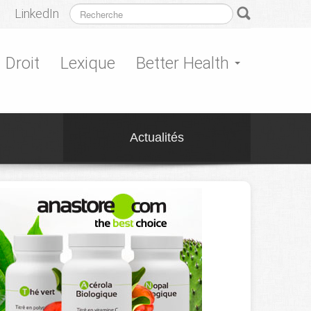
LinkedIn
Droit
Lexique
Better Health
Actualités