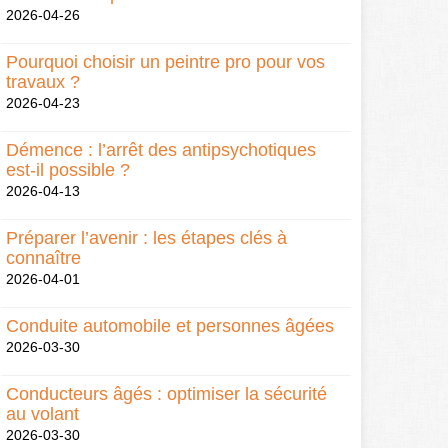
2026-04-26
Pourquoi choisir un peintre pro pour vos
travaux ?
2026-04-23
Démence : l’arrêt des antipsychotiques
est-il possible ?
2026-04-13
Préparer l’avenir : les étapes clés à
connaître
2026-04-01
Conduite automobile et personnes âgées
2026-03-30
Conducteurs âgés : optimiser la sécurité
au volant
2026-03-30