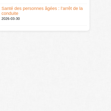
Santé des personnes âgées : l’arrêt de la
conduite
2026-03-30