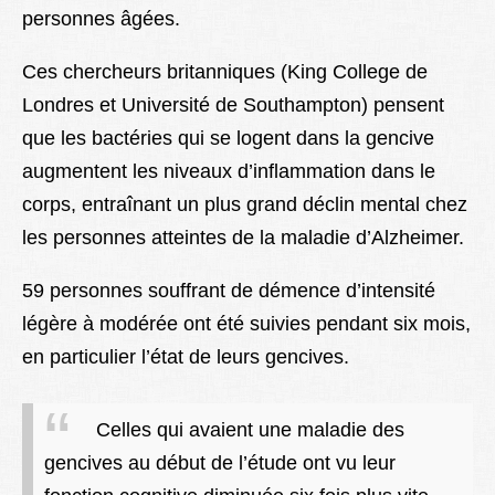
personnes âgées.
Ces chercheurs britanniques (King College de
Londres et Université de Southampton) pensent
que les bactéries qui se logent dans la gencive
augmentent les niveaux d’inflammation dans le
corps, entraînant un plus grand déclin mental chez
les personnes atteintes de la maladie d’Alzheimer.
59 personnes souffrant de démence d’intensité
légère à modérée ont été suivies pendant six mois,
en particulier l’état de leurs gencives.
Celles qui avaient une maladie des
gencives au début de l’étude ont vu leur