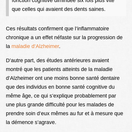
fonction cognitive diminuée six fois plus vite
que celles qui avaient des dents saines.
Ces résultats confirment que l’inflammatoire
chronique a un effet néfaste sur la progression de
la
maladie d’Alzheimer
.
D’autre part, des études antérieures avaient
montré que les patients atteints de la maladie
d’Alzheimer ont une moins bonne santé dentaire
que des individus en bonne santé cognitive du
même âge, ce qui s’explique probablement par
une plus grande difficulté pour les malades de
prendre soin d’eux mêmes au fur et à mesure que
la démence s’agrave.