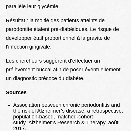
parallèle leur glycémie.
Résultat : la moitié des patients atteints de
parodontite étaient pré-diabètiques. Le risque de
développer était proportionnel à la gravité de
l’infection gingivale.
Les chercheurs suggèrent d’effectuer un
prélèvement buccal afin de poser éventuellement
un diagnostic précoce du diabète.
Sources
Association between chronic periodontitis and
the risk of Alzheimer’s disease: a retrospective,
population-based, matched-cohort
study. Alzheimer’s Research & Therapy, août
2017.