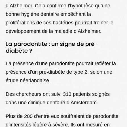
d’Alzheimer. Cela confirme l’hypothèse qu’une
bonne hygiène dentaire empêchant la
proliférations de ces bactéries pourrait freiner le
développement de la maladie d’Alzheimer.
La parodontite : un signe de pré-
diabète ?
La présence d’une parodontite pourrait refléter la
présence d’un pré-diabète de type 2, selon une
étude néerlandaise.
Des chercheurs ont suivi 313 patients soignés
dans une clinique dentaire d’Amsterdam.
Plus de 200 d’entre eux souffraient de parodontite
d’intensités légère à sévère. Ils ont mesuré en