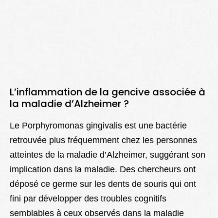
L’inflammation de la gencive associée à
la maladie d’Alzheimer ?
Le Porphyromonas gingivalis est une bactérie
retrouvée plus fréquemment chez les personnes
atteintes de la maladie d’Alzheimer, suggérant son
implication dans la maladie. Des chercheurs ont
déposé ce germe sur les dents de souris qui ont
fini par développer des troubles cognitifs
semblables à ceux observés dans la maladie