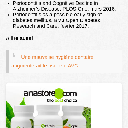
Periodontitis and Cognitive Decline in
Alzheimer’s Disease. PLOS One, mars 2016.
Periodontitis as a possible early sign of
diabetes mellitus. BMJ Open Diabetes
Research and Care, février 2017.
A lire aussi
Une mauvaise hygiène dentaire
augmenterait le risque d’AVC