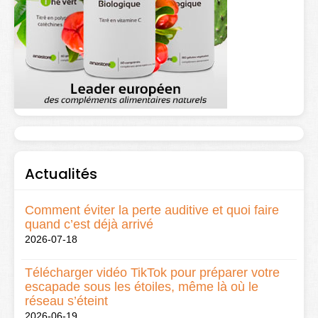
Actualités
Comment éviter la perte auditive et quoi faire
quand c’est déjà arrivé
2026-07-18
Télécharger vidéo TikTok pour préparer votre
escapade sous les étoiles, même là où le
réseau s’éteint
2026-06-19