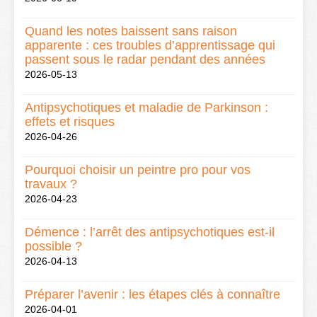
Quand les notes baissent sans raison
apparente : ces troubles d’apprentissage qui
passent sous le radar pendant des années
2026-05-13
Antipsychotiques et maladie de Parkinson :
effets et risques
2026-04-26
Pourquoi choisir un peintre pro pour vos
travaux ?
2026-04-23
Démence : l’arrêt des antipsychotiques est-il
possible ?
2026-04-13
Préparer l’avenir : les étapes clés à connaître
2026-04-01