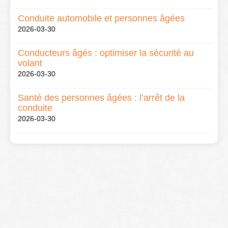
Conduite automobile et personnes âgées
2026-03-30
Conducteurs âgés : optimiser la sécurité au
volant
2026-03-30
Santé des personnes âgées : l’arrêt de la
conduite
2026-03-30