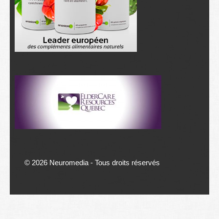
©
2026 Neuromedia - Tous droits réservés