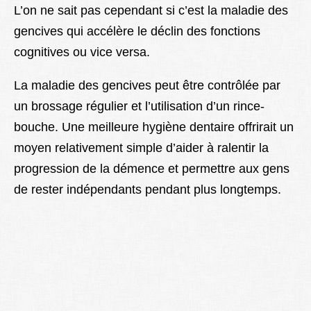
L’on ne sait pas cependant si c’est la maladie des
gencives qui accélère le déclin des fonctions
cognitives ou vice versa.
La maladie des gencives peut être contrôlée par
un brossage régulier et l’utilisation d’un rince-
bouche. Une meilleure hygiène dentaire offrirait un
moyen relativement simple d’aider à ralentir la
progression de la démence et permettre aux gens
de rester indépendants pendant plus longtemps.