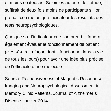
et moins coûteuses. Selon les auteurs de l’étude, il
suffirait de deux fois moins de participants si l’on
prenait comme unique indicateur les résultats des
tests neuropsychologiques.
Quelque soit l’indicateur que l’on prend, il faudra
également évaluer le fonctionnement du patient
(c’est-à-dire la façon dont il fonctionne dans la vie
de tous les jours) pour avoir une idée plus précise
de l’efficacité d’une molécule.
Source: Responsiveness of Magnetic Resonance
Imaging and Neuropsychological Assessment in
Memory Clinic Patients. Journal of Alzheimer’s
Disease, janvier 2014.