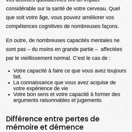
considérable sur la santé de votre cerveau. Quel
que soit votre âge, vous pouvez améliorer vos
compétences cognitives de nombreuses façons.
En outre, de nombreuses capacités mentales ne
sont pas – du moins en grande partie – affectées
par le vieillissement normal. C’est le cas de :
Votre capacité à faire ce que vous avez toujours
fait.
La connaissance que vous avez acquise de
votre expérience de vie
Votre bon sens et votre capacité à former des
arguments raisonnables et jugements
Différence entre pertes de
mémoire et démence