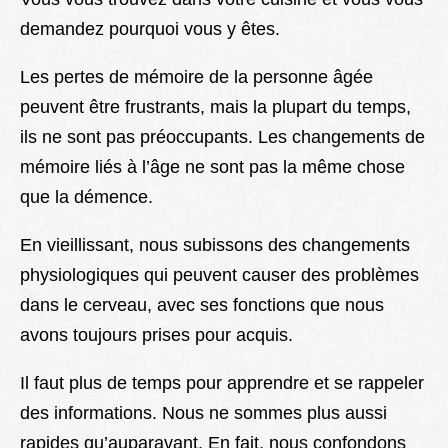
demandez pourquoi vous y êtes.
Les pertes de mémoire de la personne âgée
peuvent être frustrants, mais la plupart du temps,
ils ne sont pas préoccupants. Les changements de
mémoire liés à l’âge ne sont pas la même chose
que la démence.
En vieillissant, nous subissons des changements
physiologiques qui peuvent causer des problèmes
dans le cerveau, avec ses fonctions que nous
avons toujours prises pour acquis.
Il faut plus de temps pour apprendre et se rappeler
des informations. Nous ne sommes plus aussi
rapides qu’auparavant. En fait, nous confondons