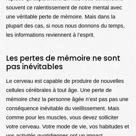
souvent ce ralentissement de notre mental avec
une véritable perte de mémoire. Mais dans la
plupart des cas, si nous nous donnons du temps,
les informations reviennent à l’esprit.
Les pertes de mémoire ne sont
pas inévitables
Le cerveau est capable de produire de nouvelles
cellules cérébrales à tout âge. Une perte de
mémoire chez la personne âgée n’est pas pas une
conséquence inévitable du vieillissement. Mais
comme pour les muscles, vous devez solliciter
votre cerveau. Votre mode de vie, vos habitudes et
vos activités quotidiennes ont un impact