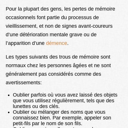
Pour la plupart des gens, les pertes de mémoire
occasionnels font partie du processus de
vieillissement, et non de signes avant-coureurs
d’une détérioration mentale grave ou de
l’apparition d’une
démence
.
Les types suivants des trous de mémoire sont
normaux chez les personnes âgées et ne sont
généralement pas considérés comme des
avertissements:
Oublier parfois où vous avez laissé des objets
que vous utilisez régulièrement, tels que des
lunettes ou des clés.
Oublier ou mélanger des noms que vous
connaissez bien. Par exemple, appeler son
petit-fils par le nom de son fils.