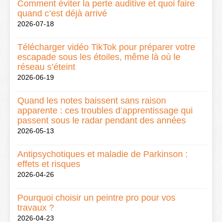
Comment éviter la perte auditive et quoi faire
quand c’est déjà arrivé
2026-07-18
Télécharger vidéo TikTok pour préparer votre
escapade sous les étoiles, même là où le
réseau s’éteint
2026-06-19
Quand les notes baissent sans raison
apparente : ces troubles d’apprentissage qui
passent sous le radar pendant des années
2026-05-13
Antipsychotiques et maladie de Parkinson :
effets et risques
2026-04-26
Pourquoi choisir un peintre pro pour vos
travaux ?
2026-04-23