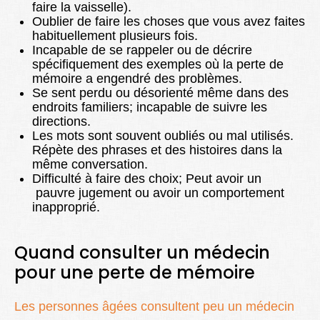
faire la vaisselle).
Oublier de faire les choses que vous avez faites
habituellement plusieurs fois.
Incapable de se rappeler ou de décrire
spécifiquement des exemples où la perte de
mémoire a engendré des problèmes.
Se sent perdu ou désorienté même dans des
endroits familiers; incapable de suivre les
directions.
Les mots sont souvent oubliés ou mal utilisés.
Répète des phrases et des histoires dans la
même conversation.
Difficulté à faire des choix; Peut avoir un
pauvre jugement ou avoir un comportement
inapproprié.
Quand consulter un médecin
pour une perte de mémoire
Les personnes âgées consultent peu un médecin