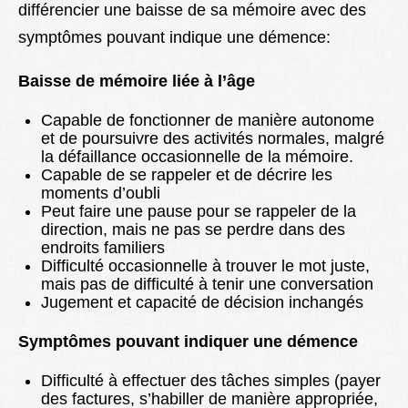
différencier une baisse de sa mémoire avec des
symptômes pouvant indique une démence:
Baisse de mémoire liée à l’âge
Capable de fonctionner de manière autonome
et de poursuivre des activités normales, malgré
la défaillance occasionnelle de la mémoire.
Capable de se rappeler et de décrire les
moments d’oubli
Peut faire une pause pour se rappeler de la
direction, mais ne pas se perdre dans des
endroits familiers
Difficulté occasionnelle à trouver le mot juste,
mais pas de difficulté à tenir une conversation
Jugement et capacité de décision inchangés
Symptômes pouvant indiquer une démence
Difficulté à effectuer des tâches simples (payer
des factures, s’habiller de manière appropriée,