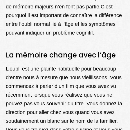
de mémoire majeurs n’en font pas partie.C’est
pourquoi il est important de connaître la différence
entre l’oubli normal lié à l’âge et les symptômes
pouvant indiquer un problème cognitif.
La mémoire change avec l’âge
L’oubli est une plainte habituelle pour beaucoup
d’entre nous à mesure que nous vieillissons. Vous
commencez à parler d’un film que vous avez vu
récemment lorsque vous réalisez que vous ne
pouvez pas vous souvenir du titre. Vous donnez la
direction pour aller chez vous quand vous avez
soudainement un blanc sur le nom de la familier.
Vous vous trouvez dans votre cuisine et vous vous