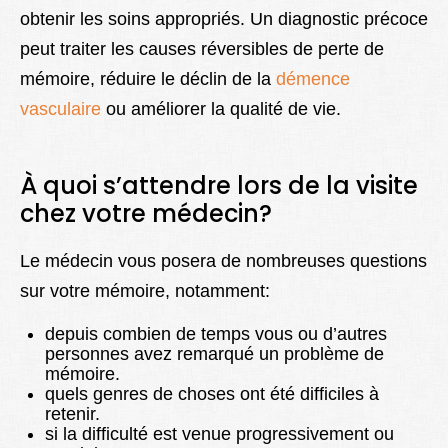
obtenir les soins appropriés. Un diagnostic précoce
peut traiter les causes réversibles de perte de
mémoire, réduire le déclin de la
démence
vasculaire
ou améliorer la qualité de vie.
À quoi s’attendre lors de la visite
chez votre médecin?
Le médecin vous posera de nombreuses questions
sur votre mémoire, notamment:
depuis combien de temps vous ou d’autres
personnes avez remarqué un problème de
mémoire.
quels genres de choses ont été difficiles à
retenir.
si la difficulté est venue progressivement ou