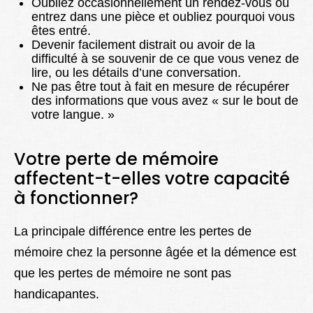
Oubliez occasionnellement un rendez-vous ou
entrez dans une pièce et oubliez pourquoi vous
êtes entré.
Devenir facilement distrait ou avoir de la
difficulté à se souvenir de ce que vous venez de
lire, ou les détails d’une conversation.
Ne pas être tout à fait en mesure de récupérer
des informations que vous avez « sur le bout de
votre langue. »
Votre perte de mémoire
affectent-t-elles votre capacité
à fonctionner?
La principale différence entre les pertes de
mémoire chez la personne âgée et la démence est
que les pertes de mémoire ne sont pas
handicapantes.