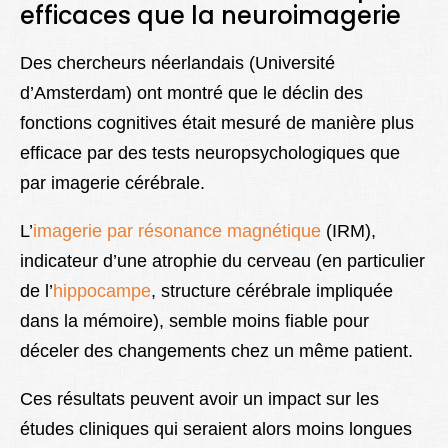
efficaces que la neuroimagerie
Des chercheurs néerlandais (Université
d’Amsterdam) ont montré que le déclin des
fonctions cognitives était mesuré de manière plus
efficace par des tests neuropsychologiques que
par imagerie cérébrale.
L’
imagerie par résonance magnétique
(IRM),
indicateur d’une atrophie du cerveau (en particulier
de l’
hippocampe
, structure cérébrale impliquée
dans la mémoire), semble moins fiable pour
déceler des changements chez un même patient.
Ces résultats peuvent avoir un impact sur les
études cliniques qui seraient alors moins longues