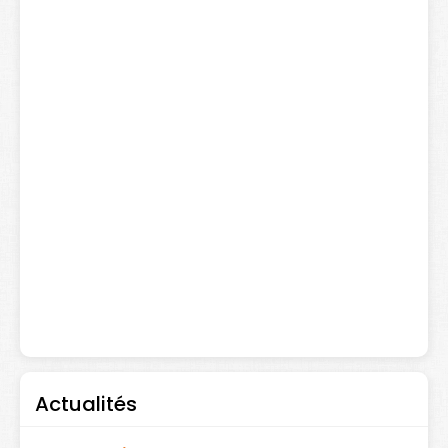
Actualités