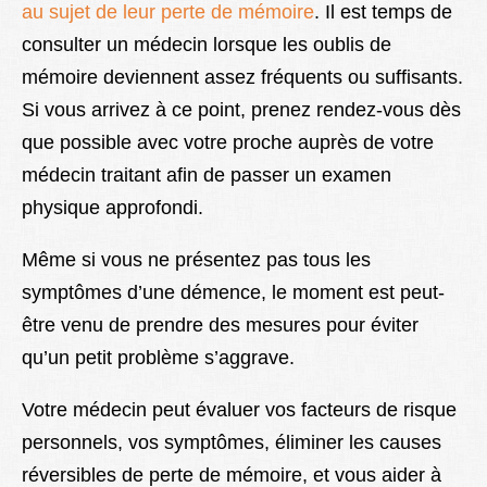
au sujet de leur perte de mémoire
. Il est temps de
consulter un médecin lorsque les oublis de
mémoire deviennent assez fréquents ou suffisants.
Si vous arrivez à ce point, prenez rendez-vous dès
que possible avec votre proche auprès de votre
médecin traitant afin de passer un examen
physique approfondi.
Même si vous ne présentez pas tous les
symptômes d’une démence, le moment est peut-
être venu de prendre des mesures pour éviter
qu’un petit problème s’aggrave.
Votre médecin peut évaluer vos facteurs de risque
personnels, vos symptômes, éliminer les causes
réversibles de perte de mémoire, et vous aider à