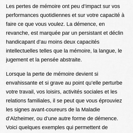
Les pertes de mémoire ont peu d’impact sur vos
performances quotidiennes et sur votre capacité à
faire ce que vous voulez. La démence, en
revanche, est marquée par un persistant et déclin
handicapant d’au moins deux capacités
intellectuelles telles que la mémoire, la langue, le
jugement et la pensée abstraite.
Lorsque la perte de mémoire devient si
envahissante et si grave au point qu’elle perturbe
votre travail, vos loisirs, activités sociales et les
relations familiales, il se peut que vous éprouviez
les signes avant-coureurs de la Maladie
d’Alzheimer, ou d’une autre forme de démence.
Voici quelques exemples qui permettent de