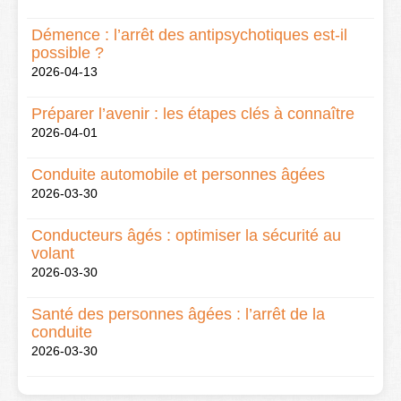
Démence : l’arrêt des antipsychotiques est-il
possible ?
2026-04-13
Préparer l’avenir : les étapes clés à connaître
2026-04-01
Conduite automobile et personnes âgées
2026-03-30
Conducteurs âgés : optimiser la sécurité au
volant
2026-03-30
Santé des personnes âgées : l’arrêt de la
conduite
2026-03-30