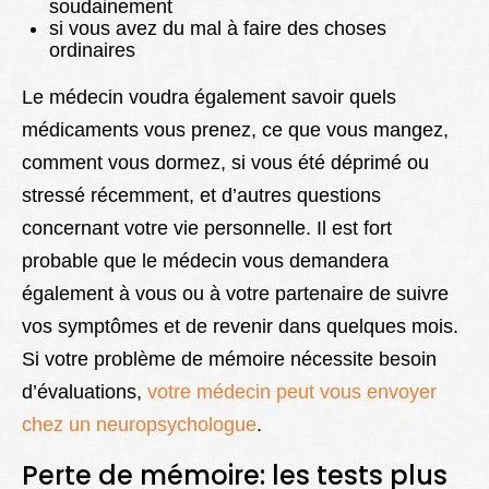
soudainement
si vous avez du mal à faire des choses
ordinaires
Le médecin voudra également savoir quels
médicaments vous prenez, ce que vous mangez,
comment vous dormez, si vous été déprimé ou
stressé récemment, et d’autres questions
concernant votre vie personnelle. Il est fort
probable que le médecin vous demandera
également à vous ou à votre partenaire de suivre
vos symptômes et de revenir dans quelques mois.
Si votre problème de mémoire nécessite besoin
d’évaluations,
votre médecin peut vous envoyer
chez un neuropsychologue
.
Perte de mémoire: les tests plus