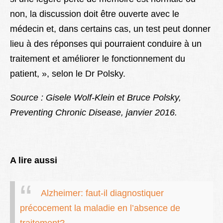
non, la discussion doit être ouverte avec le
médecin et, dans certains cas, un test peut donner
lieu à des réponses qui pourraient conduire à un
traitement et améliorer le fonctionnement du
patient, », selon le Dr Polsky.
Source : Gisele Wolf-Klein et Bruce Polsky,
Preventing Chronic Disease, janvier 2016.
A lire aussi
Alzheimer: faut-il diagnostiquer
précocement la maladie en l’absence de