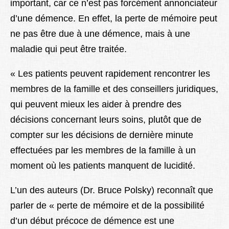
important, car ce n’est pas forcément annonciateur
d’une démence. En effet, la perte de mémoire peut
ne pas être due à une démence, mais à une
maladie qui peut être traitée.
« Les patients peuvent rapidement rencontrer les
membres de la famille et des conseillers juridiques,
qui peuvent mieux les aider à prendre des
décisions concernant leurs soins, plutôt que de
compter sur les décisions de dernière minute
effectuées par les membres de la famille à un
moment où les patients manquent de lucidité.
L’un des auteurs (Dr. Bruce Polsky) reconnaît que
parler de « perte de mémoire et de la possibilité
d’un début précoce de démence est une