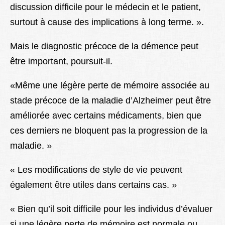
discussion difficile pour le médecin et le patient,
surtout à cause des implications à long terme. ».
Mais le diagnostic précoce de la démence peut
être important, poursuit-il.
«Même une légère perte de mémoire associée au
stade précoce de la maladie d’Alzheimer peut être
améliorée avec certains médicaments, bien que
ces derniers ne bloquent pas la progression de la
maladie. »
« Les modifications de style de vie peuvent
également être utiles dans certains cas. »
« Bien qu’il soit difficile pour les individus d’évaluer
si une légère perte de mémoire est normale ou