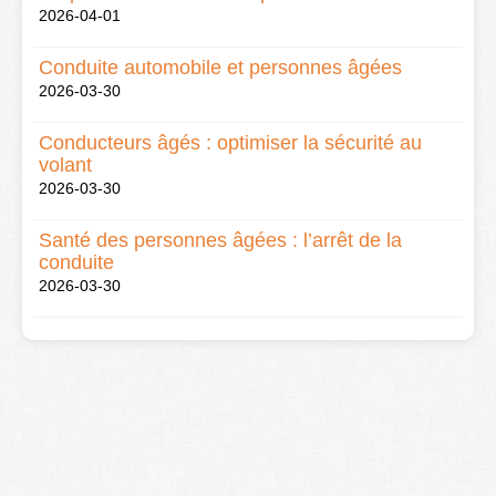
2026-04-01
Conduite automobile et personnes âgées
2026-03-30
Conducteurs âgés : optimiser la sécurité au
volant
2026-03-30
Santé des personnes âgées : l’arrêt de la
conduite
2026-03-30