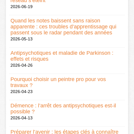
réseau s’éteint
2026-06-19
Quand les notes baissent sans raison
apparente : ces troubles d’apprentissage qui
passent sous le radar pendant des années
2026-05-13
Antipsychotiques et maladie de Parkinson :
effets et risques
2026-04-26
Pourquoi choisir un peintre pro pour vos
travaux ?
2026-04-23
Démence : l’arrêt des antipsychotiques est-il
possible ?
2026-04-13
Préparer l’avenir : les étapes clés à connaître