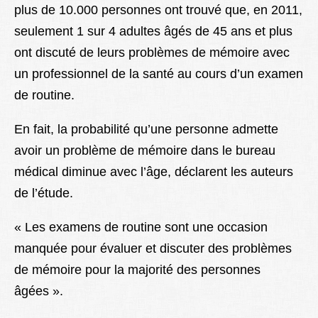
plus de 10.000 personnes ont trouvé que, en 2011,
seulement 1 sur 4 adultes âgés de 45 ans et plus
ont discuté de leurs problèmes de mémoire avec
un professionnel de la santé au cours d’un examen
de routine.
En fait, la probabilité qu’une personne admette
avoir un problème de mémoire dans le bureau
médical diminue avec l’âge, déclarent les auteurs
de l’étude.
« Les examens de routine sont une occasion
manquée pour évaluer et discuter des problèmes
de mémoire pour la majorité des personnes
âgées ».