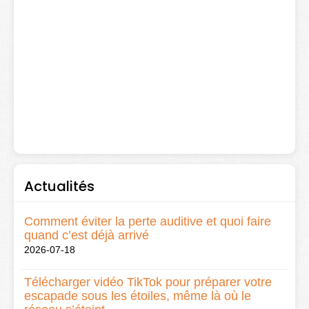
Actualités
Comment éviter la perte auditive et quoi faire
quand c’est déjà arrivé
2026-07-18
Télécharger vidéo TikTok pour préparer votre
escapade sous les étoiles, même là où le