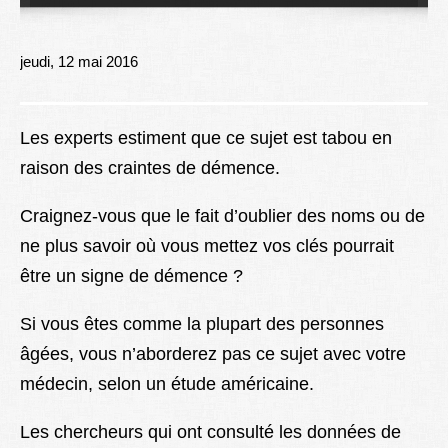
Lexique
Better Health
jeudi, 12 mai 2016
Les experts estiment que ce sujet est tabou en
raison des craintes de démence.
Craignez-vous que le fait d’oublier des noms ou de
ne plus savoir où vous mettez vos clés pourrait
être un signe de démence ?
Si vous êtes comme la plupart des personnes
âgées, vous n’aborderez pas ce sujet avec votre
médecin, selon un étude américaine.
Les chercheurs qui ont consulté les données de