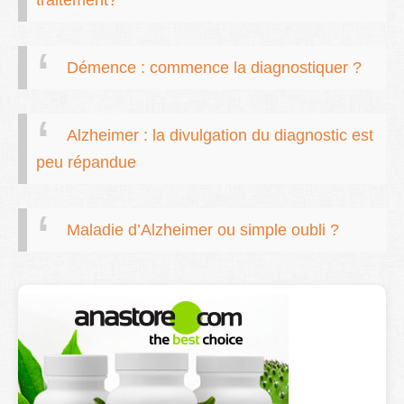
traitement?
Démence : commence la diagnostiquer ?
Alzheimer : la divulgation du diagnostic est
peu répandue
Maladie d’Alzheimer ou simple oubli ?