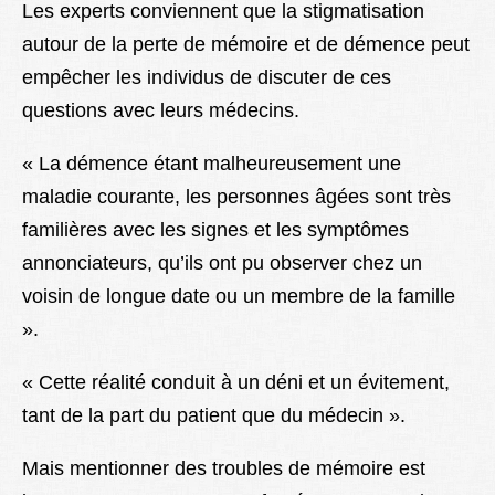
Les experts conviennent que la stigmatisation
autour de la perte de mémoire et de démence peut
empêcher les individus de discuter de ces
questions avec leurs médecins.
« La démence étant malheureusement une
maladie courante, les personnes âgées sont très
familières avec les signes et les symptômes
annonciateurs, qu’ils ont pu observer chez un
voisin de longue date ou un membre de la famille
».
« Cette réalité conduit à un déni et un évitement,
tant de la part du patient que du médecin ».
Mais mentionner des troubles de mémoire est