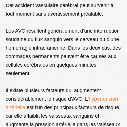
Cet accident vasculaire cérébral peut survenir à
tout moment sans avertissement préalable.
Les AVC résultent généralement d’une interruption
soudaine du flux sanguin vers le cerveau ou d’une
hémorragie intracrânienne. Dans les deux cas, des
dommages permanents peuvent être causés aux
cellules cérébrales en quelques minutes
seulement.
Il existe plusieurs facteurs qui augmentent
considérablement le risque d’AVC. L’
hypertension
artérielle
est l’un des principaux facteurs de risque,
car elle affaiblit les vaisseaux sanguins et
augmente la pression artérielle dans les vaisseaux