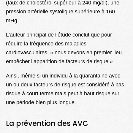
(taux de cholestérol supérieur à 240 mg/dl), une
pression artérielle systolique supérieure à 160
mHg.
L’auteur principal de l’étude conclut que pour
réduire la fréquence des maladies
cardiovasculaires, « nous devons en premier lieu
empêcher l’apparition de facteurs de risque ».
Ainsi, même si un individu à la quarantaine avec
un ou deux facteurs de risque est considéré à bas
risque à court terme mais peut à haut risque sur
une période bien plus longue.
La prévention des AVC