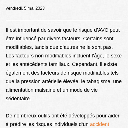
Lexique
vendredi, 5 mai 2023
Better Health
Il est important de savoir que le risque d’AVC peut
être influencé par divers facteurs. Certains sont
modifiables, tandis que d’autres ne le sont pas.
Les facteurs non modifiables incluent l’âge, le sexe
et les antécédents familiaux. Cependant, il existe
également des facteurs de risque modifiables tels
que la pression artérielle élevée, le tabagisme, une
alimentation malsaine et un mode de vie
sédentaire.
De nombreux outils ont été développés pour aider
à prédire les risques individuels d’un
accident