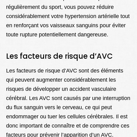
régulièrement du sport, vous pouvez réduire
considérablement votre hypertension artérielle tout
en renforçant vos vaisseaux sanguins pour éviter
toute rupture potentiellement dangereuse.
Les facteurs de risque d’AVC
Les facteurs de risque d’AVC sont des éléments
qui peuvent augmenter considérablement les
risques de développer un accident vasculaire
cérébral. Les AVC sont causés par une interruption
du flux sanguin vers le cerveau, ce qui peut
endommager ou tuer les cellules cérébrales. Il est
donc important de connaître et de comprendre ces
facteurs pour prévenir l’apparition d’un AVC.