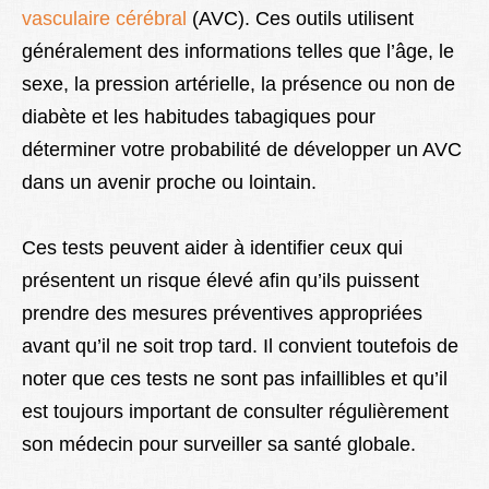
vasculaire cérébral
(AVC). Ces outils utilisent
généralement des informations telles que l’âge, le
sexe, la pression artérielle, la présence ou non de
diabète et les habitudes tabagiques pour
déterminer votre probabilité de développer un AVC
dans un avenir proche ou lointain.
Ces tests peuvent aider à identifier ceux qui
présentent un risque élevé afin qu’ils puissent
prendre des mesures préventives appropriées
avant qu’il ne soit trop tard. Il convient toutefois de
noter que ces tests ne sont pas infaillibles et qu’il
est toujours important de consulter régulièrement
son médecin pour surveiller sa santé globale.