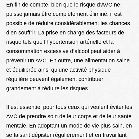
En fin de compte, bien que le risque d’AVC ne
puisse jamais être complètement éliminé, il est
possible de réduire considérablement les chances
d’en souffrir. La prise en charge des facteurs de
risque tels que l’hypertension artérielle et la
consommation excessive d’alcool peut aider à
prévenir un AVC. En outre, une alimentation saine
et équilibrée ainsi qu’une activité physique
régulière peuvent également contribuer
grandement à réduire les risques.
Il est essentiel pour tous ceux qui veulent éviter les
AVC de prendre soin de leur corps et de leur santé
mentale. En adoptant un mode de vie plus sain, en
se faisant dépister régulièrement et en travaillant