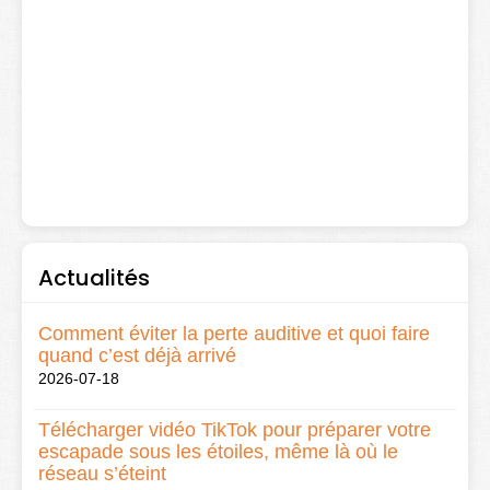
Actualités
Comment éviter la perte auditive et quoi faire
quand c’est déjà arrivé
2026-07-18
Télécharger vidéo TikTok pour préparer votre
escapade sous les étoiles, même là où le
réseau s’éteint