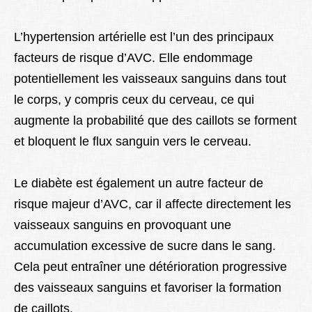
L’hypertension artérielle est l’un des principaux
facteurs de risque d’AVC. Elle endommage
potentiellement les vaisseaux sanguins dans tout
le corps, y compris ceux du cerveau, ce qui
augmente la probabilité que des caillots se forment
et bloquent le flux sanguin vers le cerveau.
Le diabète est également un autre facteur de
risque majeur d’AVC, car il affecte directement les
vaisseaux sanguins en provoquant une
accumulation excessive de sucre dans le sang.
Cela peut entraîner une détérioration progressive
des vaisseaux sanguins et favoriser la formation
de caillots.