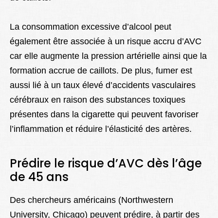
La consommation excessive d’alcool peut
également être associée à un risque accru d’AVC
car elle augmente la pression artérielle ainsi que la
formation accrue de caillots. De plus, fumer est
aussi lié à un taux élevé d’accidents vasculaires
cérébraux en raison des substances toxiques
présentes dans la cigarette qui peuvent favoriser
l’inflammation et réduire l’élasticité des artères.
Prédire le risque d’AVC dès l’âge
de 45 ans
Des chercheurs américains (Northwestern
University, Chicago) peuvent prédire, à partir des