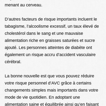
menant au cerveau.
D’autres facteurs de risque importants incluent le
tabagisme, l’alcoolisme excessif, un taux élevé de
cholestérol dans le sang et une mauvaise
alimentation riche en graisses saturées et sucre
ajouté. Les personnes atteintes de diabète ont
également un risque accru d’accident vasculaire
cérébral.
La bonne nouvelle est que vous pouvez réduire
votre risque personnel d’AVC grâce à certains
changements simples mais importants dans votre
mode de vie quotidien. En adoptant une
alimentation saine et équilibrée ainsi qu’en faisant