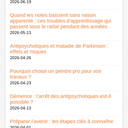
2026-06-19
Quand les notes baissent sans raison
apparente : ces troubles d’apprentissage qui
passent sous le radar pendant des années
2026-05-13
Antipsychotiques et maladie de Parkinson :
effets et risques
2026-04-26
Pourquoi choisir un peintre pro pour vos
travaux ?
2026-04-23
Démence : l’arrêt des antipsychotiques est-il
possible ?
2026-04-13
Préparer l’avenir : les étapes clés à connaître
2026-04-01