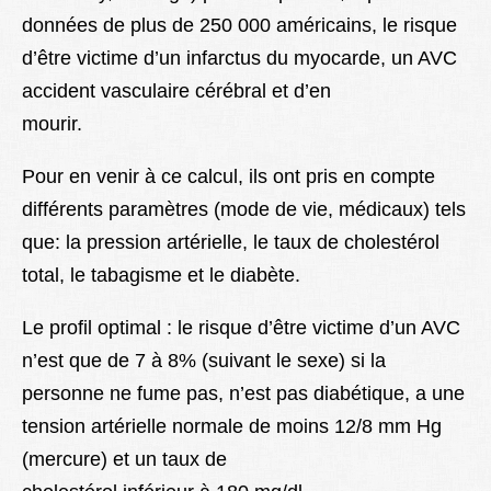
données de plus de 250 000 américains, le risque
d’être victime d’un infarctus du myocarde, un AVC
accident vasculaire cérébral et d’en
mourir.
Pour en venir à ce calcul, ils ont pris en compte
différents paramètres (mode de vie, médicaux) tels
que: la pression artérielle, le taux de cholestérol
total, le tabagisme et le diabète.
Le profil optimal : le risque d’être victime d’un AVC
n’est que de 7 à 8% (suivant le sexe) si la
personne ne fume pas, n’est pas diabétique, a une
tension artérielle normale de moins 12/8 mm Hg
(mercure) et un taux de