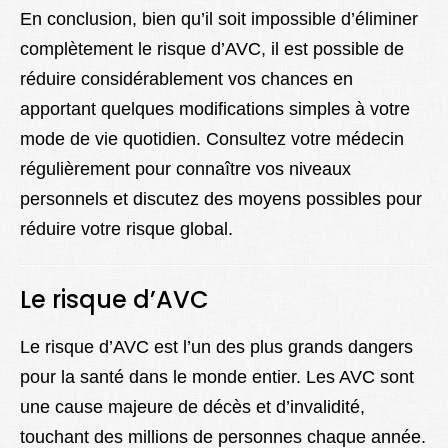
En conclusion, bien qu’il soit impossible d’éliminer
complètement le risque d’AVC, il est possible de
réduire considérablement vos chances en
apportant quelques modifications simples à votre
mode de vie quotidien. Consultez votre médecin
régulièrement pour connaître vos niveaux
personnels et discutez des moyens possibles pour
réduire votre risque global.
Le risque d’AVC
Le risque d’AVC est l’un des plus grands dangers
pour la santé dans le monde entier. Les AVC sont
une cause majeure de décès et d’invalidité,
touchant des millions de personnes chaque année.