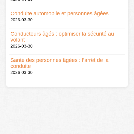
Conduite automobile et personnes âgées
2026-03-30
Conducteurs âgés : optimiser la sécurité au
volant
2026-03-30
Santé des personnes âgées : l’arrêt de la
conduite
2026-03-30