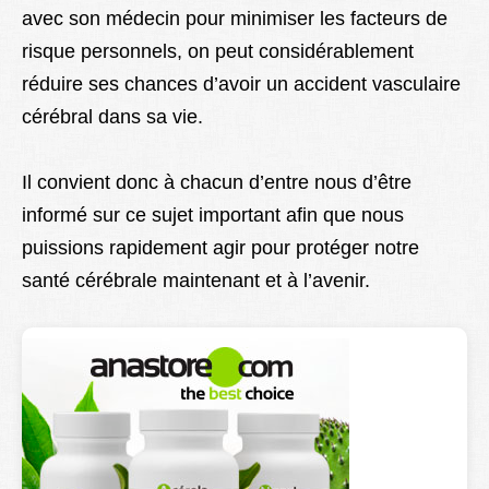
avec son médecin pour minimiser les facteurs de
risque personnels, on peut considérablement
réduire ses chances d’avoir un accident vasculaire
cérébral dans sa vie.
Il convient donc à chacun d’entre nous d’être
informé sur ce sujet important afin que nous
puissions rapidement agir pour protéger notre
santé cérébrale maintenant et à l’avenir.