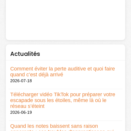
Actualités
Comment éviter la perte auditive et quoi faire
quand c’est déjà arrivé
2026-07-18
Télécharger vidéo TikTok pour préparer votre
escapade sous les étoiles, même là où le
réseau s’éteint
2026-06-19
Quand les notes baissent sans raison