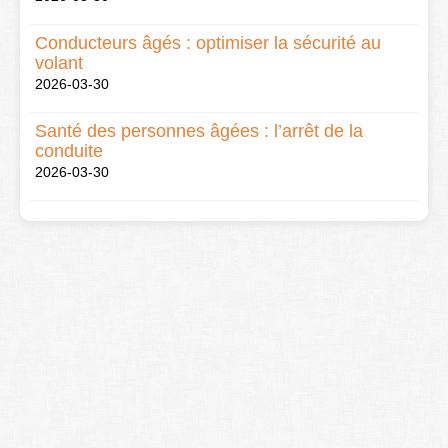
Conducteurs âgés : optimiser la sécurité au
volant
2026-03-30
Santé des personnes âgées : l’arrêt de la
conduite
2026-03-30