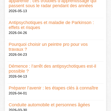
apparente : ces troubles d’apprentissage qui
passent sous le radar pendant des années
2026-05-13
Antipsychotiques et maladie de Parkinson :
effets et risques
2026-04-26
Pourquoi choisir un peintre pro pour vos
travaux ?
2026-04-23
Démence : l’arrêt des antipsychotiques est-il
possible ?
2026-04-13
Préparer l’avenir : les étapes clés à connaître
2026-04-01
Conduite automobile et personnes âgées
2026-03-30