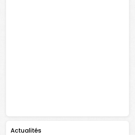
Actualités