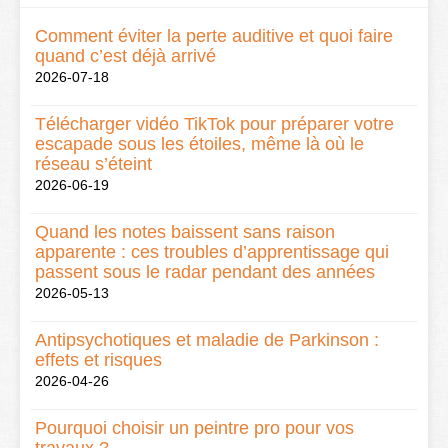
Comment éviter la perte auditive et quoi faire
quand c’est déjà arrivé
2026-07-18
Télécharger vidéo TikTok pour préparer votre
escapade sous les étoiles, même là où le
réseau s’éteint
2026-06-19
Quand les notes baissent sans raison
apparente : ces troubles d’apprentissage qui
passent sous le radar pendant des années
2026-05-13
Antipsychotiques et maladie de Parkinson :
effets et risques
2026-04-26
Pourquoi choisir un peintre pro pour vos
travaux ?