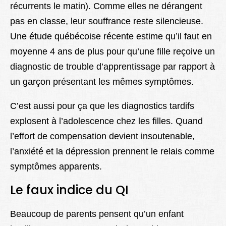
récurrents le matin). Comme elles ne dérangent
pas en classe, leur souffrance reste silencieuse.
Une étude québécoise récente estime qu’il faut en
moyenne 4 ans de plus pour qu’une fille reçoive un
diagnostic de trouble d’apprentissage par rapport à
un garçon présentant les mêmes symptômes.
C’est aussi pour ça que les diagnostics tardifs
explosent à l’adolescence chez les filles. Quand
l’effort de compensation devient insoutenable,
l’anxiété et la dépression prennent le relais comme
symptômes apparents.
Le faux indice du QI
Beaucoup de parents pensent qu’un enfant