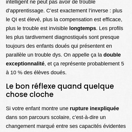
intelligent ne peut pas avoir de trouble
d’apprentissage. C’est exactement l’inverse : plus
le QI est élevé, plus la compensation est efficace,
plus le trouble est invisible
longtemps
. Les profils
les plus tardivement diagnostiqués sont presque
toujours des enfants doués qui présentent en
parallèle un trouble dys. On appelle ça la
double
exceptionnalité
, et ça représente probablement 5
à 10 % des élèves doués.
Le bon réflexe quand quelque
chose cloche
Si votre enfant montre une
rupture inexpliquée
dans son parcours scolaire, c’est-à-dire un
changement marqué entre ses capacités évidentes