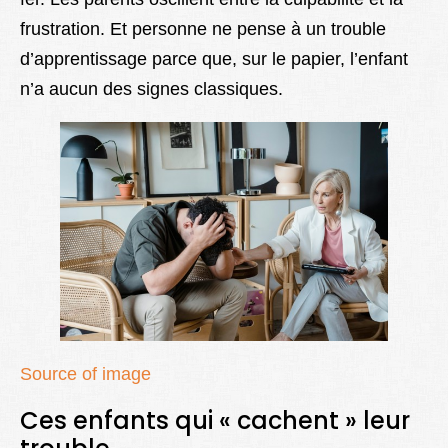
frustration. Et personne ne pense à un trouble
d’apprentissage parce que, sur le papier, l’enfant
n’a aucun des signes classiques.
Source of image
Ces enfants qui « cachent » leur