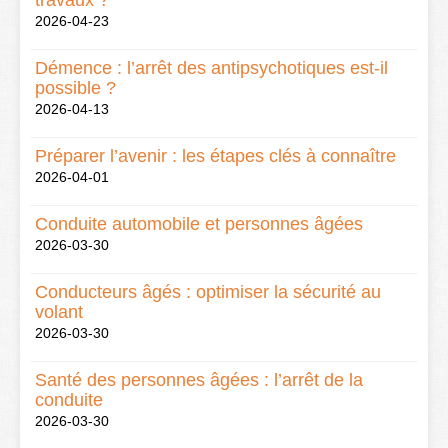
2026-04-23
Démence : l’arrêt des antipsychotiques est-il
possible ?
2026-04-13
Préparer l’avenir : les étapes clés à connaître
2026-04-01
Conduite automobile et personnes âgées
2026-03-30
Conducteurs âgés : optimiser la sécurité au
volant
2026-03-30
Santé des personnes âgées : l’arrêt de la
conduite
2026-03-30