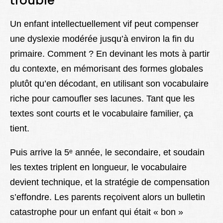
trouble
Un enfant intellectuellement vif peut compenser
une dyslexie modérée jusqu’à environ la fin du
primaire. Comment ? En devinant les mots à partir
du contexte, en mémorisant des formes globales
plutôt qu’en décodant, en utilisant son vocabulaire
riche pour camoufler ses lacunes. Tant que les
textes sont courts et le vocabulaire familier, ça
tient.
Puis arrive la 5ᵉ année, le secondaire, et soudain
les textes triplent en longueur, le vocabulaire
devient technique, et la stratégie de compensation
s’effondre. Les parents reçoivent alors un bulletin
catastrophe pour un enfant qui était « bon »