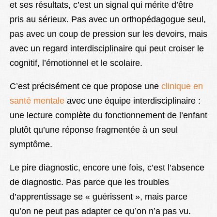
et ses résultats, c’est un signal qui mérite d’être
pris au sérieux. Pas avec un orthopédagogue seul,
pas avec un coup de pression sur les devoirs, mais
avec un regard interdisciplinaire qui peut croiser le
cognitif, l’émotionnel et le scolaire.
C’est précisément ce que propose une
clinique en
santé mentale
avec une équipe interdisciplinaire :
une lecture complète du fonctionnement de l’enfant
plutôt qu’une réponse fragmentée à un seul
symptôme.
Le pire diagnostic, encore une fois, c’est l’absence
de diagnostic. Pas parce que les troubles
d’apprentissage se « guérissent », mais parce
qu’on ne peut pas adapter ce qu’on n’a pas vu.