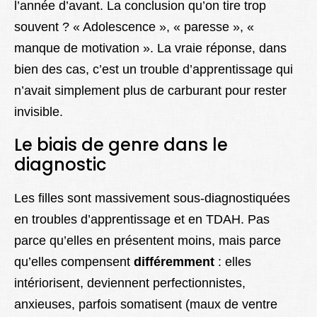
l’année d’avant. La conclusion qu’on tire trop
souvent ? « Adolescence », « paresse », «
manque de motivation ». La vraie réponse, dans
bien des cas, c’est un trouble d’apprentissage qui
n’avait simplement plus de carburant pour rester
invisible.
Le biais de genre dans le
diagnostic
Les filles sont massivement sous-diagnostiquées
en troubles d’apprentissage et en TDAH. Pas
parce qu’elles en présentent moins, mais parce
qu’elles compensent
différemment
: elles
intériorisent, deviennent perfectionnistes,
anxieuses, parfois somatisent (maux de ventre