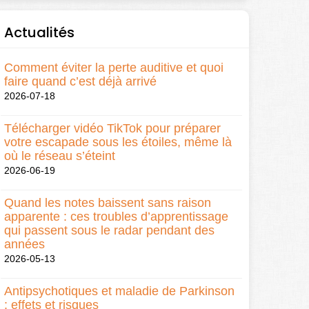
Actualités
Comment éviter la perte auditive et quoi
faire quand c’est déjà arrivé
2026-07-18
Télécharger vidéo TikTok pour préparer
votre escapade sous les étoiles, même là
où le réseau s’éteint
2026-06-19
Quand les notes baissent sans raison
apparente : ces troubles d’apprentissage
qui passent sous le radar pendant des
années
2026-05-13
Antipsychotiques et maladie de Parkinson
: effets et risques