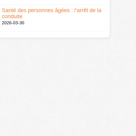
Santé des personnes âgées : l’arrêt de la
conduite
2026-03-30