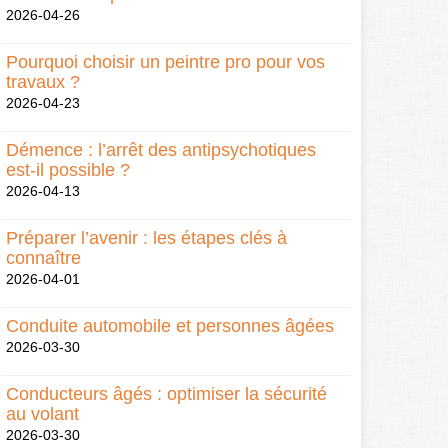
2026-04-26
Pourquoi choisir un peintre pro pour vos
travaux ?
2026-04-23
Démence : l’arrêt des antipsychotiques
est-il possible ?
2026-04-13
Préparer l’avenir : les étapes clés à
connaître
2026-04-01
Conduite automobile et personnes âgées
2026-03-30
Conducteurs âgés : optimiser la sécurité
au volant
2026-03-30