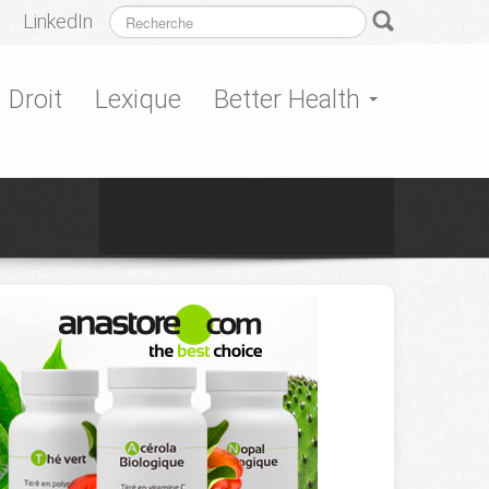
LinkedIn
Droit
Lexique
Better Health