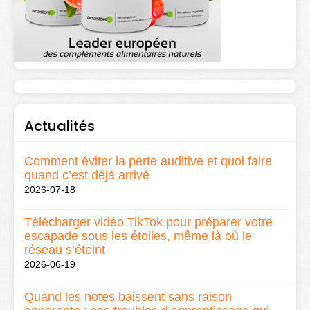
Actualités
Comment éviter la perte auditive et quoi faire
quand c’est déjà arrivé
2026-07-18
Télécharger vidéo TikTok pour préparer votre
escapade sous les étoiles, même là où le
réseau s’éteint
2026-06-19
Quand les notes baissent sans raison