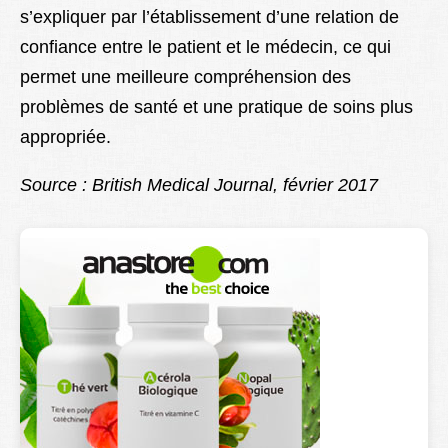
s’expliquer par l’établissement d’une relation de
confiance entre le patient et le médecin, ce qui
permet une meilleure compréhension des
problèmes de santé et une pratique de soins plus
appropriée.
Source : British Medical Journal, février 2017