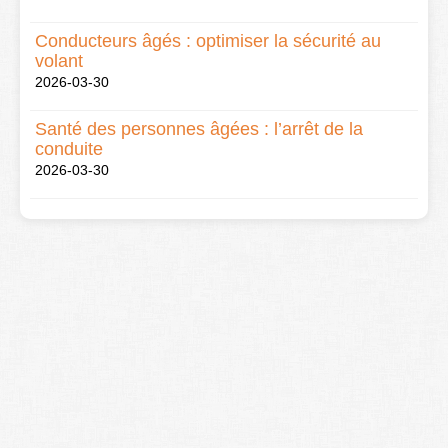
Conducteurs âgés : optimiser la sécurité au
volant
2026-03-30
Santé des personnes âgées : l’arrêt de la
conduite
2026-03-30