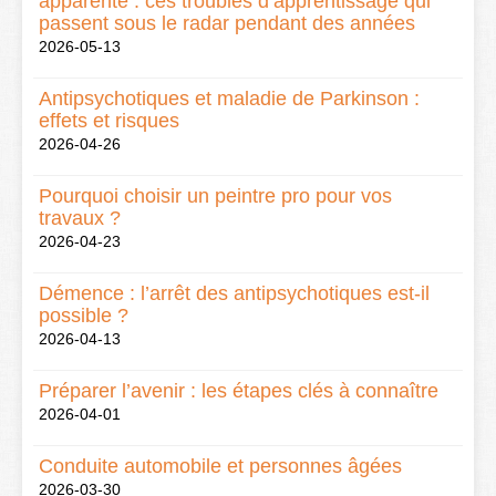
apparente : ces troubles d’apprentissage qui
passent sous le radar pendant des années
2026-05-13
Antipsychotiques et maladie de Parkinson :
effets et risques
2026-04-26
Pourquoi choisir un peintre pro pour vos
travaux ?
2026-04-23
Démence : l’arrêt des antipsychotiques est-il
possible ?
2026-04-13
Préparer l’avenir : les étapes clés à connaître
2026-04-01
Conduite automobile et personnes âgées
2026-03-30