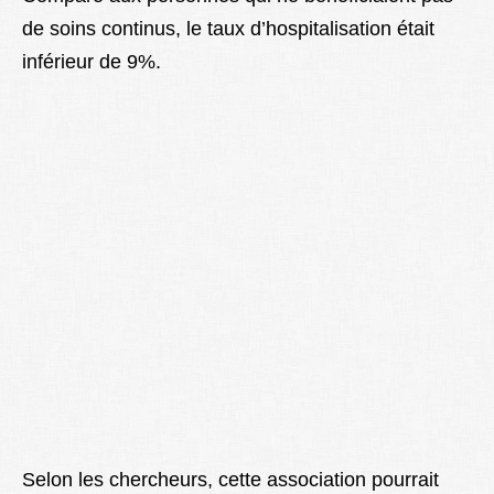
de soins continus, le taux d’hospitalisation était
inférieur de 9%.
Selon les chercheurs, cette association pourrait