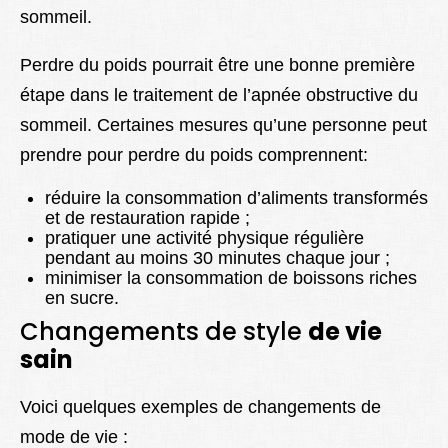
sommeil.
Perdre du poids pourrait être une bonne première
étape dans le traitement de l’apnée obstructive du
sommeil. Certaines mesures qu’une personne peut
prendre pour perdre du poids comprennent:
réduire la consommation d’aliments transformés
et de restauration rapide ;
pratiquer une activité physique régulière
pendant au moins 30 minutes chaque jour ;
minimiser la consommation de boissons riches
en sucre.
Changements de style
de vie
sain
Voici quelques exemples de changements de
mode de vie :