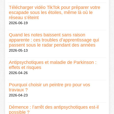
Télécharger vidéo TikTok pour préparer votre
escapade sous les étoiles, même là où le
réseau s’éteint
2026-06-19
Quand les notes baissent sans raison
apparente : ces troubles d’apprentissage qui
passent sous le radar pendant des années
2026-05-13
Antipsychotiques et maladie de Parkinson :
effets et risques
2026-04-26
Pourquoi choisir un peintre pro pour vos
travaux ?
2026-04-23
Démence : l’arrêt des antipsychotiques est-il
possible ?