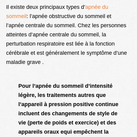
Il existe deux principaux types d’
apnée du
sommeil
: l’apnée obstructive du sommeil et
l’apnée centrale du sommeil. Chez les personnes
atteintes d’apnée centrale du sommeil, la
perturbation respiratoire est liée à la fonction
cérébrale et est généralement le symptôme d’une
maladie grave .
Pour l’apnée du sommeil d’intensité
légère, les traitements autres que
l’appareil à pression positive continue
incluent des changements de style de
vie (perte de poids et exercice) et des
appareils oraux equi empêchent la