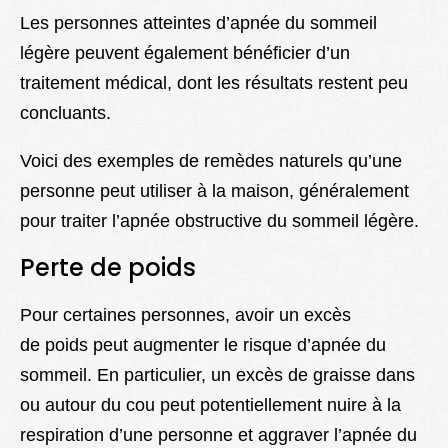
Les personnes atteintes d’apnée du sommeil
légère peuvent également bénéficier d’un
traitement médical, dont les résultats restent peu
concluants.
Voici des exemples de remèdes naturels qu’une
personne peut utiliser à la maison, généralement
pour traiter l’apnée obstructive du sommeil légère.
Perte de poids
Pour certaines personnes, avoir un excès
de poids peut augmenter le risque d’apnée du
sommeil. En particulier, un excès de graisse dans
ou autour du cou peut potentiellement nuire à la
respiration d’une personne et aggraver l’apnée du