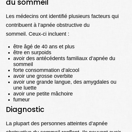
du sommeil
Les médecins ont identifié plusieurs facteurs qui
contribuent à l’apnée obstructive du
sommeil. Ceux-ci incluent :
être âgé de 40 ans et plus
être en surpoids
avoir des antécédents familiaux d’apnée du
sommeil
forte consommation d’alcool
avoir une grosse overbite
avoir une grande langue, des amygdales ou
une luette
avoir une petite mâchoire
fumeur
Diagnostic
La plupart des personnes atteintes d’apnée