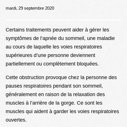
Lexique
mardi, 29 septembre 2020
Better Health
Certains traitements peuvent aider à gérer les
symptômes de l’apnée du sommeil, une maladie
au cours de laquelle les voies respiratoires
supérieures d’une personne deviennent
partiellement ou complètement bloquées.
Cette obstruction provoque chez la personne des
pauses respiratoires pendant son sommeil,
généralement en raison de la relaxation des
muscles à l’arrière de la gorge. Ce sont les
muscles qui aident à garder les voies respiratoires
ouvertes.