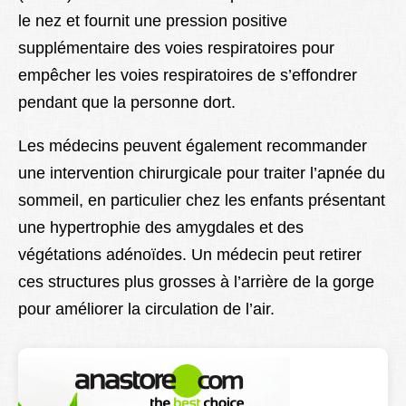
le nez et fournit une pression positive
supplémentaire des voies respiratoires pour
empêcher les voies respiratoires de s’effondrer
pendant que la personne dort.
Les médecins peuvent également recommander
une intervention chirurgicale pour traiter l’apnée du
sommeil, en particulier chez les enfants présentant
une hypertrophie des amygdales et des
végétations adénoïdes. Un médecin peut retirer
ces structures plus grosses à l’arrière de la gorge
pour améliorer la circulation de l’air.