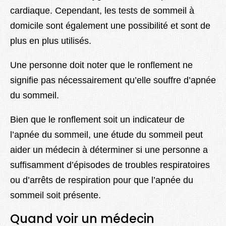
cardiaque. Cependant, les tests de sommeil à
domicile sont également une possibilité et sont de
plus en plus utilisés.
Une personne doit noter que le ronflement ne
signifie pas nécessairement qu’elle souffre d’apnée
du sommeil.
Bien que le ronflement soit un indicateur de
l’apnée du sommeil, une étude du sommeil peut
aider un médecin à déterminer si une personne a
suffisamment d’épisodes de troubles respiratoires
ou d’arrêts de respiration pour que l’apnée du
sommeil soit présente.
Quand voir un médecin