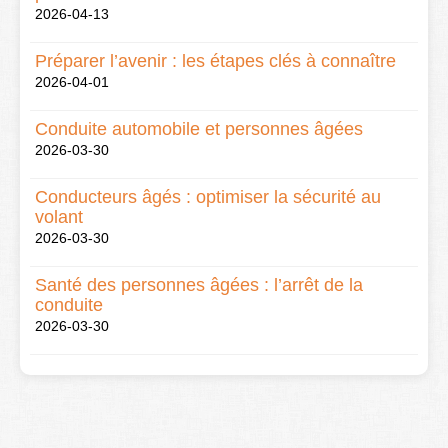
2026-04-13
Préparer l’avenir : les étapes clés à connaître
2026-04-01
Conduite automobile et personnes âgées
2026-03-30
Conducteurs âgés : optimiser la sécurité au
volant
2026-03-30
Santé des personnes âgées : l’arrêt de la
conduite
2026-03-30