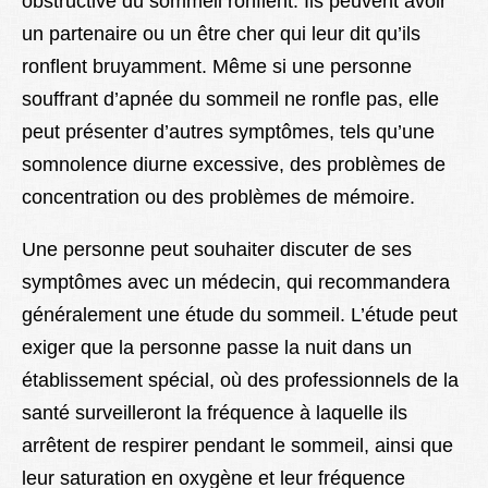
obstructive du sommeil ronflent. Ils peuvent avoir
un partenaire ou un être cher qui leur dit qu’ils
ronflent bruyamment. Même si une personne
souffrant d’apnée du sommeil ne ronfle pas, elle
peut présenter d’autres symptômes, tels qu’une
somnolence diurne excessive, des problèmes de
concentration ou des problèmes de mémoire.
Une personne peut souhaiter discuter de ses
symptômes avec un médecin, qui recommandera
généralement une étude du sommeil. L’étude peut
exiger que la personne passe la nuit dans un
établissement spécial, où des professionnels de la
santé surveilleront la fréquence à laquelle ils
arrêtent de respirer pendant le sommeil, ainsi que
leur saturation en oxygène et leur fréquence