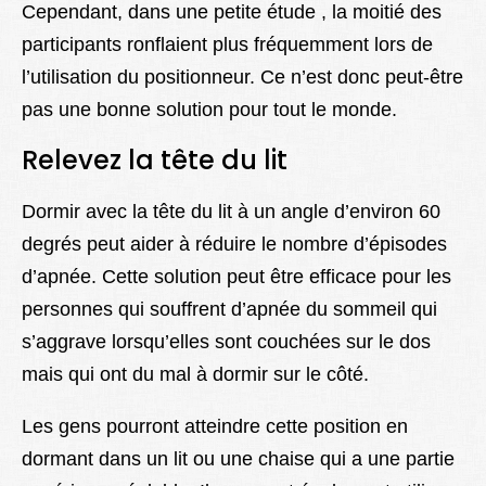
Cependant, dans une petite étude , la moitié des
participants ronflaient plus fréquemment lors de
l’utilisation du positionneur. Ce n’est donc peut-être
pas une bonne solution pour tout le monde.
Relevez la tête du lit
Dormir avec la tête du lit à un angle d’environ 60
degrés peut aider à réduire le nombre d’épisodes
d’apnée. Cette solution peut être efficace pour les
personnes qui souffrent d’apnée du sommeil qui
s’aggrave lorsqu’elles sont couchées sur le dos
mais qui ont du mal à dormir sur le côté.
Les gens pourront atteindre cette position en
dormant dans un lit ou une chaise qui a une partie