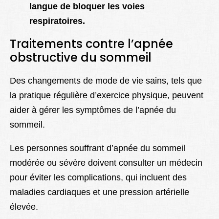
langue de bloquer les voies
respiratoires.
Traitements contre l’apnée
obstructive du sommeil
Des changements de mode de vie sains, tels que
la pratique régulière d’exercice physique, peuvent
aider à gérer les symptômes de l’apnée du
sommeil.
Les personnes souffrant d’apnée du sommeil
modérée ou sévère doivent consulter un médecin
pour éviter les complications, qui incluent des
maladies cardiaques et une pression artérielle
élevée.