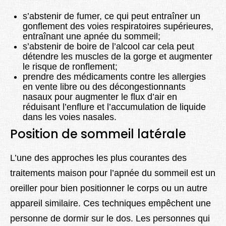
s’abstenir de fumer, ce qui peut entraîner un
gonflement des voies respiratoires supérieures,
entraînant une apnée du sommeil;
s’abstenir de boire de l’alcool car cela peut
détendre les muscles de la gorge et augmenter
le risque de ronflement;
prendre des médicaments contre les allergies
en vente libre ou des décongestionnants
nasaux pour augmenter le flux d’air en
réduisant l’enflure et l’accumulation de liquide
dans les voies nasales.
Position de sommeil latérale
L’une des approches les plus courantes des
traitements maison pour l’apnée du sommeil est un
oreiller pour bien positionner le corps ou un autre
appareil similaire. Ces techniques empêchent une
personne de dormir sur le dos. Les personnes qui