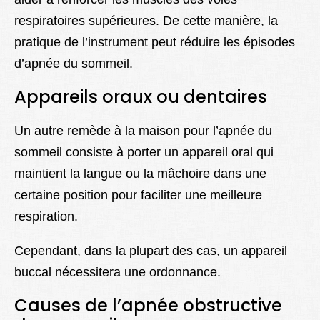
respiratoires supérieures. De cette manière, la
pratique de l’instrument peut réduire les épisodes
d’apnée du sommeil.
Appareils oraux ou dentaires
Un autre remède à la maison pour l’apnée du
sommeil consiste à porter un appareil oral qui
maintient la langue ou la mâchoire dans une
certaine position pour faciliter une meilleure
respiration.
Cependant, dans la plupart des cas, un appareil
buccal nécessitera une ordonnance.
Causes de l’apnée obstructive