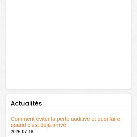
Actualités
Comment éviter la perte auditive et quoi faire
quand c’est déjà arrivé
2026-07-18