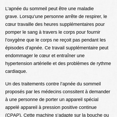
L’apnée du sommeil peut être une maladie
grave. Lorsqu’une personne arrête de respirer, le
cœur travaille des heures supplémentaires pour
pomper le sang à travers le corps pour fournir
l’oxygène que le corps ne reçoit pas pendant les
épisodes d’apnée. Ce travail supplémentaire peut
endommager le cœur et entraîner une
hypertension artérielle et des problèmes de rythme
cardiaque.
Un des traitements contre l’apnée du sommeil
proposés par les médecins conssitent à demander
à une personne de porter un appareil spécial
appelé appareil à pression positive continue
(CPAP). Cette machine s’adapte sur la bouche ou