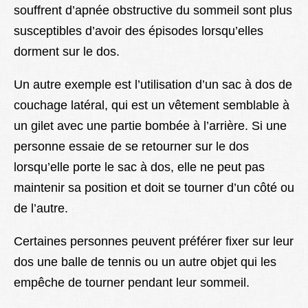
souffrent d’apnée obstructive du sommeil sont plus
susceptibles d’avoir des épisodes lorsqu’elles
dorment sur le dos.
Un autre exemple est l’utilisation d’un sac à dos de
couchage latéral, qui est un vêtement semblable à
un gilet avec une partie bombée à l’arrière. Si une
personne essaie de se retourner sur le dos
lorsqu’elle porte le sac à dos, elle ne peut pas
maintenir sa position et doit se tourner d’un côté ou
de l’autre.
Certaines personnes peuvent préférer fixer sur leur
dos une balle de tennis ou un autre objet qui les
empêche de tourner pendant leur sommeil.