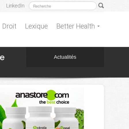
LinkedIn
Droit
Lexique
Better Health
ne
Actualités