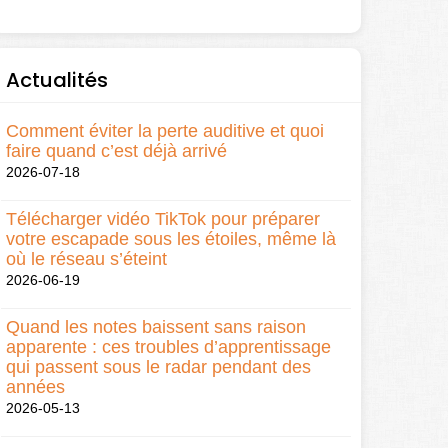
Actualités
Comment éviter la perte auditive et quoi
faire quand c’est déjà arrivé
2026-07-18
Télécharger vidéo TikTok pour préparer
votre escapade sous les étoiles, même là
où le réseau s’éteint
2026-06-19
Quand les notes baissent sans raison
apparente : ces troubles d’apprentissage
qui passent sous le radar pendant des
années
2026-05-13