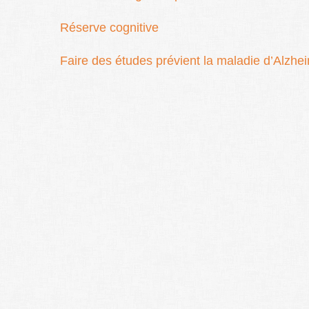
Réserve cognitive
Faire des études prévient la maladie d’Alzhe