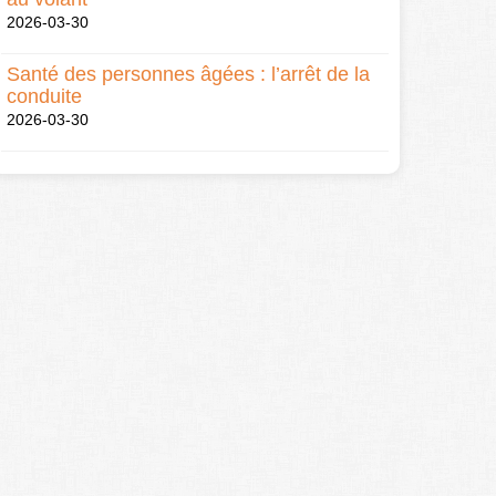
2026-03-30
Santé des personnes âgées : l’arrêt de la
conduite
2026-03-30