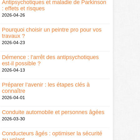
Antipsychotiques et maladie de Parkinson
: effets et risques
2026-04-26
Pourquoi choisir un peintre pro pour vos
travaux ?
2026-04-23
Démence : l’arrêt des antipsychotiques
est-il possible ?
2026-04-13
Préparer l’avenir : les étapes clés à
connaître
2026-04-01
Conduite automobile et personnes âgées
2026-03-30
Conducteurs âgés : optimiser la sécurité
au volant