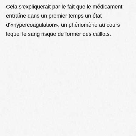
Cela s’expliquerait par le fait que le médicament
entraîne dans un premier temps un état
d’«hypercoagulation», un phénomène au cours
lequel le sang risque de former des caillots.