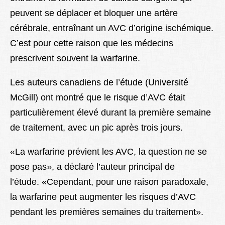
peuvent se déplacer et bloquer une artère
cérébrale, entraînant un AVC d’origine ischémique.
C’est pour cette raison que les médecins
prescrivent souvent la warfarine.
Les auteurs canadiens de l’étude (Université
McGill) ont montré que le risque d’AVC était
particulièrement élevé durant la première semaine
de traitement, avec un pic après trois jours.
«La warfarine prévient les AVC, la question ne se
pose pas», a déclaré l’auteur principal de
l’étude. «Cependant, pour une raison paradoxale,
la warfarine peut augmenter les risques d’AVC
pendant les premières semaines du traitement».