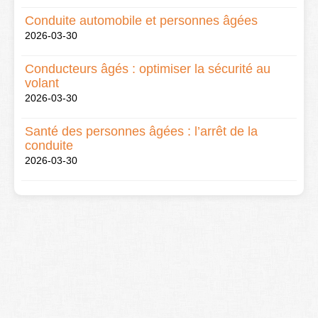
Conduite automobile et personnes âgées
2026-03-30
Conducteurs âgés : optimiser la sécurité au
volant
2026-03-30
Santé des personnes âgées : l’arrêt de la
conduite
2026-03-30