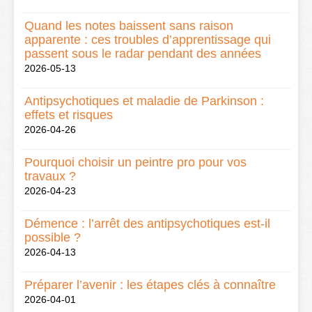
Quand les notes baissent sans raison
apparente : ces troubles d’apprentissage qui
passent sous le radar pendant des années
2026-05-13
Antipsychotiques et maladie de Parkinson :
effets et risques
2026-04-26
Pourquoi choisir un peintre pro pour vos
travaux ?
2026-04-23
Démence : l’arrêt des antipsychotiques est-il
possible ?
2026-04-13
Préparer l’avenir : les étapes clés à connaître
2026-04-01