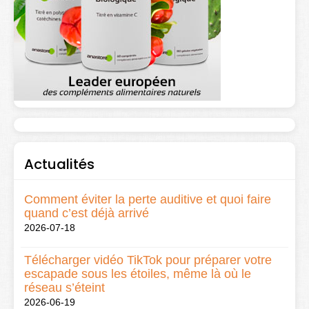
Actualités
Comment éviter la perte auditive et quoi faire
quand c’est déjà arrivé
2026-07-18
Télécharger vidéo TikTok pour préparer votre
escapade sous les étoiles, même là où le
réseau s’éteint
2026-06-19