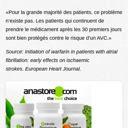
«Pour la grande majorité des patients, ce problème
n’existe pas. Les patients qui continuent de
prendre le médicament après les 30 premiers jours
sont bien protégés contre le risque d’un AVC.»
Source: Initiation of warfarin in patients with atrial
fibrillation: early effects on ischaemic
strokes. European Heart Journal.