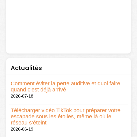
Actualités
Comment éviter la perte auditive et quoi faire
quand c’est déjà arrivé
2026-07-18
Télécharger vidéo TikTok pour préparer votre
escapade sous les étoiles, même là où le
réseau s’éteint
2026-06-19