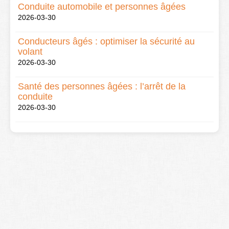
Conduite automobile et personnes âgées
2026-03-30
Conducteurs âgés : optimiser la sécurité au
volant
2026-03-30
Santé des personnes âgées : l’arrêt de la
conduite
2026-03-30