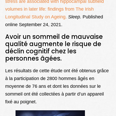
stress are associated with hippocampal subfield
volumes in later life: findings from The Irish
Longitudinal Study on Ageing.
Sleep.
Published
online September 24, 2021.
Avoir un sommeil de mauvaise
qualité augmente le risque de
déclin cognitif chez les
personnes âgées.
Les résultats de cette étude ont été obtenus grâce
à la participation de 2800 hommes âgés en
moyenne de 76 ans et dont les données sur le
sommeil ont été collectées à partir d’un appareil
fixé au poignet.