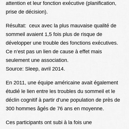
attention et leur fonction exécutive (planification,
prise de décision).
Résultat: ceux avec la plus mauvaise qualité de
sommeil avaient 1,5 fois plus de risque de
développer une trouble des fonctions exécutives.
Ce n’est pas un lien de cause à effet mais
seulement une association.
Source: Sleep, avril 2014.
En 2011, une équipe américaine avait également
étudié le lien entre les troubles du sommeil et le
déclin cognitif à partir d’une population de près de
300 hommes âgés de 76 ans en moyenne.
Ces participants ont subi à la fois une