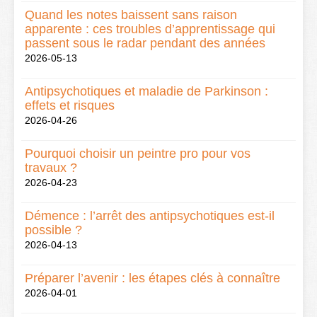
Quand les notes baissent sans raison
apparente : ces troubles d’apprentissage qui
passent sous le radar pendant des années
2026-05-13
Antipsychotiques et maladie de Parkinson :
effets et risques
2026-04-26
Pourquoi choisir un peintre pro pour vos
travaux ?
2026-04-23
Démence : l’arrêt des antipsychotiques est-il
possible ?
2026-04-13
Préparer l’avenir : les étapes clés à connaître
2026-04-01