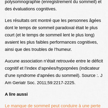
polysomnographie (enregistrement du sommeil) et
des évaluations cognitives.
Les résultats ont montré que les personnes âgées
dont le temps de sommeil paradoxal était le plus
court (et le temps de sommeil lent le plus long)
avaient les plus faibles performances cognitives,
ainsi que des troubles de l’humeur.
Aucune association n’était retrouvée entre le déficit
cognitif et l’index d’apnées/hypopnées (indicateur
d’une syndrome d’apnées du sommeil). Source :. J
Am Geriatr Soc. 2011;59:2217-2225.
A lire aussi
Le manque de sommeil peut conduire à une perte