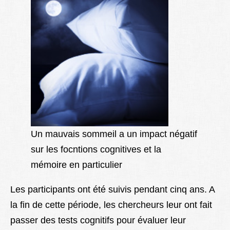
Un mauvais sommeil a un impact négatif
sur les focntions cognitives et la
mémoire en particulier
Les participants ont été suivis pendant cinq ans. A
la fin de cette période, les chercheurs leur ont fait
passer des tests cognitifs pour évaluer leur