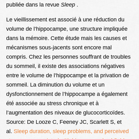
publiée dans la revue
Sleep
.
Le vieillissement est associé à une réduction du
volume de l’hippocampe, une structure impliquée
dans la mémoire. Cette étude mais les causes et
mécanismes sous-jacents sont encore mal
compris. Chez les personnes souffrant de troubles
du sommeil, il existe des associations négatives
entre le volume de l’hippocampe et la privation de
sommeil. La diminution du volume et un
dysfonctionnement de l’hippocampe a également
été associée au stress chronique et à
l’augmentation des niveaux de glucocorticoïdes.
Source: De Looze C, Feeney JC, Scarlett S, et
al.
Sleep duration, sleep problems, and perceived