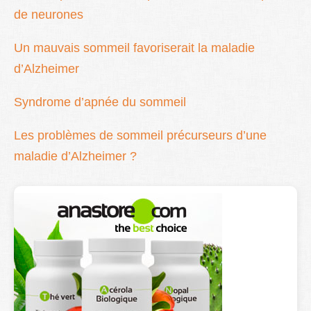
de neurones
Un mauvais sommeil favoriserait la maladie
d’Alzheimer
Syndrome d’apnée du sommeil
Les problèmes de sommeil précurseurs d’une
maladie d’Alzheimer ?