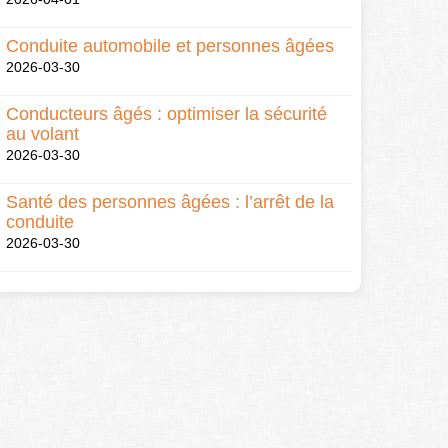
Conduite automobile et personnes âgées
2026-03-30
Conducteurs âgés : optimiser la sécurité
au volant
2026-03-30
Santé des personnes âgées : l’arrêt de la
conduite
2026-03-30