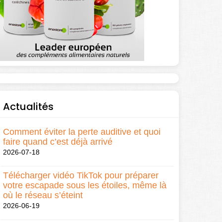
Actualités
Comment éviter la perte auditive et quoi
faire quand c’est déjà arrivé
2026-07-18
Télécharger vidéo TikTok pour préparer
votre escapade sous les étoiles, même là
où le réseau s’éteint
2026-06-19