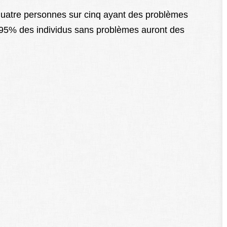
quatre personnes sur cinq ayant des problèmes
ue 95% des individus sans problèmes auront des