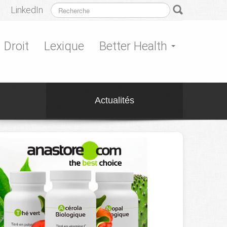
LinkedIn
Droit
Lexique
Better Health
Actualités