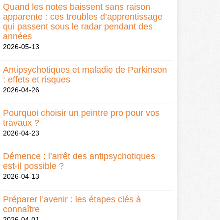
Quand les notes baissent sans raison
apparente : ces troubles d’apprentissage
qui passent sous le radar pendant des
années
2026-05-13
Antipsychotiques et maladie de Parkinson
: effets et risques
2026-04-26
Pourquoi choisir un peintre pro pour vos
travaux ?
2026-04-23
Démence : l’arrêt des antipsychotiques
est-il possible ?
2026-04-13
Préparer l’avenir : les étapes clés à
connaître
2026-04-01