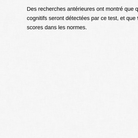
Des recherches antérieures ont montré que 
cognitifs seront détectées par ce test, et q
scores dans les normes.