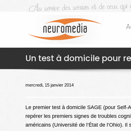
A
Un test à domicile pour re
mercredi, 15 janvier 2014
Le premier test à domicile SAGE (pour Self-
repérer les premiers signes de troubles cogn
américains (Université de l’État de l’Ohio). I