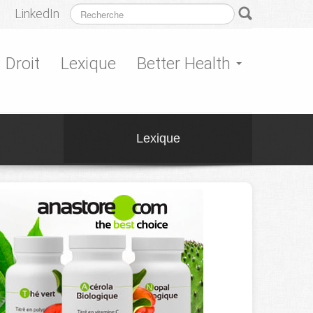
LinkedIn
Droit
Lexique
Better Health
Lexique