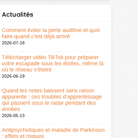
Actualités
Comment éviter la perte auditive et quoi
faire quand c’est déjà arrivé
2026-07-18
Télécharger vidéo TikTok pour préparer
votre escapade sous les étoiles, même là
où le réseau s’éteint
2026-06-19
Quand les notes baissent sans raison
apparente : ces troubles d’apprentissage
qui passent sous le radar pendant des
années
2026-05-13
Antipsychotiques et maladie de Parkinson
: effets et risques