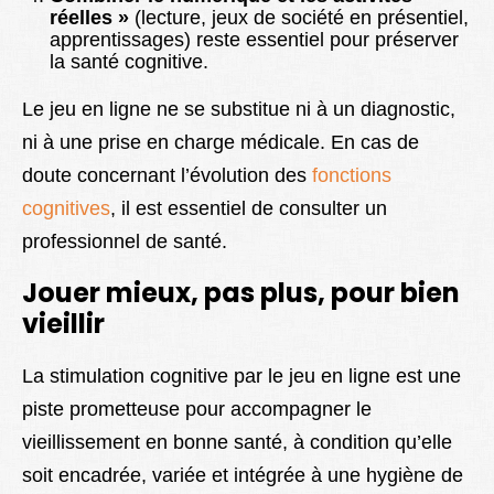
réelles »
(lecture, jeux de société en présentiel,
apprentissages) reste essentiel pour préserver
la santé cognitive.
Le jeu en ligne ne se substitue ni à un diagnostic,
ni à une prise en charge médicale. En cas de
doute concernant l’évolution des
fonctions
cognitives
, il est essentiel de consulter un
professionnel de santé.
Jouer mieux, pas plus, pour bien
vieillir
La stimulation cognitive par le jeu en ligne est une
piste prometteuse pour accompagner le
vieillissement en bonne santé, à condition qu’elle
soit encadrée, variée et intégrée à une hygiène de