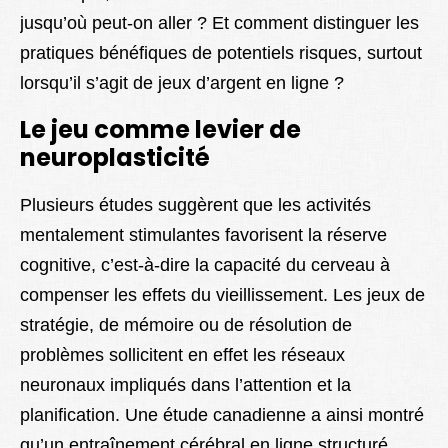
jusqu’où peut-on aller ? Et comment distinguer les
pratiques bénéfiques de potentiels risques, surtout
lorsqu’il s’agit de jeux d’argent en ligne ?
Le jeu comme levier de
neuroplasticité
Plusieurs études suggèrent que les activités
mentalement stimulantes favorisent la réserve
cognitive, c’est-à-dire la capacité du cerveau à
compenser les effets du vieillissement. Les jeux de
stratégie, de mémoire ou de résolution de
problèmes sollicitent en effet les réseaux
neuronaux impliqués dans l’attention et la
planification. Une étude canadienne a ainsi montré
qu’un entraînement cérébral en ligne structuré