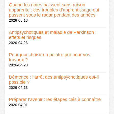
Quand les notes baissent sans raison
apparente : ces troubles d’apprentissage qui
passent sous le radar pendant des années
2026-05-13
Antipsychotiques et maladie de Parkinson :
effets et risques
2026-04-26
Pourquoi choisir un peintre pro pour vos
travaux ?
2026-04-23
Démence : l’arrêt des antipsychotiques est-il
possible ?
2026-04-13
Préparer l’avenir : les étapes clés à connaître
2026-04-01