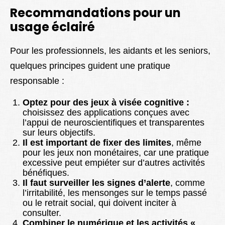
Recommandations pour un
usage éclairé
Pour les professionnels, les aidants et les seniors,
quelques principes guident une pratique
responsable :
Optez pour des jeux à visée cognitive :
choisissez des applications conçues avec
l’appui de neuroscientifiques et transparentes
sur leurs objectifs.
Il est important de fixer des limites
, même
pour les jeux non monétaires, car une pratique
excessive peut empiéter sur d’autres activités
bénéfiques.
Il faut surveiller les signes d’alerte
, comme
l’irritabilité, les mensonges sur le temps passé
ou le retrait social, qui doivent inciter à
consulter.
Combiner le numérique et les activités «