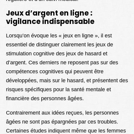
Jeux d’argent en ligne :
vigilance indispensable
Lorsqu’on évoque les « jeux en ligne », il est
essentiel de distinguer clairement les jeux de
stimulation cognitive des jeux de hasard et
d’argent. Ces derniers ne reposent pas sur des
compétences cognitives qui peuvent être
développées, mais sur le hasard, et présentent des
risques spécifiques pour la santé mentale et
financière des personnes âgées.
Contrairement aux idées reçues, les personnes
âgées ne sont pas épargnées par ces troubles.
Certaines études indiquent même que les femmes