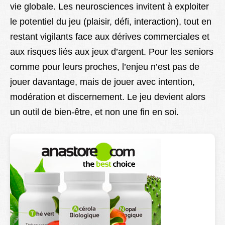
vie globale. Les neurosciences invitent à exploiter
le potentiel du jeu (plaisir, défi, interaction), tout en
restant vigilants face aux dérives commerciales et
aux risques liés aux jeux d’argent. Pour les seniors
comme pour leurs proches, l’enjeu n’est pas de
jouer davantage, mais de jouer avec intention,
modération et discernement. Le jeu devient alors
un outil de bien-être, et non une fin en soi.