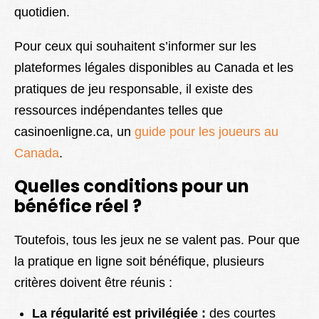
quotidien.
Pour ceux qui souhaitent s’informer sur les
plateformes légales disponibles au Canada et les
pratiques de jeu responsable, il existe des
ressources indépendantes telles que
casinoenligne.ca, un
guide pour les joueurs au
Canada
.
Quelles conditions pour un
bénéfice réel ?
Toutefois, tous les jeux ne se valent pas. Pour que
la pratique en ligne soit bénéfique, plusieurs
critères doivent être réunis :
La régularité est privilégiée :
des courtes