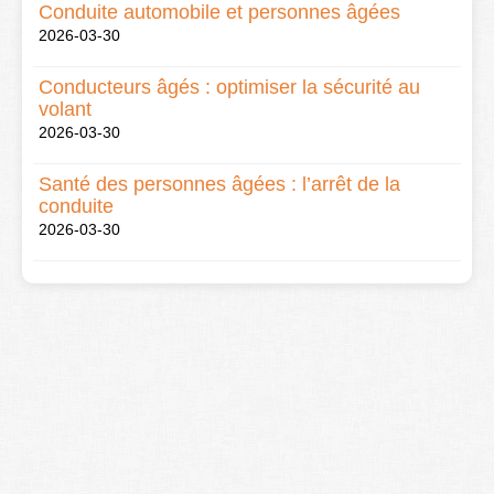
Conduite automobile et personnes âgées
2026-03-30
Conducteurs âgés : optimiser la sécurité au
volant
2026-03-30
Santé des personnes âgées : l’arrêt de la
conduite
2026-03-30