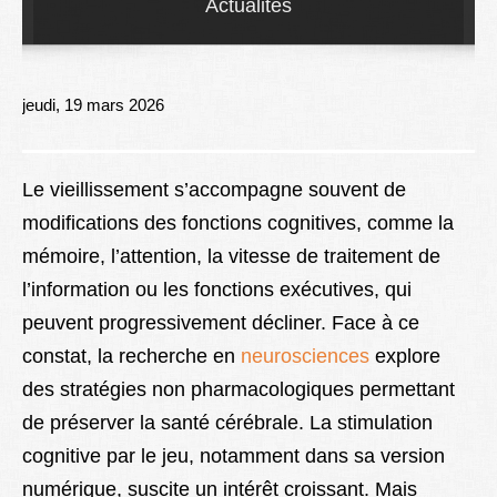
Actualités
Lexique
Better Health
jeudi, 19 mars 2026
Le vieillissement s’accompagne souvent de
modifications des fonctions cognitives, comme la
mémoire, l’attention, la vitesse de traitement de
l’information ou les fonctions exécutives, qui
peuvent progressivement décliner. Face à ce
constat, la recherche en
neurosciences
explore
des stratégies non pharmacologiques permettant
de préserver la santé cérébrale. La stimulation
cognitive par le jeu, notamment dans sa version
numérique, suscite un intérêt croissant. Mais