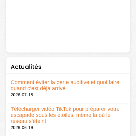
Actualités
Comment éviter la perte auditive et quoi faire
quand c’est déjà arrivé
2026-07-18
Télécharger vidéo TikTok pour préparer votre
escapade sous les étoiles, même là où le
réseau s’éteint
2026-06-19