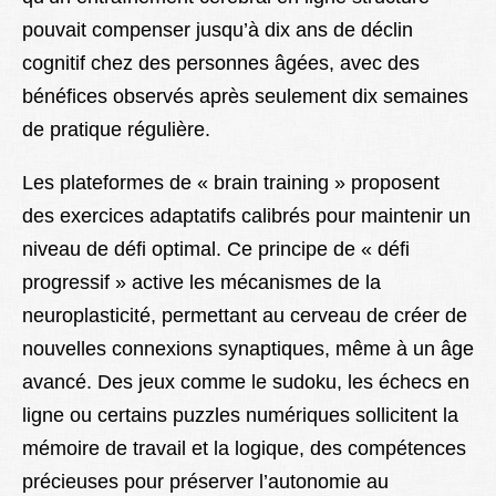
pouvait compenser jusqu’à dix ans de déclin
cognitif chez des personnes âgées, avec des
bénéfices observés après seulement dix semaines
de pratique régulière.
Les plateformes de « brain training » proposent
des exercices adaptatifs calibrés pour maintenir un
niveau de défi optimal. Ce principe de « défi
progressif » active les mécanismes de la
neuroplasticité, permettant au cerveau de créer de
nouvelles connexions synaptiques, même à un âge
avancé. Des jeux comme le sudoku, les échecs en
ligne ou certains puzzles numériques sollicitent la
mémoire de travail et la logique, des compétences
précieuses pour préserver l’autonomie au