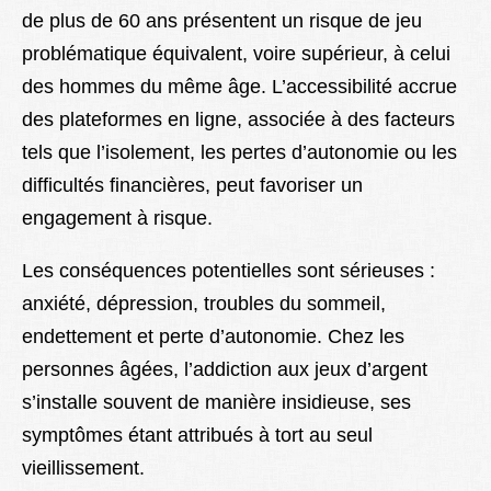
de plus de 60 ans présentent un risque de jeu
problématique équivalent, voire supérieur, à celui
des hommes du même âge. L’accessibilité accrue
des plateformes en ligne, associée à des facteurs
tels que l’isolement, les pertes d’autonomie ou les
difficultés financières, peut favoriser un
engagement à risque.
Les conséquences potentielles sont sérieuses :
anxiété, dépression, troubles du sommeil,
endettement et perte d’autonomie. Chez les
personnes âgées, l’addiction aux jeux d’argent
s’installe souvent de manière insidieuse, ses
symptômes étant attribués à tort au seul
vieillissement.