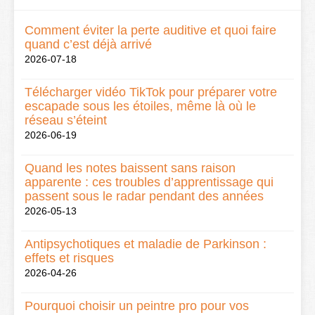
Comment éviter la perte auditive et quoi faire
quand c’est déjà arrivé
2026-07-18
Télécharger vidéo TikTok pour préparer votre
escapade sous les étoiles, même là où le
réseau s’éteint
2026-06-19
Quand les notes baissent sans raison
apparente : ces troubles d’apprentissage qui
passent sous le radar pendant des années
2026-05-13
Antipsychotiques et maladie de Parkinson :
effets et risques
2026-04-26
Pourquoi choisir un peintre pro pour vos