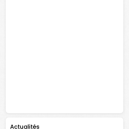
Actualités