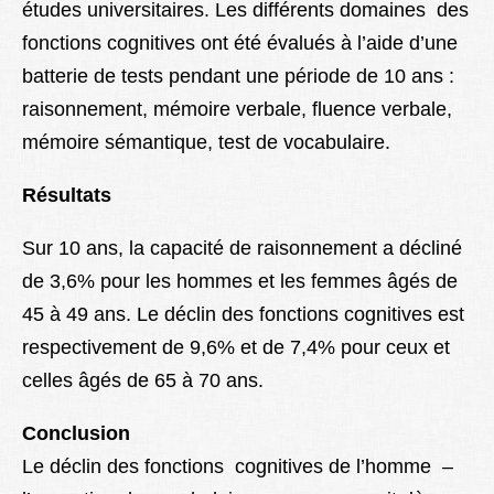
études universitaires. Les différents domaines des
fonctions cognitives ont été évalués à l’aide d’une
batterie de tests pendant une période de 10 ans :
raisonnement, mémoire verbale, fluence verbale,
mémoire sémantique, test de vocabulaire.
Résultats
Sur 10 ans, la capacité de raisonnement a décliné
de 3,6% pour les hommes et les femmes âgés de
45 à 49 ans. Le déclin des fonctions cognitives est
respectivement de 9,6% et de 7,4% pour ceux et
celles âgés de 65 à 70 ans.
Conclusion
Le déclin des fonctions cognitives de l’homme –