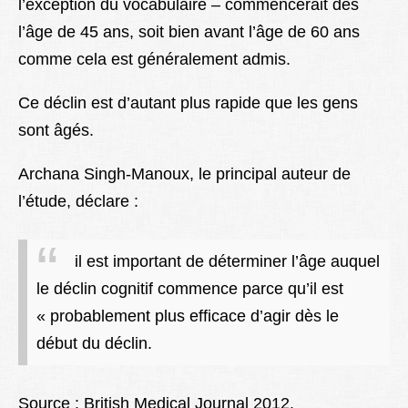
l’exception du vocabulaire – commencerait dès
l’âge de 45 ans, soit bien avant l’âge de 60 ans
comme cela est généralement admis.
Ce déclin est d’autant plus rapide que les gens
sont âgés.
Archana Singh-Manoux, le principal auteur de
l’étude, déclare :
il est important de déterminer l’âge auquel
le déclin cognitif commence parce qu’il est
« probablement plus efficace d’agir dès le
début du déclin.
S
ource : British Medical Journal 2012.