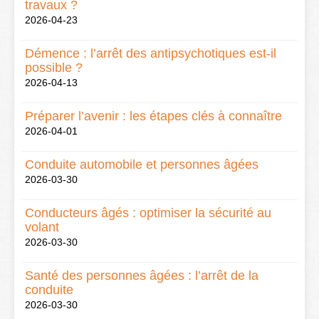
travaux ?
2026-04-23
Démence : l’arrêt des antipsychotiques est-il
possible ?
2026-04-13
Préparer l’avenir : les étapes clés à connaître
2026-04-01
Conduite automobile et personnes âgées
2026-03-30
Conducteurs âgés : optimiser la sécurité au
volant
2026-03-30
Santé des personnes âgées : l’arrêt de la
conduite
2026-03-30