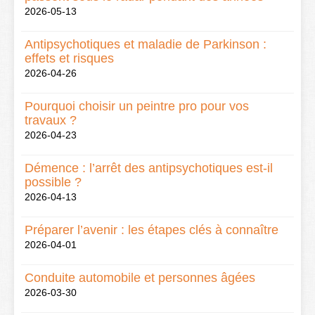
2026-05-13
Antipsychotiques et maladie de Parkinson :
effets et risques
2026-04-26
Pourquoi choisir un peintre pro pour vos
travaux ?
2026-04-23
Démence : l’arrêt des antipsychotiques est-il
possible ?
2026-04-13
Préparer l’avenir : les étapes clés à connaître
2026-04-01
Conduite automobile et personnes âgées
2026-03-30