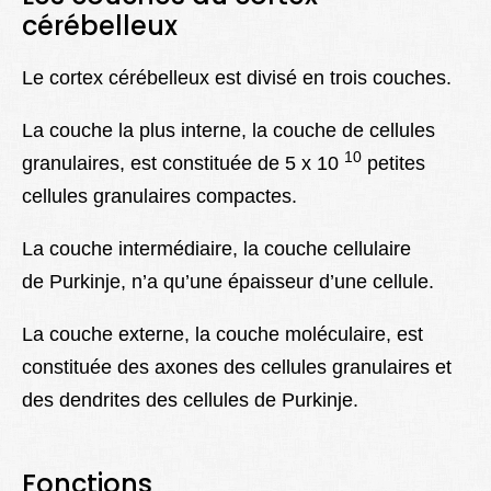
cérébelleux
Le cortex cérébelleux est divisé en trois couches.
La couche la plus interne, la couche de cellules
10
granulaires, est constituée de 5 x 10
petites
cellules granulaires compactes.
La couche intermédiaire, la couche cellulaire
de Purkinje, n’a qu’une épaisseur d’une cellule.
La couche externe, la couche moléculaire, est
constituée des axones des cellules granulaires et
des dendrites des cellules de Purkinje.
Fonctions