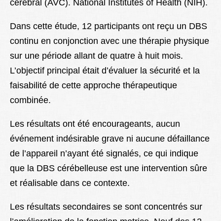
cérébral (AVC). National Institutes of Health (NIH).
Dans cette étude, 12 participants ont reçu un DBS
continu en conjonction avec une thérapie physique
sur une période allant de quatre à huit mois.
L’objectif principal était d’évaluer la sécurité et la
faisabilité de cette approche thérapeutique
combinée.
Les résultats ont été encourageants, aucun
événement indésirable grave ni aucune défaillance
de l’appareil n’ayant été signalés, ce qui indique
que la DBS cérébelleuse est une intervention sûre
et réalisable dans ce contexte.
Les résultats secondaires se sont concentrés sur