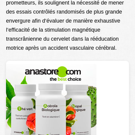
prometteurs, ils soulignent la nécessité de mener
des essais contrôlés randomisés de plus grande
envergure afin d’évaluer de manière exhaustive
l’efficacité de la stimulation magnétique
transcrânienne du cervelet dans la rééducation
motrice après un accident vasculaire cérébral.