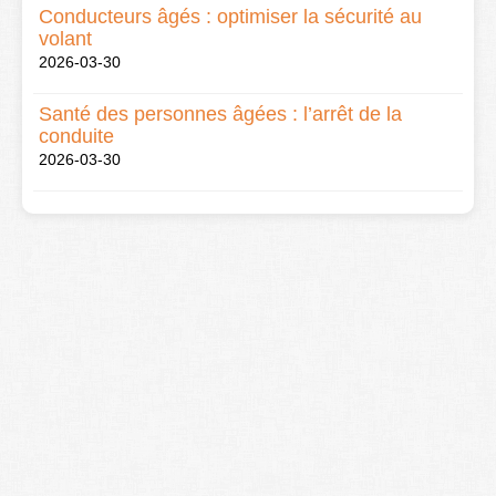
Conducteurs âgés : optimiser la sécurité au
volant
2026-03-30
Santé des personnes âgées : l’arrêt de la
conduite
2026-03-30