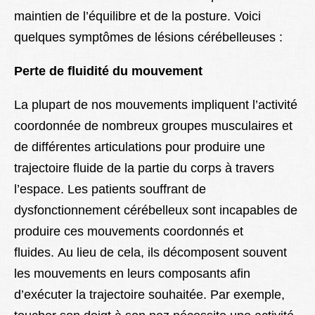
maintien de l’équilibre et de la posture. Voici
quelques symptômes de lésions cérébelleuses :
Perte de fluidité du mouvement
La plupart de nos mouvements impliquent l’activité
coordonnée de nombreux groupes musculaires et
de différentes articulations pour produire une
trajectoire fluide de la partie du corps à travers
l’espace. Les patients souffrant de
dysfonctionnement cérébelleux sont incapables de
produire ces mouvements coordonnés et
fluides. Au lieu de cela, ils décomposent souvent
les mouvements en leurs composants afin
d’exécuter la trajectoire souhaitée. Par exemple,