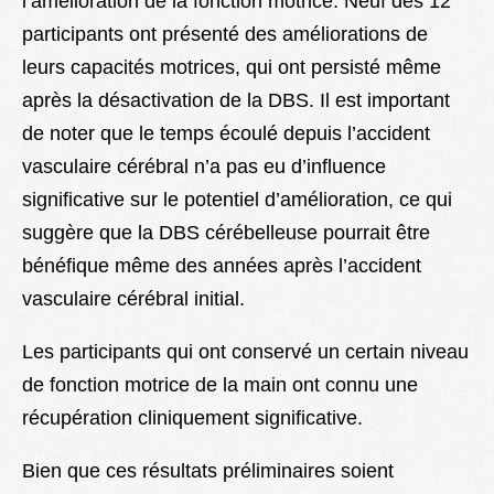
l’amélioration de la fonction motrice. Neuf des 12
participants ont présenté des améliorations de
leurs capacités motrices, qui ont persisté même
après la désactivation de la DBS. Il est important
de noter que le temps écoulé depuis l’accident
vasculaire cérébral n’a pas eu d’influence
significative sur le potentiel d’amélioration, ce qui
suggère que la DBS cérébelleuse pourrait être
bénéfique même des années après l’accident
vasculaire cérébral initial.
Les participants qui ont conservé un certain niveau
de fonction motrice de la main ont connu une
récupération cliniquement significative.
Bien que ces résultats préliminaires soient