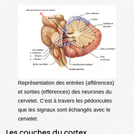
Représentation des entrées (afférences)
et sorties (efférences) des neurones du
cervelet. C’est à travers les pédoncules
que les signaux sont échangés avec le
cervelet.
Les couches du cortex