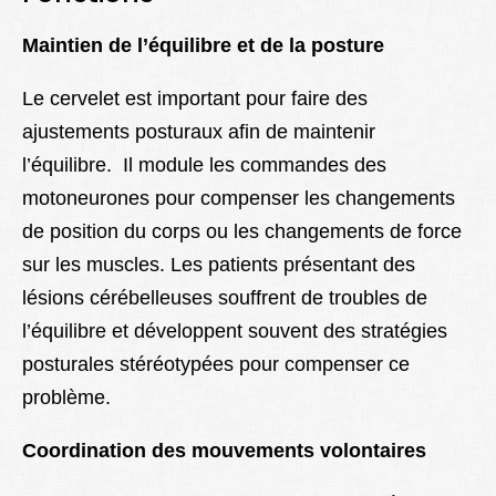
Maintien de l’équilibre et de la posture
Le cervelet est important pour faire des
ajustements posturaux afin de maintenir
l’équilibre. Il module les commandes des
motoneurones pour compenser les changements
de position du corps ou les changements de force
sur les muscles. Les patients présentant des
lésions cérébelleuses souffrent de troubles de
l’équilibre et développent souvent des stratégies
posturales stéréotypées pour compenser ce
problème.
Coordination des mouvements volontaires