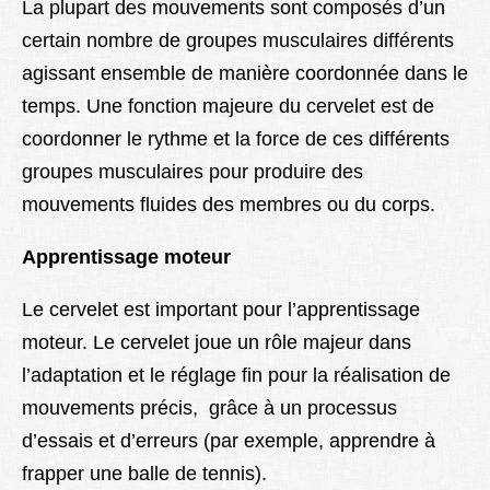
La plupart des mouvements sont composés d’un
certain nombre de groupes musculaires différents
agissant ensemble de manière coordonnée dans le
temps. Une fonction majeure du cervelet est de
coordonner le rythme et la force de ces différents
groupes musculaires pour produire des
mouvements fluides des membres ou du corps.
Apprentissage moteur
Le cervelet est important pour l’apprentissage
moteur. Le cervelet joue un rôle majeur dans
l’adaptation et le réglage fin pour la réalisation de
mouvements précis, grâce à un processus
d’essais et d’erreurs (par exemple, apprendre à
frapper une balle de tennis).