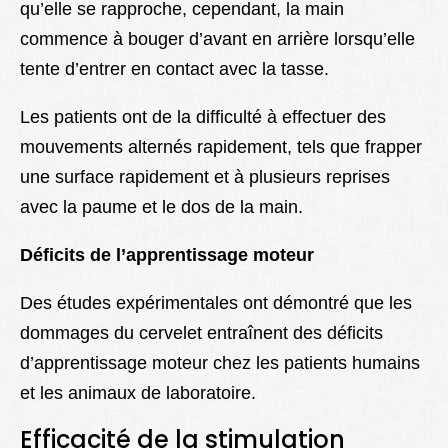
qu’elle se rapproche, cependant, la main
commence à bouger d’avant en arrière lorsqu’elle
tente d’entrer en contact avec la tasse.
Les patients ont de la difficulté à effectuer des
mouvements alternés rapidement, tels que frapper
une surface rapidement et à plusieurs reprises
avec la paume et le dos de la main.
Déficits de l’apprentissage moteur
Des études expérimentales ont démontré que les
dommages du cervelet entraînent des déficits
d’apprentissage moteur chez les patients humains
et les animaux de laboratoire.
Efficacité de la stimulation