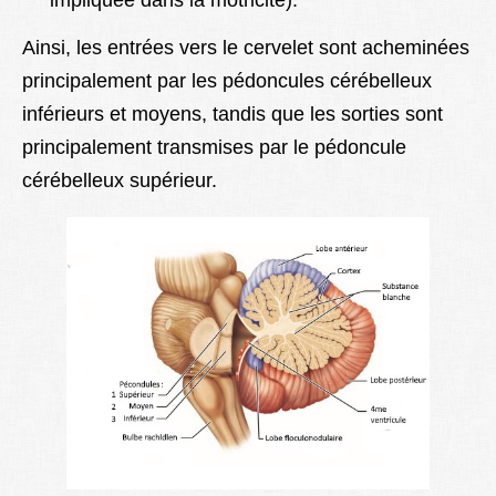
impliquée dans la motricité).
Ainsi, les entrées vers le cervelet sont acheminées
principalement par les pédoncules cérébelleux
inférieurs et moyens, tandis que les sorties sont
principalement transmises par le pédoncule
cérébelleux supérieur.