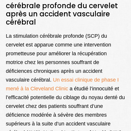
cérébrale profonde du cervelet
après un accident vasculaire
cérébral
La stimulation cérébrale profonde (SCP) du
cervelet est apparue comme une intervention
prometteuse pour améliorer la récupération
motrice chez les personnes souffrant de
déficiences chroniques après un accident
vasculaire cérébral.
Un essai clinique de phase I
mené à la Cleveland Clinic
a étudié l’innocuité et
l’efficacité potentielle du ciblage du noyau denté du
cervelet chez des patients souffrant d’une
déficience modérée à sévère des membres
supérieurs à la suite d’un accident vasculaire