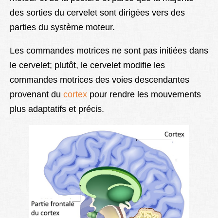
des sorties du cervelet sont dirigées vers des
parties du système moteur.
Les commandes motrices ne sont pas initiées dans
le cervelet; plutôt, le cervelet modifie les
commandes motrices des voies descendantes
provenant du
cortex
pour rendre les mouvements
plus adaptatifs et précis.