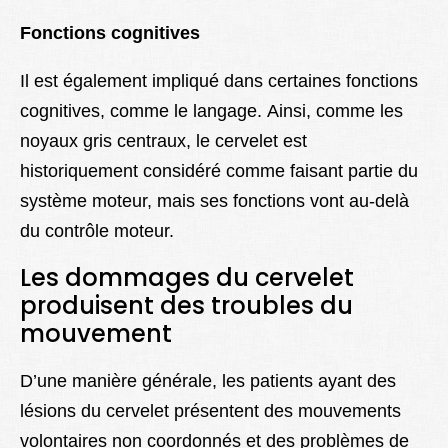
Fonctions cognitives
Il est également impliqué dans certaines fonctions
cognitives, comme le langage. Ainsi, comme les
noyaux gris centraux, le cervelet est
historiquement considéré comme faisant partie du
système moteur, mais ses fonctions vont au-delà
du contrôle moteur.
Les dommages du cervelet
produisent des troubles du
mouvement
D’une manière générale, les patients ayant des
lésions du cervelet présentent des mouvements
volontaires non coordonnés et des problèmes de