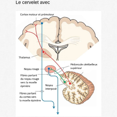
Le cervelet avec