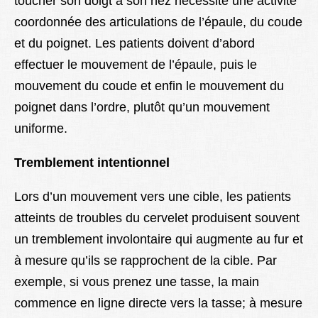
toucher son doigt à son nez nécessite une activité
coordonnée des articulations de l’épaule, du coude
et du poignet. Les patients doivent d’abord
effectuer le mouvement de l’épaule, puis le
mouvement du coude et enfin le mouvement du
poignet dans l’ordre, plutôt qu’un mouvement
uniforme.
Tremblement intentionnel
Lors d’un mouvement vers une cible, les patients
atteints de troubles du cervelet produisent souvent
un tremblement involontaire qui augmente au fur et
à mesure qu’ils se rapprochent de la cible. Par
exemple, si vous prenez une tasse, la main
commence en ligne directe vers la tasse; à mesure