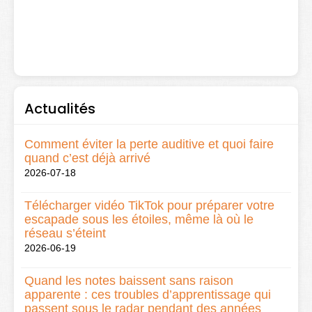
Actualités
Comment éviter la perte auditive et quoi faire
quand c’est déjà arrivé
2026-07-18
Télécharger vidéo TikTok pour préparer votre
escapade sous les étoiles, même là où le
réseau s’éteint
2026-06-19
Quand les notes baissent sans raison
apparente : ces troubles d’apprentissage qui
passent sous le radar pendant des années