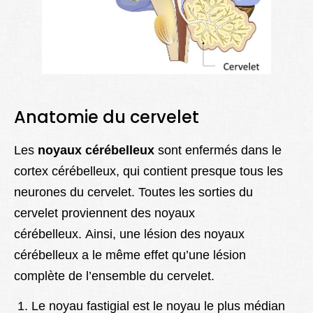
Anatomie du cervelet
Les
noyaux cérébelleux
sont enfermés dans le
cortex cérébelleux, qui contient presque tous les
neurones du cervelet. Toutes les sorties du
cervelet proviennent des noyaux
cérébelleux. Ainsi, une lésion des noyaux
cérébelleux a le même effet qu’une lésion
complète de l’ensemble du cervelet.
Le noyau fastigial est le noyau le plus médian