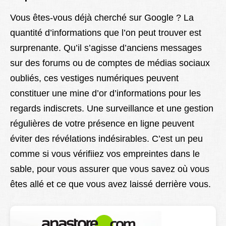
Vous êtes-vous déjà cherché sur Google ? La
quantité d’informations que l’on peut trouver est
surprenante. Qu’il s’agisse d’anciens messages
sur des forums ou de comptes de médias sociaux
oubliés, ces vestiges numériques peuvent
constituer une mine d’or d’informations pour les
regards indiscrets. Une surveillance et une gestion
régulières de votre présence en ligne peuvent
éviter des révélations indésirables. C’est un peu
comme si vous vérifiiez vos empreintes dans le
sable, pour vous assurer que vous savez où vous
êtes allé et ce que vous avez laissé derrière vous.