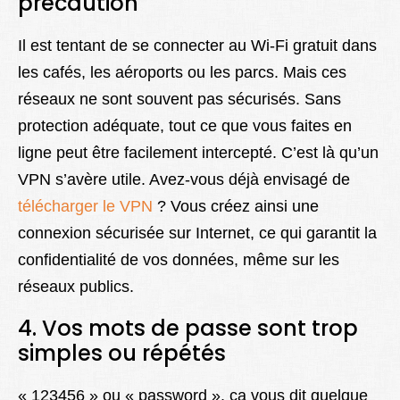
précaution
Il est tentant de se connecter au Wi-Fi gratuit dans
les cafés, les aéroports ou les parcs. Mais ces
réseaux ne sont souvent pas sécurisés. Sans
protection adéquate, tout ce que vous faites en
ligne peut être facilement intercepté. C’est là qu’un
VPN s’avère utile. Avez-vous déjà envisagé de
télécharger le VPN
? Vous créez ainsi une
connexion sécurisée sur Internet, ce qui garantit la
confidentialité de vos données, même sur les
réseaux publics.
4. Vos mots de passe sont trop
simples ou répétés
« 123456 » ou « password », ça vous dit quelque