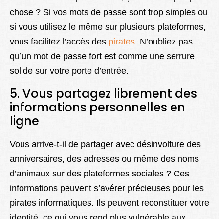
chose ? Si vos mots de passe sont trop simples ou
si vous utilisez le même sur plusieurs plateformes,
vous facilitez l’accès des
pirates
. N’oubliez pas
qu’un mot de passe fort est comme une serrure
solide sur votre porte d’entrée.
5. Vous partagez librement des
informations personnelles en
ligne
Vous arrive-t-il de partager avec désinvolture des
anniversaires, des adresses ou même des noms
d’animaux sur des plateformes sociales ? Ces
informations peuvent s’avérer précieuses pour les
pirates informatiques. Ils peuvent reconstituer votre
identité, ce qui vous rend plus vulnérable aux