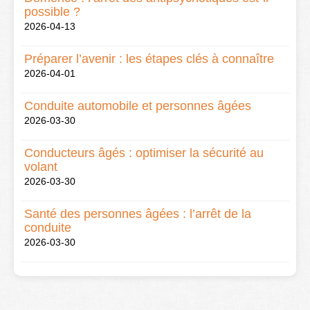
possible ?
2026-04-13
Préparer l’avenir : les étapes clés à connaître
2026-04-01
Conduite automobile et personnes âgées
2026-03-30
Conducteurs âgés : optimiser la sécurité au
volant
2026-03-30
Santé des personnes âgées : l’arrêt de la
conduite
2026-03-30