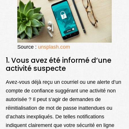
Source :
unsplash.com
1. Vous avez été informé d’une
activité suspecte
Avez-vous déjà reçu un courriel ou une alerte d’un
compte de confiance suggérant une activité non
autorisée ? Il peut s’agir de demandes de
réinitialisation de mot de passe inattendues ou
d’achats inexpliqués. De telles notifications
indiquent clairement que votre sécurité en ligne