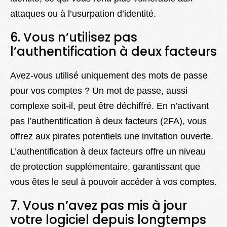
attaques ou à l’usurpation d’identité.
6. Vous n’utilisez pas
l’authentification à deux facteurs
Avez-vous utilisé uniquement des mots de passe
pour vos comptes ? Un mot de passe, aussi
complexe soit-il, peut être déchiffré. En n’activant
pas l’authentification à deux facteurs (2FA), vous
offrez aux pirates potentiels une invitation ouverte.
L’authentification à deux facteurs offre un niveau
de protection supplémentaire, garantissant que
vous êtes le seul à pouvoir accéder à vos comptes.
7. Vous n’avez pas mis à jour
votre logiciel depuis longtemps