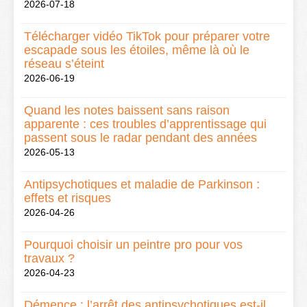
2026-07-18
Télécharger vidéo TikTok pour préparer votre
escapade sous les étoiles, même là où le
réseau s’éteint
2026-06-19
Quand les notes baissent sans raison
apparente : ces troubles d’apprentissage qui
passent sous le radar pendant des années
2026-05-13
Antipsychotiques et maladie de Parkinson :
effets et risques
2026-04-26
Pourquoi choisir un peintre pro pour vos
travaux ?
2026-04-23
Démence : l’arrêt des antipsychotiques est-il