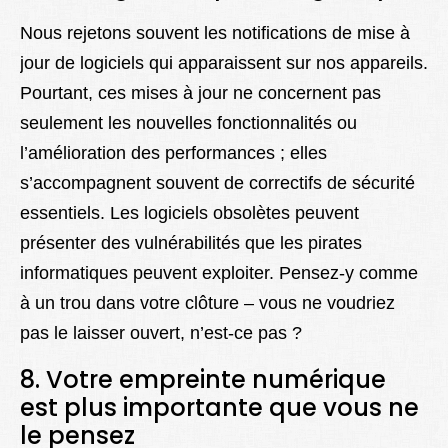
Nous rejetons souvent les notifications de mise à
jour de logiciels qui apparaissent sur nos appareils.
Pourtant, ces mises à jour ne concernent pas
seulement les nouvelles fonctionnalités ou
l’amélioration des performances ; elles
s’accompagnent souvent de correctifs de sécurité
essentiels. Les logiciels obsolètes peuvent
présenter des vulnérabilités que les pirates
informatiques peuvent exploiter. Pensez-y comme
à un trou dans votre clôture – vous ne voudriez
pas le laisser ouvert, n’est-ce pas ?
8. Votre empreinte numérique
est plus importante que vous ne
le pensez