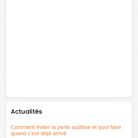
Actualités
Comment éviter la perte auditive et quoi faire
quand c’est déjà arrivé