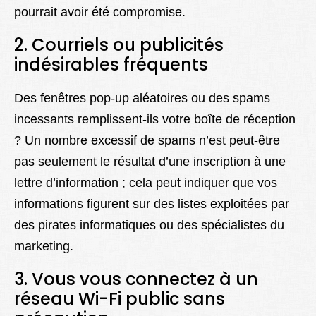
pourrait avoir été compromise.
2. Courriels ou publicités
indésirables fréquents
Des fenêtres pop-up aléatoires ou des spams
incessants remplissent-ils votre boîte de réception
? Un nombre excessif de spams n’est peut-être
pas seulement le résultat d’une inscription à une
lettre d’information ; cela peut indiquer que vos
informations figurent sur des listes exploitées par
des pirates informatiques ou des spécialistes du
marketing.
3. Vous vous connectez à un
réseau Wi-Fi public sans