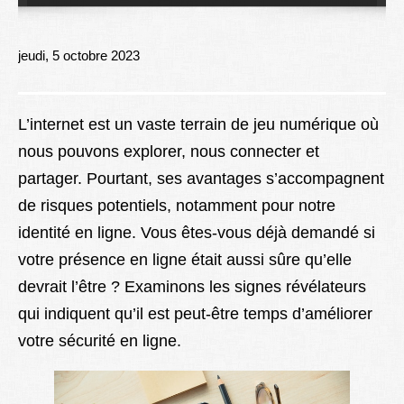
Lexique
Better Health
jeudi, 5 octobre 2023
L’internet est un vaste terrain de jeu numérique où
nous pouvons explorer, nous connecter et
partager. Pourtant, ses avantages s’accompagnent
de risques potentiels, notamment pour notre
identité en ligne. Vous êtes-vous déjà demandé si
votre présence en ligne était aussi sûre qu’elle
devrait l’être ? Examinons les signes révélateurs
qui indiquent qu’il est peut-être temps d’améliorer
votre sécurité en ligne.