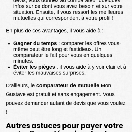
devis, vous donnez au comparateur quelques
infos sur ce dont vous avez besoin et sur votre
situation. Ensuite, il vous ressort les meilleures
mutuelles qui correspondent à votre profil !
En plus de ces avantages, il vous aide à :
Gagner du temps
: comparer les offres vous-
même peut être long et fastidieux. Un
comparateur le fait pour vous en quelques
minutes.
Éviter les pièges
: il vous aide à y voir clair et à
éviter les mauvaises surprises.
D’ailleurs, le
comparateur de mutuelle
Mon
Gustave est gratuit et sans engagement. Vous
pouvez demander autant de devis que vous voulez
!
Autres astuces pour payer votre