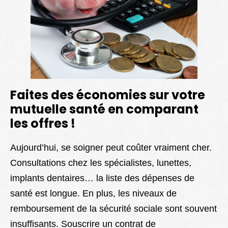
Faites des économies sur votre
mutuelle santé en comparant
les offres !
Aujourd’hui, se soigner peut coûter vraiment cher.
Consultations chez les spécialistes, lunettes,
implants dentaires… la liste des dépenses de
santé est longue. En plus, les niveaux de
remboursement de la sécurité sociale sont souvent
insuffisants. Souscrire un contrat de