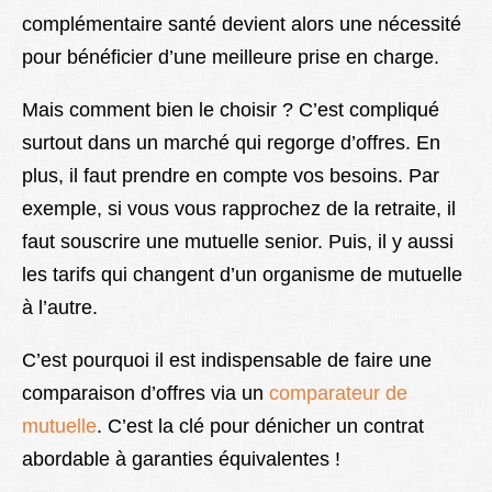
complémentaire santé devient alors une nécessité
pour bénéficier d’une meilleure prise en charge.
Mais comment bien le choisir ? C’est compliqué
surtout dans un marché qui regorge d’offres. En
plus, il faut prendre en compte vos besoins. Par
exemple, si vous vous rapprochez de la retraite, il
faut souscrire une mutuelle senior. Puis, il y aussi
les tarifs qui changent d’un organisme de mutuelle
à l’autre.
C’est pourquoi il est indispensable de faire une
comparaison d’offres via un
comparateur de
mutuelle
. C’est la clé pour dénicher un contrat
abordable à garanties équivalentes !