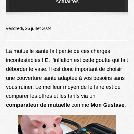
Actualités
Lexique
Better Health
vendredi, 26 juillet 2024
La mutuelle santé fait partie de ces charges
incontestables ! Et l’inflation est cette goutte qui fait
déborder le vase. Il est donc important de choisir
une couverture santé adaptée à vos besoins sans
vous ruiner. Le meilleur moyen de le faire est de
comparer les offres et les tarifs via un
comparateur de mutuelle
comme
Mon Gustave
.