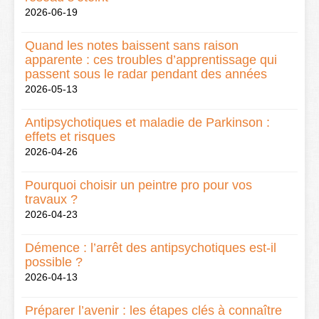
2026-06-19
Quand les notes baissent sans raison
apparente : ces troubles d’apprentissage qui
passent sous le radar pendant des années
2026-05-13
Antipsychotiques et maladie de Parkinson :
effets et risques
2026-04-26
Pourquoi choisir un peintre pro pour vos
travaux ?
2026-04-23
Démence : l’arrêt des antipsychotiques est-il
possible ?
2026-04-13
Préparer l’avenir : les étapes clés à connaître