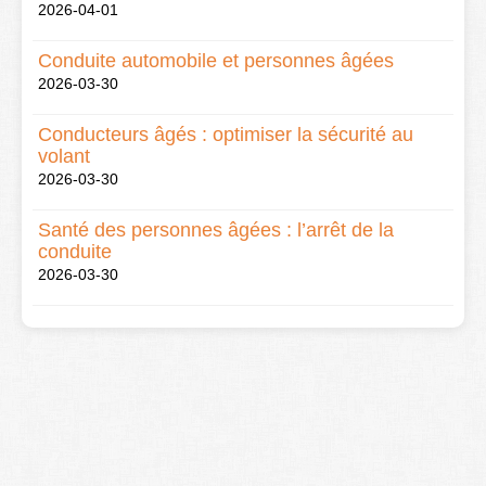
2026-04-01
Conduite automobile et personnes âgées
2026-03-30
Conducteurs âgés : optimiser la sécurité au
volant
2026-03-30
Santé des personnes âgées : l’arrêt de la
conduite
2026-03-30