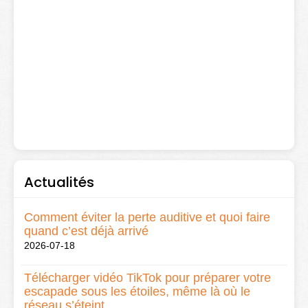
Actualités
Comment éviter la perte auditive et quoi faire
quand c’est déjà arrivé
2026-07-18
Télécharger vidéo TikTok pour préparer votre
escapade sous les étoiles, même là où le
réseau s’éteint