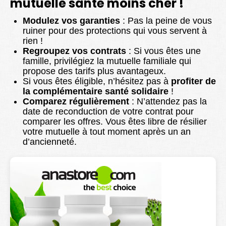
mutuelle santé moins cher !
Modulez vos garanties
: Pas la peine de vous
ruiner pour des protections qui vous servent à
rien !
Regroupez vos contrats
: Si vous êtes une
famille, privilégiez la mutuelle familiale qui
propose des tarifs plus avantageux.
Si vous êtes éligible, n’hésitez pas à
profiter de
la complémentaire santé solidaire
!
Comparez régulièrement
: N’attendez pas la
date de reconduction de votre contrat pour
comparer les offres. Vous êtes libre de résilier
votre mutuelle à tout moment après un an
d’ancienneté.