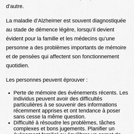
d’autre.
La maladie d’Alzheimer est souvent diagnostiquée
au stade de démence légère, lorsqu’il devient
évident pour la famille et les médecins qu’une
personne a des problèmes importants de mémoire
et de pensées qui affectent son fonctionnement
quotidien.
Les personnes peuvent éprouver :
Perte de mémoire des événements récents. Les
individus peuvent avoir des difficultés
particulières à se souvenir des informations
récemment apprises et ont tendance à poser
sans cesse la même question.
Difficulté à résoudre les problèmes, tâches
complexes et bons jugements. Planifier un