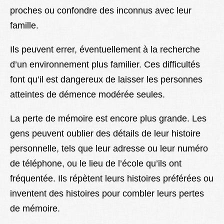
proches ou confondre des inconnus avec leur
famille.
Ils peuvent errer, éventuellement à la recherche
d’un environnement plus familier. Ces difficultés
font qu’il est dangereux de laisser les personnes
atteintes de démence modérée seules.
La perte de mémoire est encore plus grande. Les
gens peuvent oublier des détails de leur histoire
personnelle, tels que leur adresse ou leur numéro
de téléphone, ou le lieu de l’école qu’ils ont
fréquentée. Ils répètent leurs histoires préférées ou
inventent des histoires pour combler leurs pertes
de mémoire.