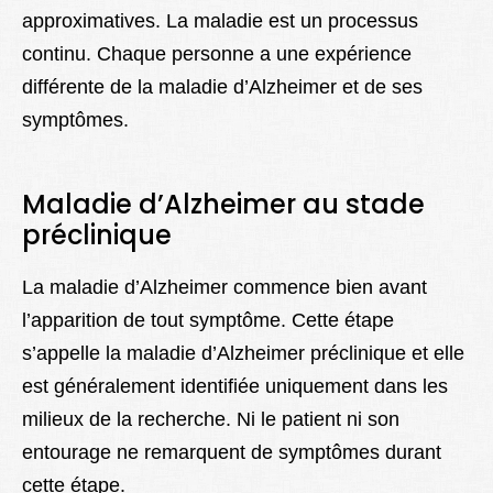
approximatives. La maladie est un processus
continu. Chaque personne a une expérience
différente de la maladie d’Alzheimer et de ses
symptômes.
Maladie d’Alzheimer au stade
préclinique
La maladie d’Alzheimer commence bien avant
l’apparition de tout symptôme. Cette étape
s’appelle la maladie d’Alzheimer préclinique et elle
est généralement identifiée uniquement dans les
milieux de la recherche. Ni le patient ni son
entourage ne remarquent de symptômes durant
cette étape.