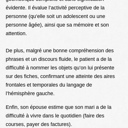
évidente. Il évalue l’activité perceptive de la
personne (qu’elle soit un adolescent ou une
personne âgée), ainsi que sa mémoire et son
attention.
De plus, malgré une bonne compréhension des
phrases et un discours fluide, le patient a de la
difficulté à nommer les objets qu’on lui présente
sur des fiches, confirmant une atteinte des aires
frontales et temporales du langage de
l’hémisphère gauche.
Enfin, son épouse estime que son mari a de la
difficulté à vivre dans le quotidien (faire des
courses, payer des factures).