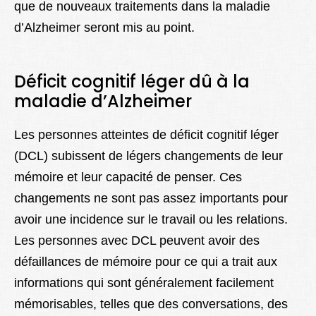
que de nouveaux traitements dans la maladie
d’Alzheimer seront mis au point.
Déficit cognitif léger dû à la
maladie d’Alzheimer
Les personnes atteintes de déficit cognitif léger
(DCL) subissent de légers changements de leur
mémoire et leur capacité de penser. Ces
changements ne sont pas assez importants pour
avoir une incidence sur le travail ou les relations.
Les personnes avec DCL peuvent avoir des
défaillances de mémoire pour ce qui a trait aux
informations qui sont généralement facilement
mémorisables, telles que des conversations, des