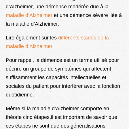
d’Alzheimer, une démence modérée due à la
maladie d’Alzheimer
et une démence sévère liée à
la maladie d’Alzheimer.
Lire également sur les
différents stades de la
maladie d’Alzheimer
Pour rappel, la démence est un terme utilisé pour
décrire un groupe de symptômes qui affectent
suffisamment les capacités intellectuelles et
sociales du patient pour interférer avec la fonction
quotidienne.
Même si la maladie d’Alzheimer comporte en
théorie cinq étapes,il est important de savoir que
ces étapes ne sont que des généralisations