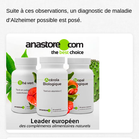
Suite à ces observations, un diagnostic de maladie
d’Alzheimer possible est posé.