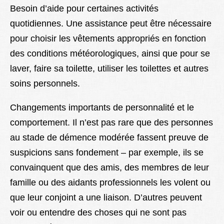
Besoin d’aide pour certaines activités
quotidiennes. Une assistance peut être nécessaire
pour choisir les vêtements appropriés en fonction
des conditions météorologiques, ainsi que pour se
laver, faire sa toilette, utiliser les toilettes et autres
soins personnels.
Changements importants de personnalité et le
comportement. Il n’est pas rare que des personnes
au stade de démence modérée fassent preuve de
suspicions sans fondement – par exemple, ils se
convainquent que des amis, des membres de leur
famille ou des aidants professionnels les volent ou
que leur conjoint a une liaison. D’autres peuvent
voir ou entendre des choses qui ne sont pas