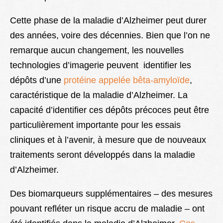
Cette phase de la maladie d’Alzheimer peut durer
des années, voire des décennies. Bien que l’on ne
remarque aucun changement, les nouvelles
technologies d’imagerie peuvent identifier les
dépôts d’une
protéine appelée bêta-amyloïde
,
caractéristique de la maladie d’Alzheimer. La
capacité d’identifier ces dépôts précoces peut être
particulièrement importante pour les essais
cliniques et à l’avenir, à mesure que de nouveaux
traitements seront développés dans la maladie
d’Alzheimer.
Des biomarqueurs supplémentaires – des mesures
pouvant refléter un risque accru de maladie – ont