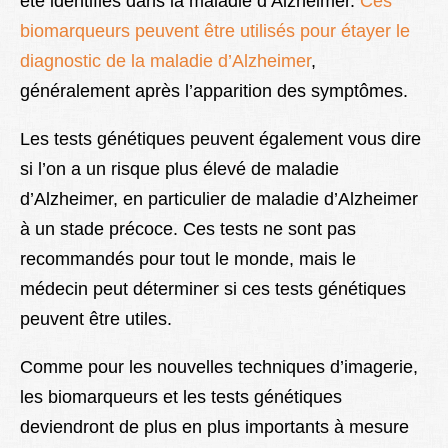
été identifiés dans la maladie d’Alzheimer.
Ces
biomarqueurs peuvent être utilisés pour étayer le
diagnostic de la maladie d’Alzheimer
,
généralement après l’apparition des symptômes.
Les tests génétiques peuvent également vous dire
si l’on a un risque plus élevé de maladie
d’Alzheimer, en particulier de maladie d’Alzheimer
à un stade précoce. Ces tests ne sont pas
recommandés pour tout le monde, mais le
médecin peut déterminer si ces tests génétiques
peuvent être utiles.
Comme pour les nouvelles techniques d’imagerie,
les biomarqueurs et les tests génétiques
deviendront de plus en plus importants à mesure