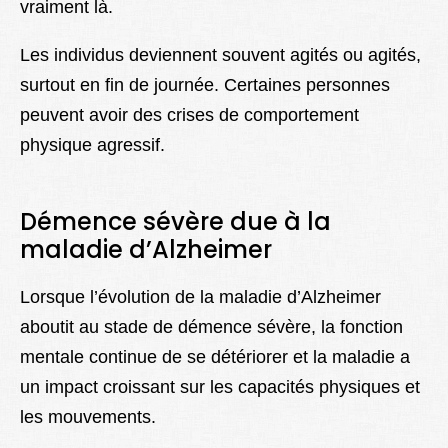
vraiment là.
Les individus deviennent souvent agités ou agités,
surtout en fin de journée. Certaines personnes
peuvent avoir des crises de comportement
physique agressif.
Démence sévère due à la
maladie d’Alzheimer
Lorsque l’évolution de la maladie d’Alzheimer
aboutit au stade de démence sévère, la fonction
mentale continue de se détériorer et la maladie a
un impact croissant sur les capacités physiques et
les mouvements.