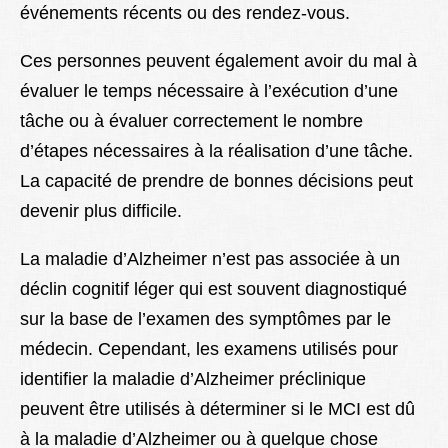
événements récents ou des rendez-vous.
Ces personnes peuvent également avoir du mal à
évaluer le temps nécessaire à l’exécution d’une
tâche ou à évaluer correctement le nombre
d’étapes nécessaires à la réalisation d’une tâche.
La capacité de prendre de bonnes décisions peut
devenir plus difficile.
La maladie d’Alzheimer n’est pas associée à un
déclin cognitif léger qui est souvent diagnostiqué
sur la base de l’examen des symptômes par le
médecin. Cependant, les examens utilisés pour
identifier la maladie d’Alzheimer préclinique
peuvent être utilisés à déterminer si le MCI est dû
à la maladie d’Alzheimer ou à quelque chose