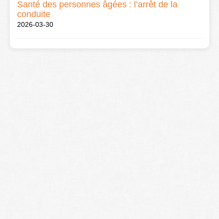
Santé des personnes âgées : l’arrêt de la
conduite
2026-03-30