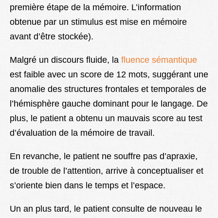
première étape de la mémoire. L’information
obtenue par un stimulus est mise en mémoire
avant d’être stockée).
Malgré un discours fluide, la
fluence sémantique
est faible avec un score de 12 mots, suggérant une
anomalie des structures frontales et temporales de
l’hémisphère gauche dominant pour le langage. De
plus, le patient a obtenu un mauvais score au test
d’évaluation de la mémoire de travail.
En revanche, le patient ne souffre pas d’apraxie,
de trouble de l’attention, arrive à conceptualiser et
s’oriente bien dans le temps et l’espace.
Un an plus tard, le patient consulte de nouveau le