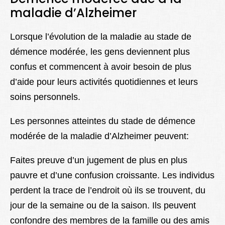
maladie d’Alzheimer
Lorsque l’évolution de la maladie au stade de
démence modérée, les gens deviennent plus
confus et commencent à avoir besoin de plus
d’aide pour leurs activités quotidiennes et leurs
soins personnels.
Les personnes atteintes du stade de démence
modérée de la maladie d’Alzheimer peuvent:
Faites preuve d’un jugement de plus en plus
pauvre et d’une confusion croissante. Les individus
perdent la trace de l’endroit où ils se trouvent, du
jour de la semaine ou de la saison. Ils peuvent
confondre des membres de la famille ou des amis