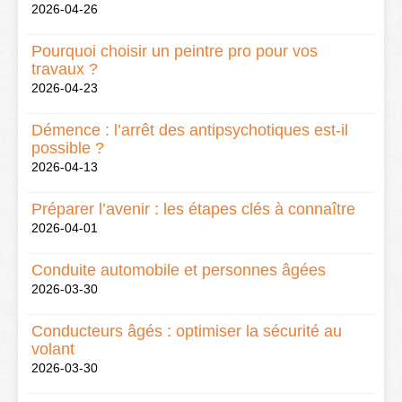
2026-04-26
Pourquoi choisir un peintre pro pour vos
travaux ?
2026-04-23
Démence : l’arrêt des antipsychotiques est-il
possible ?
2026-04-13
Préparer l’avenir : les étapes clés à connaître
2026-04-01
Conduite automobile et personnes âgées
2026-03-30
Conducteurs âgés : optimiser la sécurité au
volant
2026-03-30