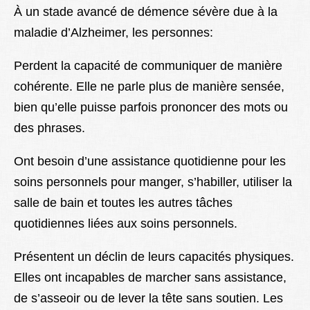
À un stade avancé de démence sévère due à la
maladie d’Alzheimer, les personnes:
Perdent la capacité de communiquer de manière
cohérente. Elle ne parle plus de manière sensée,
bien qu’elle puisse parfois prononcer des mots ou
des phrases.
Ont besoin d’une assistance quotidienne pour les
soins personnels pour manger, s’habiller, utiliser la
salle de bain et toutes les autres tâches
quotidiennes liées aux soins personnels.
Présentent un déclin de leurs capacités physiques.
Elles ont incapables de marcher sans assistance,
de s’asseoir ou de lever la tête sans soutien. Les