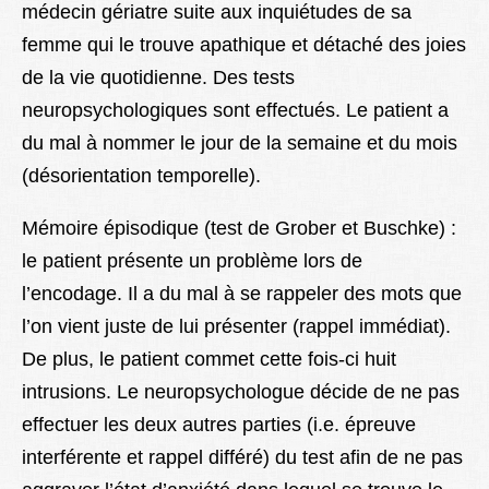
médecin gériatre suite aux inquiétudes de sa
femme qui le trouve apathique et détaché des joies
de la vie quotidienne. Des tests
neuropsychologiques sont effectués. Le patient a
du mal à nommer le jour de la semaine et du mois
(désorientation temporelle).
Mémoire épisodique (test de Grober et Buschke) :
le patient présente un problème lors de
l’encodage. Il a du mal à se rappeler des mots que
l’on vient juste de lui présenter (rappel immédiat).
De plus, le patient commet cette fois-ci huit
intrusions. Le neuropsychologue décide de ne pas
effectuer les deux autres parties (i.e. épreuve
interférente et rappel différé) du test afin de ne pas