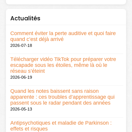
Actualités
Comment éviter la perte auditive et quoi faire
quand c’est déjà arrivé
2026-07-18
Télécharger vidéo TikTok pour préparer votre
escapade sous les étoiles, même là où le
réseau s’éteint
2026-06-19
Quand les notes baissent sans raison
apparente : ces troubles d’apprentissage qui
passent sous le radar pendant des années
2026-05-13
Antipsychotiques et maladie de Parkinson :
effets et risques