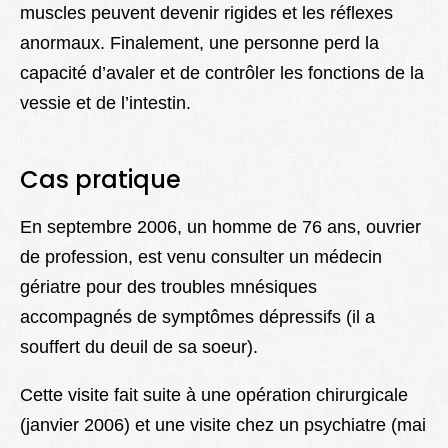
muscles peuvent devenir rigides et les réflexes
anormaux. Finalement, une personne perd la
capacité d’avaler et de contrôler les fonctions de la
vessie et de l’intestin.
Cas pratique
En septembre 2006, un homme de 76 ans, ouvrier
de profession, est venu consulter un médecin
gériatre pour des troubles mnésiques
accompagnés de symptômes dépressifs (il a
souffert du deuil de sa soeur).
Cette visite fait suite à une opération chirurgicale
(janvier 2006) et une visite chez un psychiatre (mai