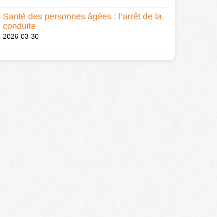
Santé des personnes âgées : l’arrêt de la
conduite
2026-03-30