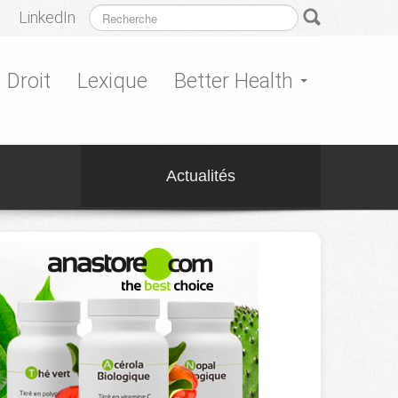
LinkedIn
Droit
Lexique
Better Health
Actualités