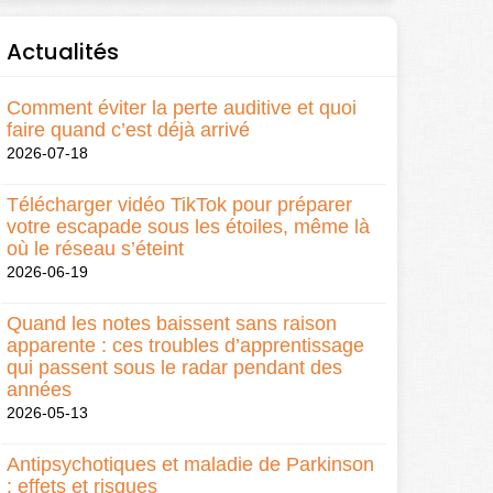
Actualités
Comment éviter la perte auditive et quoi
faire quand c’est déjà arrivé
2026-07-18
Télécharger vidéo TikTok pour préparer
votre escapade sous les étoiles, même là
où le réseau s’éteint
2026-06-19
Quand les notes baissent sans raison
apparente : ces troubles d’apprentissage
qui passent sous le radar pendant des
années
2026-05-13
Antipsychotiques et maladie de Parkinson
: effets et risques