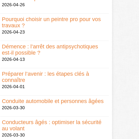
2026-04-26
Pourquoi choisir un peintre pro pour vos
travaux ?
2026-04-23
Démence : l’arrêt des antipsychotiques
est-il possible ?
2026-04-13
Préparer l’avenir : les étapes clés à
connaître
2026-04-01
Conduite automobile et personnes âgées
2026-03-30
Conducteurs âgés : optimiser la sécurité
au volant
2026-03-30