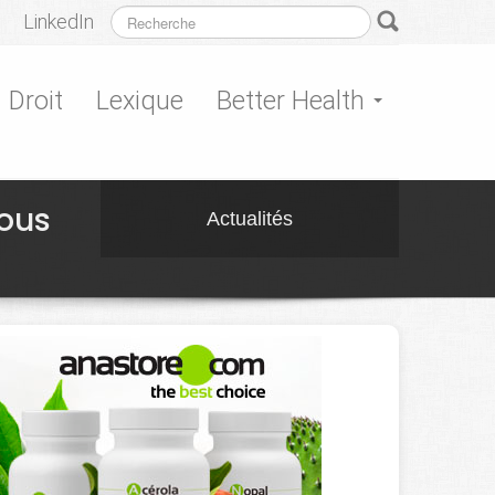
LinkedIn
Droit
Lexique
Better Health
sous
Actualités