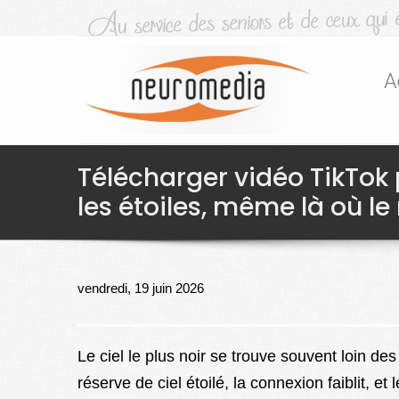
A
Télécharger vidéo TikTok
les étoiles, même là où le
vendredi, 19 juin 2026
Le ciel le plus noir se trouve souvent loin 
réserve de ciel étoilé, la connexion faiblit, et 