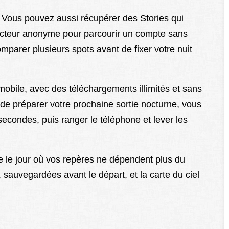
o. Vous pouvez aussi récupérer des Stories qui
 lecteur anonyme pour parcourir un compte sans
mparer plusieurs spots avant de fixer votre nuit
 mobile, avec des téléchargements illimités et sans
de préparer votre prochaine sortie nocturne, vous
econdes, puis ranger le téléphone et lever les
e le jour où vos repères ne dépendent plus du
sauvegardées avant le départ, et la carte du ciel