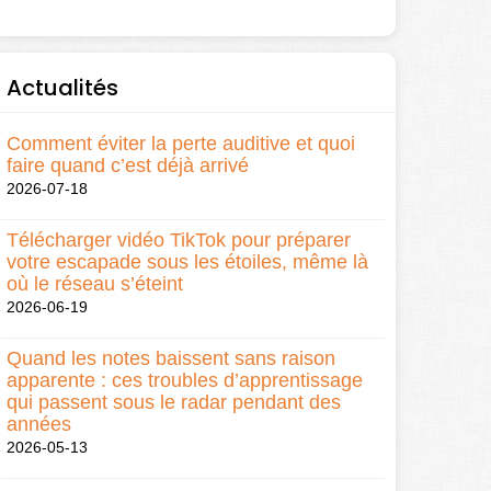
Actualités
Comment éviter la perte auditive et quoi
faire quand c’est déjà arrivé
2026-07-18
Télécharger vidéo TikTok pour préparer
votre escapade sous les étoiles, même là
où le réseau s’éteint
2026-06-19
Quand les notes baissent sans raison
apparente : ces troubles d’apprentissage
qui passent sous le radar pendant des
années
2026-05-13