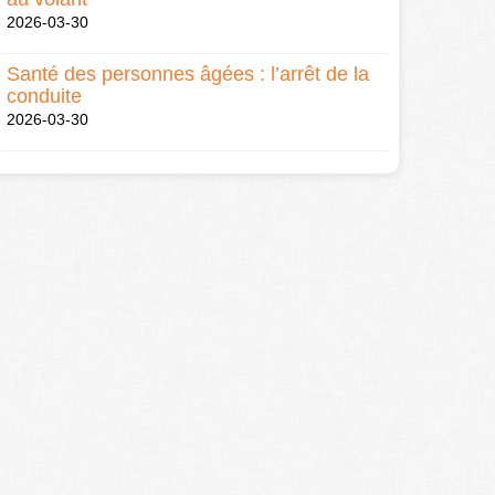
2026-03-30
Santé des personnes âgées : l’arrêt de la
conduite
2026-03-30