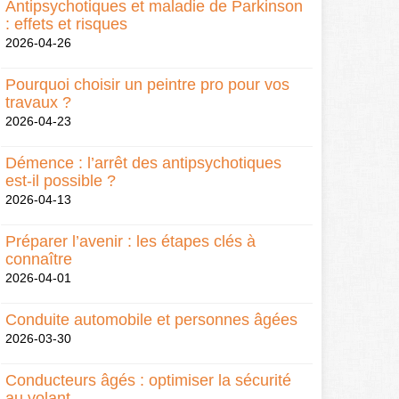
Antipsychotiques et maladie de Parkinson
: effets et risques
2026-04-26
Pourquoi choisir un peintre pro pour vos
travaux ?
2026-04-23
Démence : l’arrêt des antipsychotiques
est-il possible ?
2026-04-13
Préparer l’avenir : les étapes clés à
connaître
2026-04-01
Conduite automobile et personnes âgées
2026-03-30
Conducteurs âgés : optimiser la sécurité
au volant