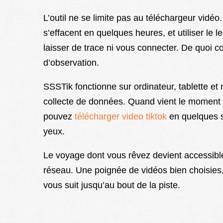
L’outil ne se limite pas au téléchargeur vidé
s’effacent en quelques heures, et utiliser le
laisser de trace ni vous connecter. De quoi co
d’observation.
SSSTik fonctionne sur ordinateur, tablette et
collecte de données. Quand vient le moment 
pouvez
télécharger video tiktok
en quelques s
yeux.
Le voyage dont vous rêvez devient accessibl
réseau. Une poignée de vidéos bien choisies, 
vous suit jusqu’au bout de la piste.