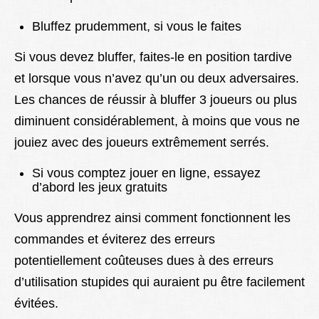
Bluffez prudemment, si vous le faites
Si vous devez bluffer, faites-le en position tardive
et lorsque vous n’avez qu’un ou deux adversaires.
Les chances de réussir à bluffer 3 joueurs ou plus
diminuent considérablement, à moins que vous ne
jouiez avec des joueurs extrêmement serrés.
Si vous comptez jouer en ligne, essayez
d’abord les jeux gratuits
Vous apprendrez ainsi comment fonctionnent les
commandes et éviterez des erreurs
potentiellement coûteuses dues à des erreurs
d’utilisation stupides qui auraient pu être facilement
évitées.