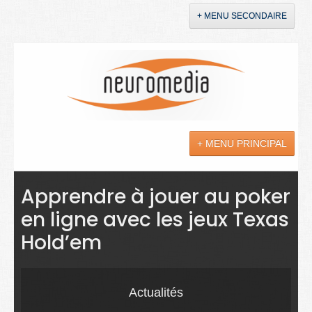
+ MENU SECONDAIRE
Accueil
Annonces
+ MENU PRINCIPAL
YouTube
LinkedIn
Actualités
Apprendre à jouer au poker
en ligne avec les jeux Texas
Sciences
Hold’em
Maladies
Soins
Actualités
Droit