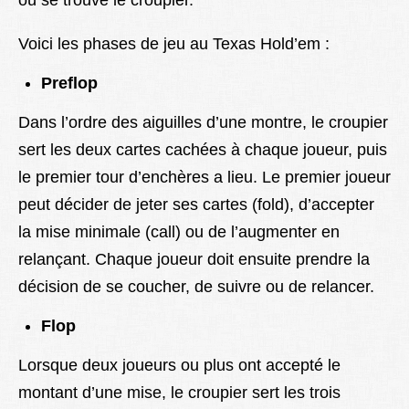
où se trouve le croupier.
Voici les phases de jeu au Texas Hold’em :
Preflop
Dans l’ordre des aiguilles d’une montre, le croupier
sert les deux cartes cachées à chaque joueur, puis
le premier tour d’enchères a lieu. Le premier joueur
peut décider de jeter ses cartes (fold), d’accepter
la mise minimale (call) ou de l’augmenter en
relançant. Chaque joueur doit ensuite prendre la
décision de se coucher, de suivre ou de relancer.
Flop
Lorsque deux joueurs ou plus ont accepté le
montant d’une mise, le croupier sert les trois