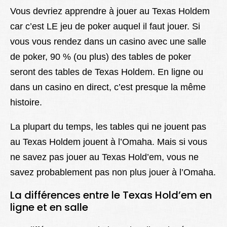
Vous devriez apprendre à jouer au Texas Holdem
car c’est LE jeu de poker auquel il faut jouer. Si
vous vous rendez dans un casino avec une salle
de poker, 90 % (ou plus) des tables de poker
seront des tables de Texas Holdem. En ligne ou
dans un casino en direct, c’est presque la même
histoire.
La plupart du temps, les tables qui ne jouent pas
au Texas Holdem jouent à l’Omaha. Mais si vous
ne savez pas jouer au Texas Hold’em, vous ne
savez probablement pas non plus jouer à l’Omaha.
La différences entre le Texas Hold’em en
ligne et en salle