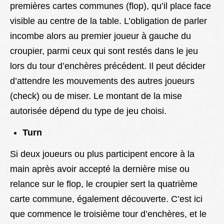
premières cartes communes (flop), qu’il place face
visible au centre de la table. L’obligation de parler
incombe alors au premier joueur à gauche du
croupier, parmi ceux qui sont restés dans le jeu
lors du tour d’enchères précédent. Il peut décider
d’attendre les mouvements des autres joueurs
(check) ou de miser. Le montant de la mise
autorisée dépend du type de jeu choisi.
Turn
Si deux joueurs ou plus participent encore à la
main après avoir accepté la dernière mise ou
relance sur le flop, le croupier sert la quatrième
carte commune, également découverte. C’est ici
que commence le troisième tour d’enchères, et le