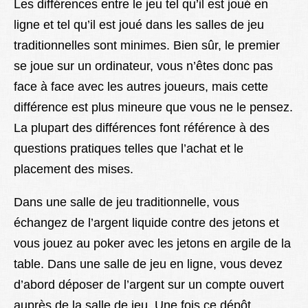
Les différences entre le jeu tel qu’il est joué en
ligne et tel qu’il est joué dans les salles de jeu
traditionnelles sont minimes. Bien sûr, le premier
se joue sur un ordinateur, vous n’êtes donc pas
face à face avec les autres joueurs, mais cette
différence est plus mineure que vous ne le pensez.
La plupart des différences font référence à des
questions pratiques telles que l’achat et le
placement des mises.
Dans une salle de jeu traditionnelle, vous
échangez de l’argent liquide contre des jetons et
vous jouez au poker avec les jetons en argile de la
table. Dans une salle de jeu en ligne, vous devez
d’abord déposer de l’argent sur un compte ouvert
auprès de la salle de jeu. Une fois ce dépôt