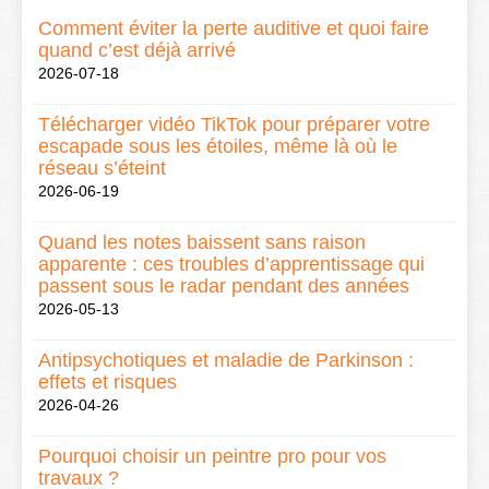
Comment éviter la perte auditive et quoi faire
quand c’est déjà arrivé
2026-07-18
Télécharger vidéo TikTok pour préparer votre
escapade sous les étoiles, même là où le
réseau s’éteint
2026-06-19
Quand les notes baissent sans raison
apparente : ces troubles d’apprentissage qui
passent sous le radar pendant des années
2026-05-13
Antipsychotiques et maladie de Parkinson :
effets et risques
2026-04-26
Pourquoi choisir un peintre pro pour vos
travaux ?