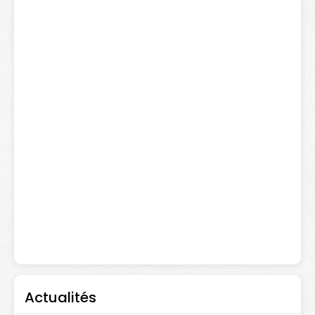
Actualités