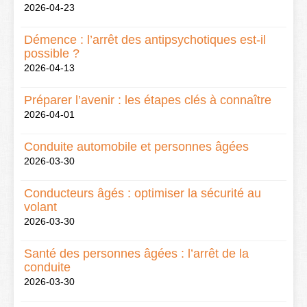
2026-04-23
Démence : l’arrêt des antipsychotiques est-il
possible ?
2026-04-13
Préparer l’avenir : les étapes clés à connaître
2026-04-01
Conduite automobile et personnes âgées
2026-03-30
Conducteurs âgés : optimiser la sécurité au
volant
2026-03-30
Santé des personnes âgées : l’arrêt de la
conduite
2026-03-30