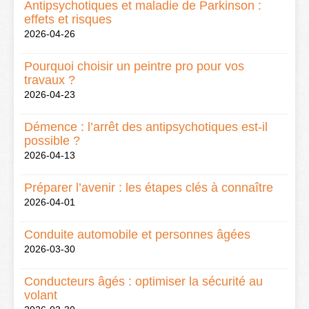
Antipsychotiques et maladie de Parkinson :
effets et risques
2026-04-26
Pourquoi choisir un peintre pro pour vos
travaux ?
2026-04-23
Démence : l’arrêt des antipsychotiques est-il
possible ?
2026-04-13
Préparer l’avenir : les étapes clés à connaître
2026-04-01
Conduite automobile et personnes âgées
2026-03-30
Conducteurs âgés : optimiser la sécurité au
volant