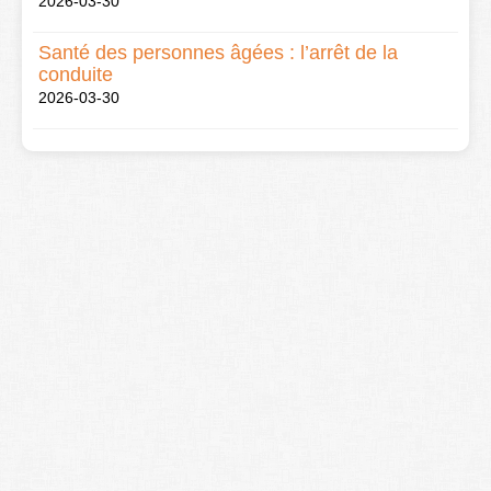
2026-03-30
Santé des personnes âgées : l’arrêt de la
conduite
2026-03-30