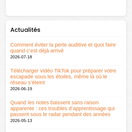
Actualités
Comment éviter la perte auditive et quoi faire
quand c’est déjà arrivé
2026-07-18
Télécharger vidéo TikTok pour préparer votre
escapade sous les étoiles, même là où le
réseau s’éteint
2026-06-19
Quand les notes baissent sans raison
apparente : ces troubles d’apprentissage qui
passent sous le radar pendant des années
2026-05-13