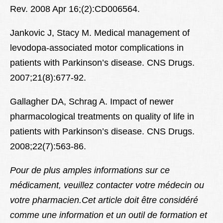
Rev. 2008 Apr 16;(2):CD006564.
Jankovic J, Stacy M. Medical management of
levodopa-associated motor complications in
patients with Parkinson’s disease. CNS Drugs.
2007;21(8):677-92.
Gallagher DA, Schrag A. Impact of newer
pharmacological treatments on quality of life in
patients with Parkinson’s disease. CNS Drugs.
2008;22(7):563-86.
Pour de plus amples informations sur ce
médicament, veuillez contacter votre médecin ou
votre pharmacien.Cet article doit être considéré
comme une information et un outil de formation et