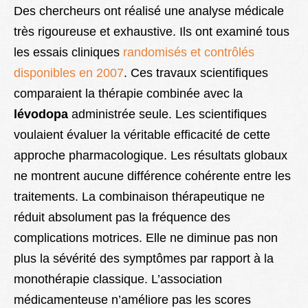
Des chercheurs ont réalisé une analyse médicale
très rigoureuse et exhaustive. Ils ont examiné tous
les essais cliniques
randomisés et contrôlés
disponibles en 2007
. Ces travaux scientifiques
comparaient la thérapie combinée avec la
lévodopa
administrée seule. Les scientifiques
voulaient évaluer la véritable efficacité de cette
approche pharmacologique. Les résultats globaux
ne montrent aucune différence cohérente entre les
traitements. La combinaison thérapeutique ne
réduit absolument pas la fréquence des
complications motrices. Elle ne diminue pas non
plus la sévérité des symptômes par rapport à la
monothérapie classique. L’association
médicamenteuse n’améliore pas les scores