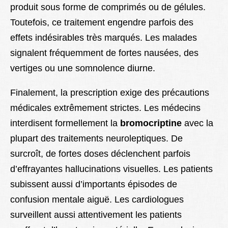
produit sous forme de comprimés ou de gélules.
Toutefois, ce traitement engendre parfois des
effets indésirables très marqués. Les malades
signalent fréquemment de fortes nausées, des
vertiges ou une somnolence diurne.
Finalement, la prescription exige des précautions
médicales extrêmement strictes. Les médecins
interdisent formellement la
bromocriptine
avec la
plupart des traitements neuroleptiques. De
surcroît, de fortes doses déclenchent parfois
d’effrayantes hallucinations visuelles. Les patients
subissent aussi d’importants épisodes de
confusion mentale aiguë. Les cardiologues
surveillent aussi attentivement les patients