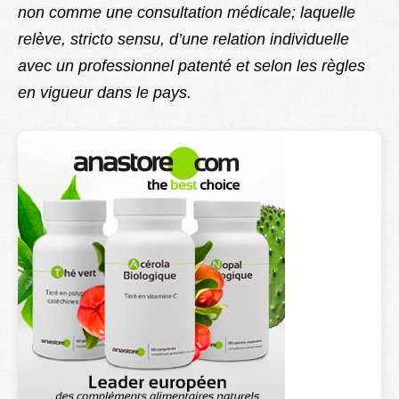
non comme une consultation médicale; laquelle
relève, stricto sensu, d’une relation individuelle
avec un professionnel patenté et selon les règles
en vigueur dans le pays.