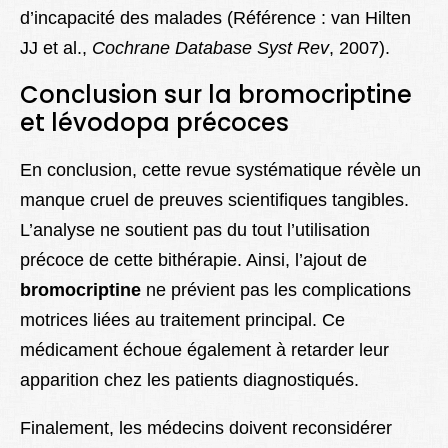
d’incapacité des malades (Référence : van Hilten
JJ et al.,
Cochrane Database Syst Rev
, 2007).
Conclusion sur la bromocriptine
et lévodopa précoces
En conclusion, cette revue systématique révèle un
manque cruel de preuves scientifiques tangibles.
L’analyse ne soutient pas du tout l’utilisation
précoce de cette bithérapie. Ainsi, l’ajout de
bromocriptine
ne prévient pas les complications
motrices liées au traitement principal. Ce
médicament échoue également à retarder leur
apparition chez les patients diagnostiqués.
Finalement, les médecins doivent reconsidérer