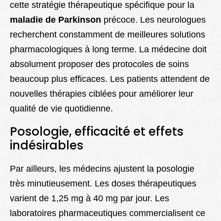
cette stratégie thérapeutique spécifique pour la
maladie de Parkinson
précoce. Les neurologues
recherchent constamment de meilleures solutions
pharmacologiques à long terme. La médecine doit
absolument proposer des protocoles de soins
beaucoup plus efficaces. Les patients attendent de
nouvelles thérapies ciblées pour améliorer leur
qualité de vie quotidienne.
Posologie, efficacité et effets
indésirables
Par ailleurs, les médecins ajustent la posologie
très minutieusement. Les doses thérapeutiques
varient de 1,25 mg à 40 mg par jour. Les
laboratoires pharmaceutiques commercialisent ce