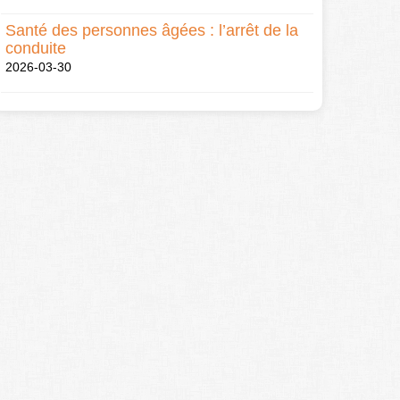
Santé des personnes âgées : l’arrêt de la
conduite
2026-03-30