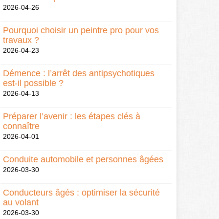
2026-04-26
Pourquoi choisir un peintre pro pour vos
travaux ?
2026-04-23
Démence : l’arrêt des antipsychotiques
est-il possible ?
2026-04-13
Préparer l’avenir : les étapes clés à
connaître
2026-04-01
Conduite automobile et personnes âgées
2026-03-30
Conducteurs âgés : optimiser la sécurité
au volant
2026-03-30