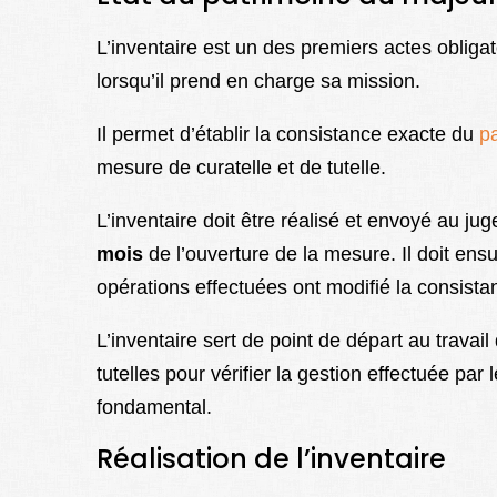
L’inventaire
est un des premiers actes obliga
lorsqu’il prend en charge sa mission.
Il permet d’établir la consistance exacte du
p
mesure de curatelle et de tutelle.
L’inventaire doit être réalisé et envoyé au jug
mois
de l’ouverture de la mesure. Il doit ensu
opérations effectuées ont modifié la consist
L’inventaire sert de point de départ au travai
tutelles pour vérifier la gestion effectuée par
fondamental.
Réalisation de l’inventaire