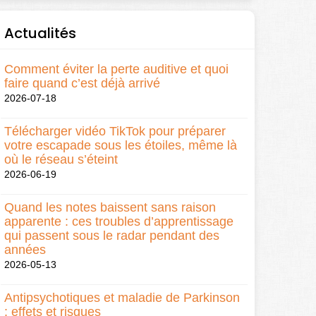
Actualités
Comment éviter la perte auditive et quoi
faire quand c’est déjà arrivé
2026-07-18
Télécharger vidéo TikTok pour préparer
votre escapade sous les étoiles, même là
où le réseau s’éteint
2026-06-19
Quand les notes baissent sans raison
apparente : ces troubles d’apprentissage
qui passent sous le radar pendant des
années
2026-05-13
Antipsychotiques et maladie de Parkinson
: effets et risques