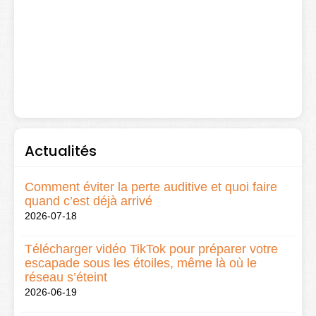
Actualités
Comment éviter la perte auditive et quoi faire
quand c’est déjà arrivé
2026-07-18
Télécharger vidéo TikTok pour préparer votre
escapade sous les étoiles, même là où le
réseau s’éteint
2026-06-19