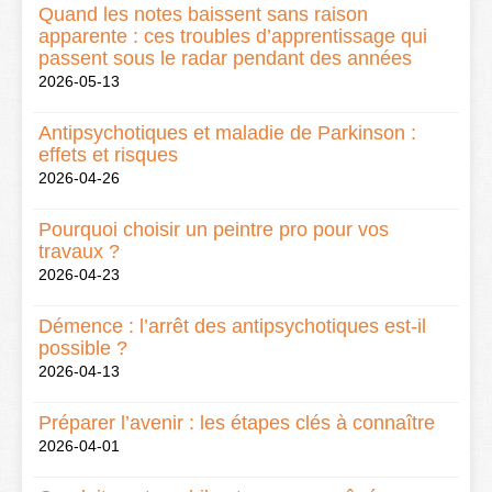
Quand les notes baissent sans raison
apparente : ces troubles d’apprentissage qui
passent sous le radar pendant des années
2026-05-13
Antipsychotiques et maladie de Parkinson :
effets et risques
2026-04-26
Pourquoi choisir un peintre pro pour vos
travaux ?
2026-04-23
Démence : l’arrêt des antipsychotiques est-il
possible ?
2026-04-13
Préparer l’avenir : les étapes clés à connaître
2026-04-01