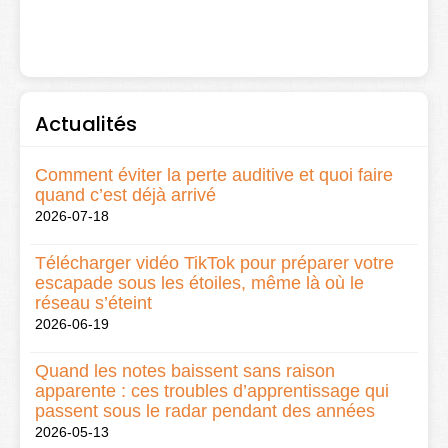
Actualités
Comment éviter la perte auditive et quoi faire
quand c’est déjà arrivé
2026-07-18
Télécharger vidéo TikTok pour préparer votre
escapade sous les étoiles, même là où le
réseau s’éteint
2026-06-19
Quand les notes baissent sans raison
apparente : ces troubles d’apprentissage qui
passent sous le radar pendant des années
2026-05-13