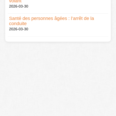
volant
2026-03-30
Santé des personnes âgées : l’arrêt de la
conduite
2026-03-30