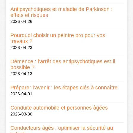
Antipsychotiques et maladie de Parkinson :
effets et risques
2026-04-26
Pourquoi choisir un peintre pro pour vos
travaux ?
2026-04-23
Démence : l’arrêt des antipsychotiques est-il
possible ?
2026-04-13
Préparer l’avenir : les étapes clés à connaître
2026-04-01
Conduite automobile et personnes âgées
2026-03-30
Conducteurs âgés : optimiser la sécurité au