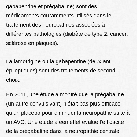
gabapentine et prégabaline) sont des
médicaments couramments utilisés dans le
traitement des neuropathies associées à
différentes pathologies (diabète de type 2, cancer,
sclérose en plaques).
La lamotrigine ou la gabapentine (deux anti-
épileptiques) sont des traitements de second
choix.
En 2011, une étude a montré que la prégabaline
(un autre convulsivant) n’était pas plus efficace
qu’un placebo pour diminuer la neuropathie suite à
un AVC. Une étude a een effet évalué l’efficacité
de la prégabaline dans la neuropathie centrale