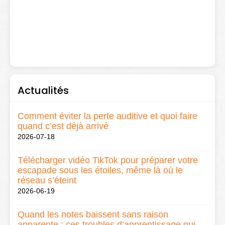
Actualités
Comment éviter la perte auditive et quoi faire
quand c’est déjà arrivé
2026-07-18
Télécharger vidéo TikTok pour préparer votre
escapade sous les étoiles, même là où le
réseau s’éteint
2026-06-19
Quand les notes baissent sans raison
apparente : ces troubles d’apprentissage qui