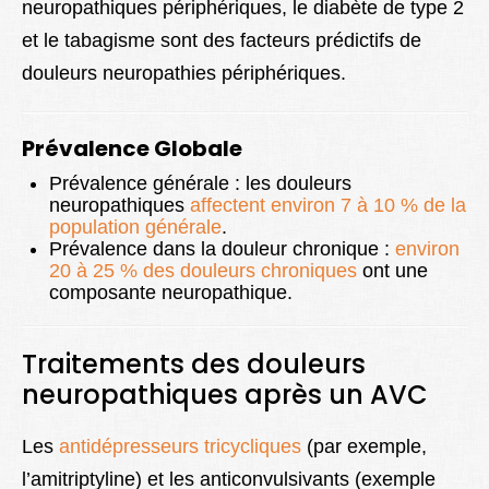
neuropathiques périphériques, le diabète de type 2
et le tabagisme sont des facteurs prédictifs de
douleurs neuropathies périphériques.
Prévalence Globale
Prévalence générale : les douleurs
neuropathiques
affectent environ 7 à 10 % de la
population générale
.
Prévalence dans la douleur chronique :
environ
20 à 25 % des douleurs chroniques
ont une
composante neuropathique.
Traitements des douleurs
neuropathiques après un AVC
Les
antidépresseurs tricycliques
(par exemple,
l’amitriptyline) et les anticonvulsivants (exemple