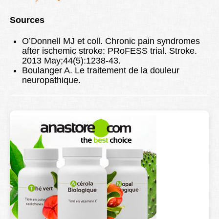
Sources
O’Donnell MJ et coll. Chronic pain syndromes
after ischemic stroke: PRoFESS trial. Stroke.
2013 May;44(5):1238-43.
Boulanger A. Le traitement de la douleur
neuropathique.