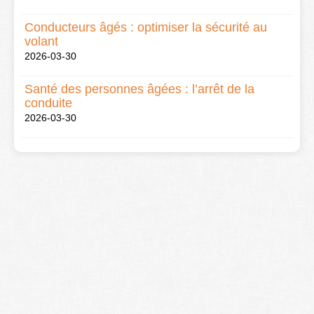
Conducteurs âgés : optimiser la sécurité au
volant
2026-03-30
Santé des personnes âgées : l’arrêt de la
conduite
2026-03-30