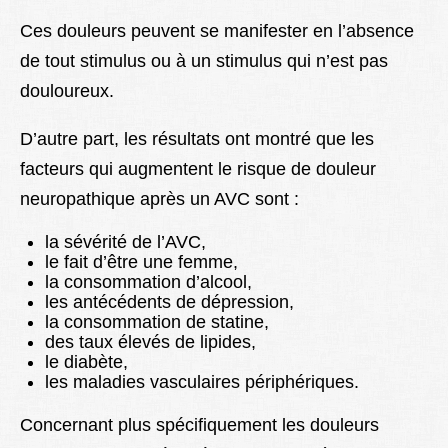
Ces douleurs peuvent se manifester en l’absence
de tout stimulus ou à un stimulus qui n’est pas
douloureux.
D’autre part, les résultats ont montré que les
facteurs qui augmentent le risque de douleur
neuropathique après un AVC sont :
la sévérité de l’AVC,
le fait d’être une femme,
la consommation d’alcool,
les antécédents de dépression,
la consommation de statine,
des taux élevés de lipides,
le diabète,
les maladies vasculaires périphériques.
Concernant plus spécifiquement les douleurs