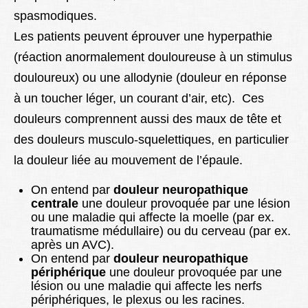
spasmodiques.
Les patients peuvent éprouver une hyperpathie
(réaction anormalement douloureuse à un stimulus
douloureux) ou une allodynie (douleur en réponse
à un toucher léger, un courant d’air, etc). Ces
douleurs comprennent aussi des maux de tête et
des douleurs musculo-squelettiques, en particulier
la douleur liée au mouvement de l’épaule.
On entend par
douleur neuropathique
centrale
une douleur provoquée par une lésion
ou une maladie qui affecte la moelle (par ex.
traumatisme médullaire) ou du cerveau (par ex.
après un AVC).
On entend par
douleur neuropathique
périphérique
une douleur provoquée par une
lésion ou une maladie qui affecte les nerfs
périphériques, le plexus ou les racines.