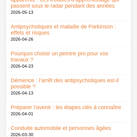
passent sous le radar pendant des années
2026-05-13
Antipsychotiques et maladie de Parkinson :
effets et risques
2026-04-26
Pourquoi choisir un peintre pro pour vos
travaux ?
2026-04-23
Démence : l’arrêt des antipsychotiques est-il
possible ?
2026-04-13
Préparer l’avenir : les étapes clés à connaître
2026-04-01
Conduite automobile et personnes âgées
2026-03-30