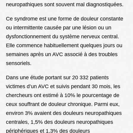
neuropathiques sont souvent mal diagnostiquées.
Ce syndrome est une forme de douleur constante
ou intermittente causée par une lésion ou un
dysfonctionnement du système nerveux central.
Elle commence habituellement quelques jours ou
semaines après un AVC associé à des troubles
sensoriels.
Dans une étude portant sur 20 332 patients
victimes d’un AVC et suivis pendant 30 mois, les
chercheurs ont estimé à 10% le pourcentage de
ceux souffrant de douleur chronique. Parmi eux,
environ 3% avaient des douleurs neuropathiques
centrales, 1,5% des douleurs neuropathiques
périphériques et 1,3% des douleurs