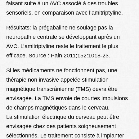
faisant suite à un AVC associé à des troubles
sensoriels, en comparaison avec l’amitriptyline.
Résultats: la prégabaline ne soulage pas la
neuropathie centrale se développant après un
AVC. L’amitriptyline reste le traitement le plus
efficace. Source : Pain 2011;152:1018-23.
Si les médicaments ne fonctionnent pas, une
thérapie non invasive appelée stimulation
magnétique transcrânienne (TMS) devra être
envisagée. La TMS envoie de courtes impulsions
de champs magnétiques dans le cerveau.
La stimulation électrique du cerveau peut être
envisagée chez des patients soigneusement
sélectionnés. Le traitement consiste à implanter