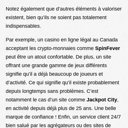
Notez également que d’autres éléments à valoriser
existent, bien qu’ils ne soient pas totalement
indispensables.
Par exemple, un casino en ligne légal au Canada
acceptant les crypto-monnaies comme
SpinFever
peut être un atout confortable. De plus, un site
offrant une grande gamme de jeux différents
signifie qu’il a déjà beaucoup de joueurs et
d’activité. Ce qui signifie qu’il existe probablement
depuis longtemps sans problèmes. C’est
notamment le cas d’un site comme
Jackpot City
,
en activité depuis déjà plus de 25 ans. Une belle
marque de confiance ! Enfin, un service client 24/7
bien salué par les agrégateurs ou des sites de