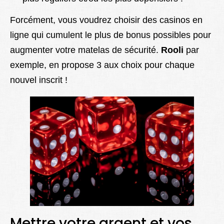
Forcément, vous voudrez choisir des casinos en
ligne qui cumulent le plus de bonus possibles pour
augmenter votre matelas de sécurité.
Rooli
par
exemple, en propose 3 aux choix pour chaque
nouvel inscrit !
Mettre votre argent et vos