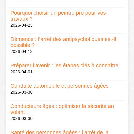
Pourquoi choisir un peintre pro pour vos
travaux ?
2026-04-23
Démence : l’arrêt des antipsychotiques est-il
possible ?
2026-04-13
Préparer l’avenir : les étapes clés à connaître
2026-04-01
Conduite automobile et personnes âgées
2026-03-30
Conducteurs âgés : optimiser la sécurité au
volant
2026-03-30
Santé des personnes âgées : l’arrêt de la