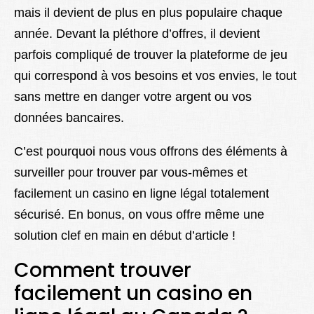
mais il devient de plus en plus populaire chaque
année. Devant la pléthore d’offres, il devient
parfois compliqué de trouver la plateforme de jeu
qui correspond à vos besoins et vos envies, le tout
sans mettre en danger votre argent ou vos
données bancaires.
C’est pourquoi nous vous offrons des éléments à
surveiller pour trouver par vous-mêmes et
facilement un casino en ligne légal totalement
sécurisé. En bonus, on vous offre même une
solution clef en main en début d’article !
Comment trouver
facilement un casino en