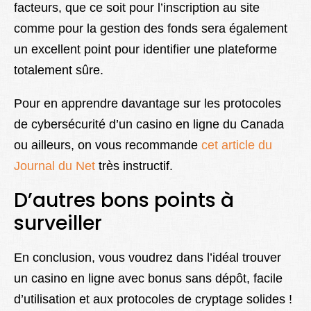
facteurs, que ce soit pour l’inscription au site
comme pour la gestion des fonds sera également
un excellent point pour identifier une plateforme
totalement sûre.
Pour en apprendre davantage sur les protocoles
de cybersécurité d’un casino en ligne du Canada
ou ailleurs, on vous recommande
cet article du
Journal du Net
très instructif.
D’autres bons points à
surveiller
En conclusion, vous voudrez dans l’idéal trouver
un casino en ligne avec bonus sans dépôt, facile
d’utilisation et aux protocoles de cryptage solides !