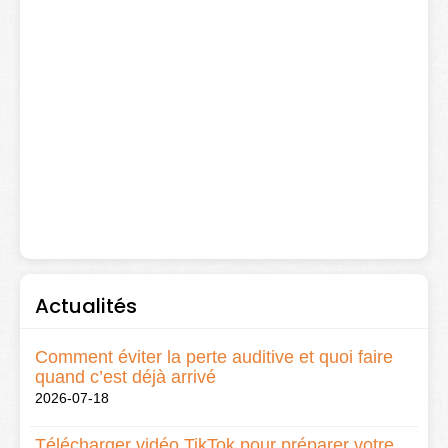
Actualités
Comment éviter la perte auditive et quoi faire
quand c’est déjà arrivé
2026-07-18
Télécharger vidéo TikTok pour préparer votre