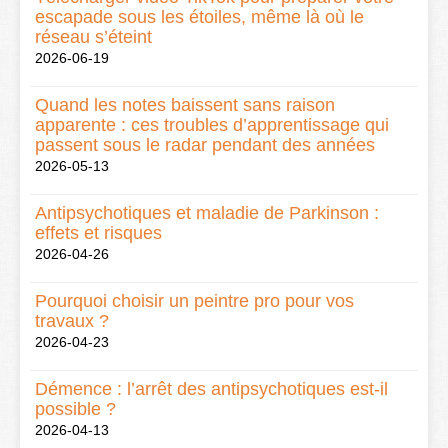
escapade sous les étoiles, même là où le
réseau s’éteint
2026-06-19
Quand les notes baissent sans raison
apparente : ces troubles d’apprentissage qui
passent sous le radar pendant des années
2026-05-13
Antipsychotiques et maladie de Parkinson :
effets et risques
2026-04-26
Pourquoi choisir un peintre pro pour vos
travaux ?
2026-04-23
Démence : l’arrêt des antipsychotiques est-il
possible ?
2026-04-13