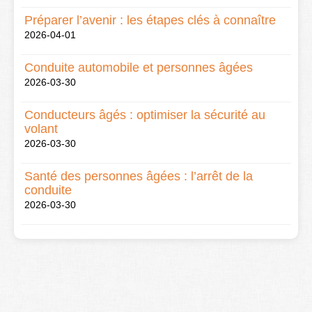
Préparer l’avenir : les étapes clés à connaître
2026-04-01
Conduite automobile et personnes âgées
2026-03-30
Conducteurs âgés : optimiser la sécurité au
volant
2026-03-30
Santé des personnes âgées : l’arrêt de la
conduite
2026-03-30