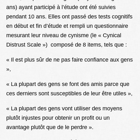
ans) ayant participé à l’étude ont été suivies
pendant 10 ans. Elles ont passé des tests cognitifs
en début et fin d’étude et rempli un questionnaire
mesurant leur niveau de cynisme (le « Cynical
Distrust Scale ») composé de 8 items, tels que :
« Il est plus sûr de ne pas faire confiance aux gens
»,
« La plupart des gens se font des amis parce que
ces derniers sont susceptibles de leur être utiles »,
« La plupart des gens vont utiliser des moyens
plutôt injustes pour obtenir un profit ou un
avantage plutôt que de le perdre ».