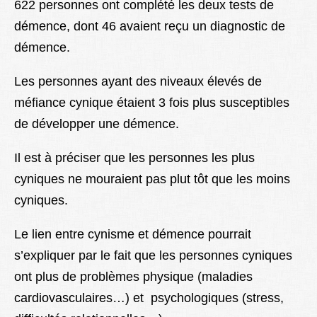
622 personnes ont complété les deux tests de
démence, dont 46 avaient reçu un diagnostic de
démence.
Les personnes ayant des niveaux élevés de
méfiance cynique étaient 3 fois plus susceptibles
de développer une démence.
Il est à préciser que les personnes les plus
cyniques ne mouraient pas plut tôt que les moins
cyniques.
Le lien entre cynisme et démence pourrait
s’expliquer par le fait que les personnes cyniques
ont plus de problèmes physique (maladies
cardiovasculaires…) et psychologiques (stress,