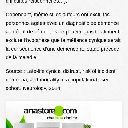
difficultés relationnelles…).
Cependant, même si les auteurs ont exclu les
personnes âgées avec un diagnostic de démence
au début de l’étude, ils ne peuvent pas totalement
exclure l’hypothèse que la méfiance cynique serait
la conséquence d’une démence au stade précoce
de la maladie.
Source : Late-life cynical distrust, risk of incident
dementia, and mortality in a population-based
cohort. Neurology, 2014.