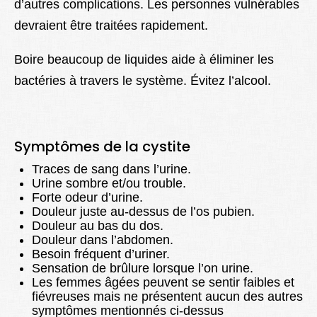
d’autres complications. Les personnes vulnérables
devraient être traitées rapidement.
Boire beaucoup de liquides aide à éliminer les
bactéries à travers le système. Évitez l’alcool.
Symptômes de la cystite
Traces de sang dans l’urine.
Urine sombre et/ou trouble.
Forte odeur d’urine.
Douleur juste au-dessus de l’os pubien.
Douleur au bas du dos.
Douleur dans l’abdomen.
Besoin fréquent d’uriner.
Sensation de brûlure lorsque l’on urine.
Les femmes âgées peuvent se sentir faibles et
fiévreuses mais ne présentent aucun des autres
symptômes mentionnés ci-dessus