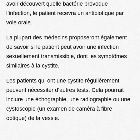
avoir découvert quelle bactérie provoque
l’infection, le patient recevra un antibiotique par
voie orale.
La plupart des médecins proposeront également
de savoir si le patient peut avoir une infection
sexuellement transmissible, dont les symptômes
similaires à la cystite.
Les patients qui ont une cystite régulièrement
peuvent nécessiter d’autres tests. Cela pourrait
inclure une échographie, une radiographie ou une
cystoscopie (un examen de caméra à fibre
optique) de la vessie.