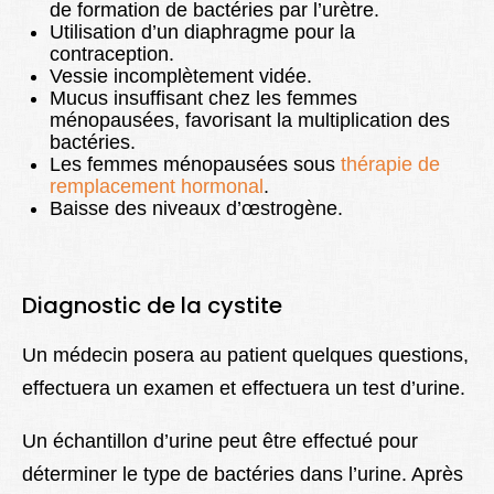
de formation de bactéries par l’urètre.
Utilisation d’un diaphragme pour la
contraception.
Vessie incomplètement vidée.
Mucus insuffisant chez les femmes
ménopausées, favorisant la multiplication des
bactéries.
Les femmes ménopausées sous
thérapie de
remplacement hormonal
.
Baisse des niveaux d’œstrogène.
Diagnostic de la cystite
Un médecin posera au patient quelques questions,
effectuera un examen et effectuera un test d’urine.
Un échantillon d’urine peut être effectué pour
déterminer le type de bactéries dans l’urine. Après