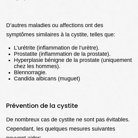
D’autres maladies ou affections ont des
symptômes similaires à la cystite, telles que:
L’urétrite (inflammation de l’urètre).
Prostatite (inflammation de la prostate).
Hyperplasie bénigne de la prostate (uniquement
chez les hommes).
Blennorragie.
Candida albicans (muguet)
Prévention de la cystite
De nombreux cas de cystite ne sont pas évitables.
Cependant, les quelques mesures suivantes