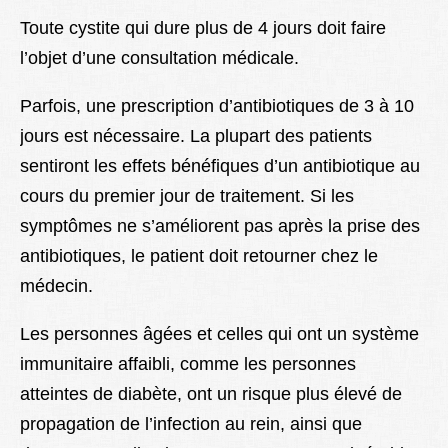
Toute cystite qui dure plus de 4 jours doit faire
l’objet d’une consultation médicale.
Parfois, une prescription d’antibiotiques de 3 à 10
jours est nécessaire. La plupart des patients
sentiront les effets bénéfiques d’un antibiotique au
cours du premier jour de traitement. Si les
symptômes ne s’améliorent pas après la prise des
antibiotiques, le patient doit retourner chez le
médecin.
Les personnes âgées et celles qui ont un système
immunitaire affaibli, comme les personnes
atteintes de diabète, ont un risque plus élevé de
propagation de l’infection au rein, ainsi que