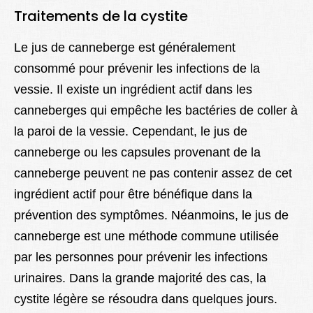
Traitements de la cystite
Le jus de canneberge est généralement
consommé pour prévenir les infections de la
vessie. Il existe un ingrédient actif dans les
canneberges qui empêche les bactéries de coller à
la paroi de la vessie. Cependant, le jus de
canneberge ou les capsules provenant de la
canneberge peuvent ne pas contenir assez de cet
ingrédient actif pour être bénéfique dans la
prévention des symptômes. Néanmoins, le jus de
canneberge est une méthode commune utilisée
par les personnes pour prévenir les infections
urinaires. Dans la grande majorité des cas, la
cystite légère se résoudra dans quelques jours.