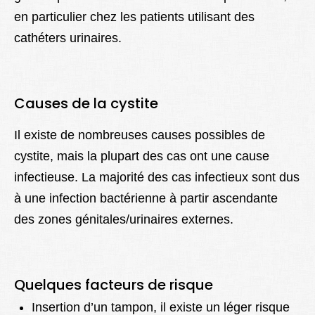
en particulier chez les patients utilisant des
cathéters urinaires.
Causes de la cystite
Il existe de nombreuses causes possibles de
cystite, mais la plupart des cas ont une cause
infectieuse. La majorité des cas infectieux sont dus
à une infection bactérienne à partir ascendante
des zones génitales/urinaires externes.
Quelques facteurs de risque
Insertion d’un tampon, il existe un léger risque