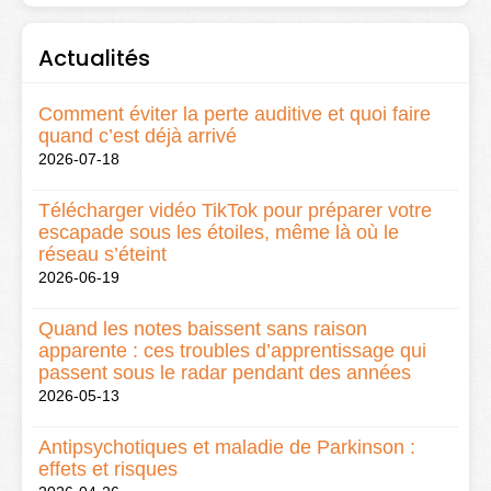
Actualités
Comment éviter la perte auditive et quoi faire
quand c’est déjà arrivé
2026-07-18
Télécharger vidéo TikTok pour préparer votre
escapade sous les étoiles, même là où le
réseau s’éteint
2026-06-19
Quand les notes baissent sans raison
apparente : ces troubles d’apprentissage qui
passent sous le radar pendant des années
2026-05-13
Antipsychotiques et maladie de Parkinson :
effets et risques