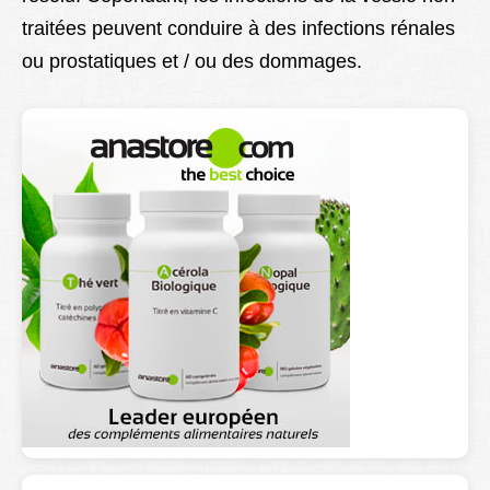
traitées peuvent conduire à des infections rénales
ou prostatiques et / ou des dommages.