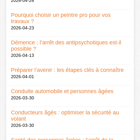
2026-04-26
Pourquoi choisir un peintre pro pour vos
travaux ?
2026-04-23
Démence : l’arrêt des antipsychotiques est-il
possible ?
2026-04-13
Préparer l’avenir : les étapes clés à connaître
2026-04-01
Conduite automobile et personnes âgées
2026-03-30
Conducteurs âgés : optimiser la sécurité au
volant
2026-03-30