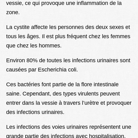
vessie, ce qui provoque une inflammation de la
zone.
La cystite affecte les personnes des deux sexes et
tous les âges. Il est plus fréquent chez les femmes
que chez les hommes.
Environ 80% de toutes les infections urinaires sont
causées par Escherichia coli.
Ces bactéries font partie de la flore intestinale
saine. Cependant, des types virulents peuvent
entrer dans la vessie à travers l’urètre et provoquer
des infections urinaires.
Les infections des voies urinaires représentent une
grande partie des infections avec hospitalisation,