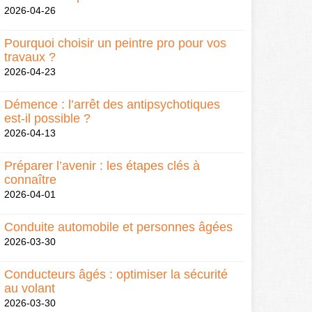
2026-04-26
Pourquoi choisir un peintre pro pour vos
travaux ?
2026-04-23
Démence : l’arrêt des antipsychotiques
est-il possible ?
2026-04-13
Préparer l’avenir : les étapes clés à
connaître
2026-04-01
Conduite automobile et personnes âgées
2026-03-30
Conducteurs âgés : optimiser la sécurité
au volant
2026-03-30