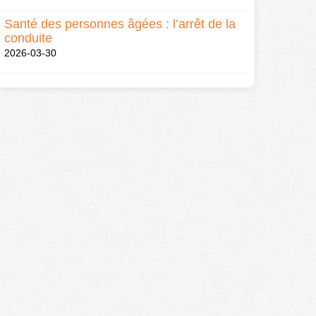
Santé des personnes âgées : l’arrêt de la
conduite
2026-03-30