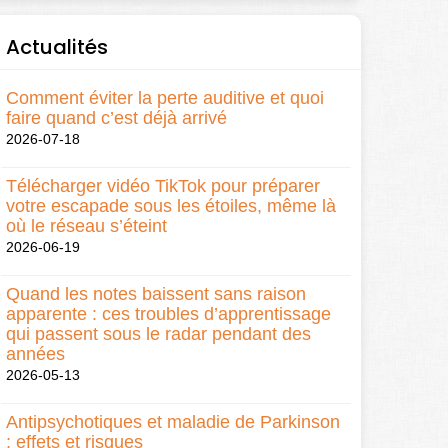
Actualités
Comment éviter la perte auditive et quoi
faire quand c’est déjà arrivé
2026-07-18
Télécharger vidéo TikTok pour préparer
votre escapade sous les étoiles, même là
où le réseau s’éteint
2026-06-19
Quand les notes baissent sans raison
apparente : ces troubles d’apprentissage
qui passent sous le radar pendant des
années
2026-05-13
Antipsychotiques et maladie de Parkinson
: effets et risques