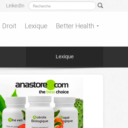
LinkedIn
Droit
Lexique
Better Health
Lexique