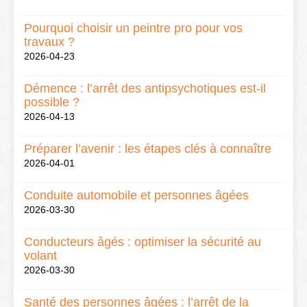
Pourquoi choisir un peintre pro pour vos
travaux ?
2026-04-23
Démence : l’arrêt des antipsychotiques est-il
possible ?
2026-04-13
Préparer l’avenir : les étapes clés à connaître
2026-04-01
Conduite automobile et personnes âgées
2026-03-30
Conducteurs âgés : optimiser la sécurité au
volant
2026-03-30
Santé des personnes âgées : l’arrêt de la