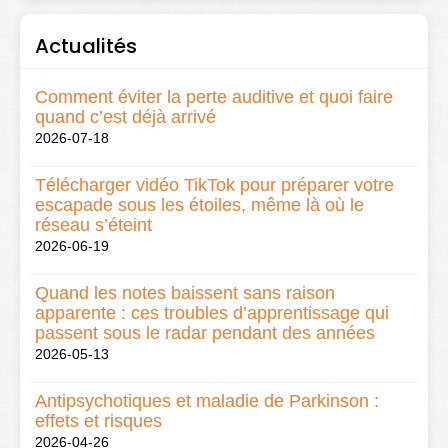
Actualités
Comment éviter la perte auditive et quoi faire
quand c’est déjà arrivé
2026-07-18
Télécharger vidéo TikTok pour préparer votre
escapade sous les étoiles, même là où le
réseau s’éteint
2026-06-19
Quand les notes baissent sans raison
apparente : ces troubles d’apprentissage qui
passent sous le radar pendant des années
2026-05-13
Antipsychotiques et maladie de Parkinson :
effets et risques
2026-04-26