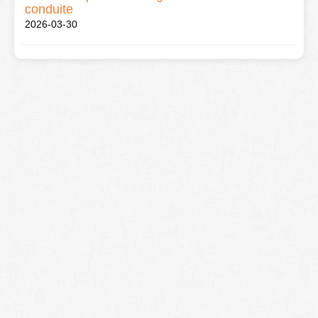
conduite
2026-03-30