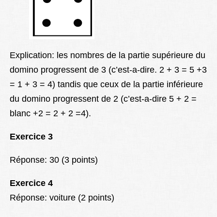
Explication: les nombres de la partie supérieure du
domino progressent de 3 (c’est-a-dire. 2 + 3 = 5 +3
= 1 + 3 = 4) tandis que ceux de la partie inférieure
du domino progressent de 2 (c’est-a-dire 5 + 2 =
blanc +2 = 2 + 2 =4).
Exercice 3
Réponse: 30 (3 points)
Exercice 4
Réponse: voiture (2 points)