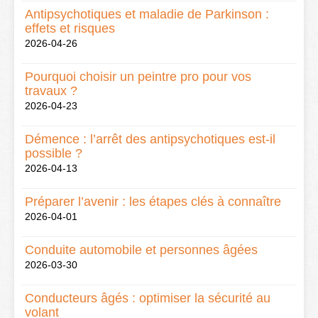
Antipsychotiques et maladie de Parkinson :
effets et risques
2026-04-26
Pourquoi choisir un peintre pro pour vos
travaux ?
2026-04-23
Démence : l’arrêt des antipsychotiques est-il
possible ?
2026-04-13
Préparer l’avenir : les étapes clés à connaître
2026-04-01
Conduite automobile et personnes âgées
2026-03-30
Conducteurs âgés : optimiser la sécurité au
volant