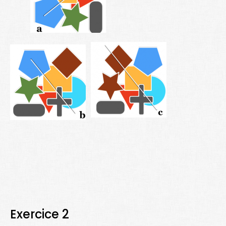
Exercice 2