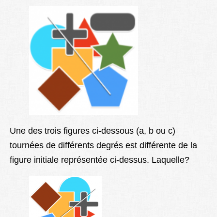
Lexique
Better Health
Une des trois figures ci-dessous (a, b ou c)
tournées de différents degrés est différente de la
figure initiale représentée ci-dessus. Laquelle?