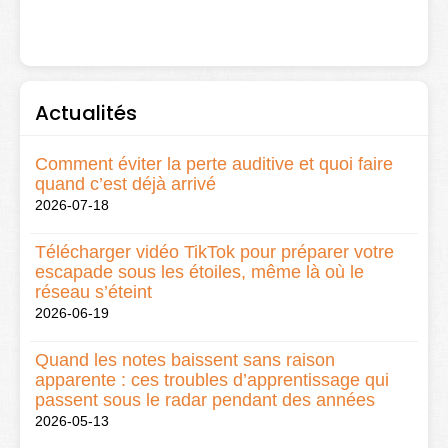
Actualités
Comment éviter la perte auditive et quoi faire
quand c’est déjà arrivé
2026-07-18
Télécharger vidéo TikTok pour préparer votre
escapade sous les étoiles, même là où le
réseau s’éteint
2026-06-19
Quand les notes baissent sans raison
apparente : ces troubles d’apprentissage qui
passent sous le radar pendant des années
2026-05-13