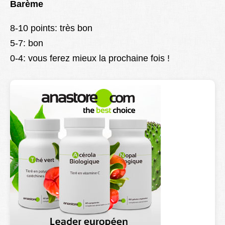
Barème
8-10 points: très bon
5-7: bon
0-4: vous ferez mieux la prochaine fois !