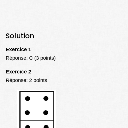
Solution
Exercice 1
Réponse: C (3 points)
Exercice 2
Réponse: 2 points