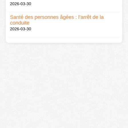
2026-03-30
Santé des personnes âgées : l’arrêt de la
conduite
2026-03-30