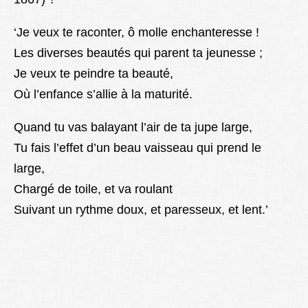
‘Je veux te raconter, ô molle enchanteresse !
Les diverses beautés qui parent ta jeunesse ;
Je veux te peindre ta beauté,
Où l’enfance s’allie à la maturité.
Quand tu vas balayant l’air de ta jupe large,
Tu fais l’effet d’un beau vaisseau qui prend le
large,
Chargé de toile, et va roulant
Suivant un rythme doux, et paresseux, et lent.’