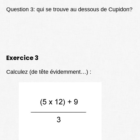
Question 3: qui se trouve au dessous de Cupidon?
Exercice 3
Calculez (de tête évidemment…) :