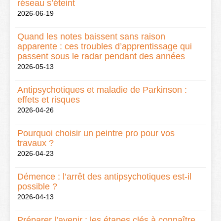
réseau s’éteint
2026-06-19
Quand les notes baissent sans raison
apparente : ces troubles d’apprentissage qui
passent sous le radar pendant des années
2026-05-13
Antipsychotiques et maladie de Parkinson :
effets et risques
2026-04-26
Pourquoi choisir un peintre pro pour vos
travaux ?
2026-04-23
Démence : l’arrêt des antipsychotiques est-il
possible ?
2026-04-13
Préparer l’avenir : les étapes clés à connaître