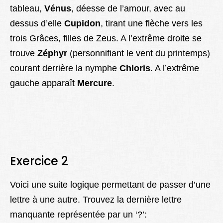
tableau,
Vénus
, déesse de l’amour, avec au
dessus d’elle
Cupidon
, tirant une flèche vers les
trois Grâces, filles de Zeus. A l’extrême droite se
trouve
Zéphyr
(personnifiant le vent du printemps)
courant derrière la nymphe
Chloris
. A l’extrême
gauche apparaît
Mercure
.
Exercice 2
Voici une suite logique permettant de passer d’une
lettre à une autre. Trouvez la dernière lettre
manquante représentée par un ‘?’: