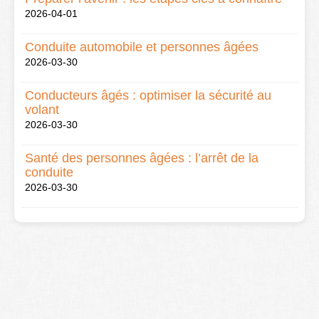
2026-04-01
Conduite automobile et personnes âgées
2026-03-30
Conducteurs âgés : optimiser la sécurité au
volant
2026-03-30
Santé des personnes âgées : l’arrêt de la
conduite
2026-03-30