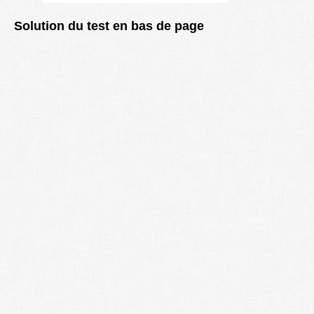
Solution du test en bas de page