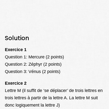
Solution
Exercice 1
Question 1: Mercure (2 points)
Question 2: Zéphyr (2 points)
Question 3: Vénus (2 points)
Exercice 2
Lettre M (il suffit de ‘se déplacer’ de trois lettres en
trois lettres à partir de la lettre A. La lettre M suit
donc logiquement la lettre J)