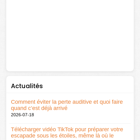
Actualités
Comment éviter la perte auditive et quoi faire
quand c’est déjà arrivé
2026-07-18
Télécharger vidéo TikTok pour préparer votre
escapade sous les étoiles, même là où le