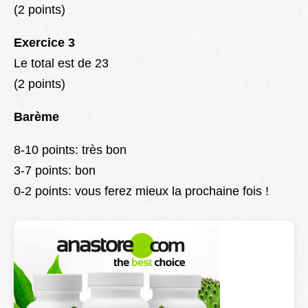
(2 points)
Exercice 3
Le total est de 23
(2 points)
Barème
8-10 points: très bon
3-7 points: bon
0-2 points: vous ferez mieux la prochaine fois !