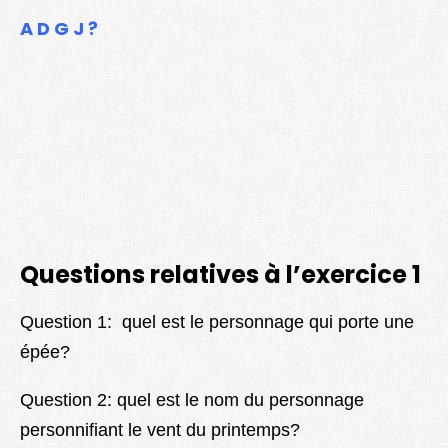
A D G J ?
Questions relatives à l’exercice 1
Question 1:
quel est le personnage qui porte une
épée?
Question 2: quel est le nom du personnage
personnifiant le vent du printemps?