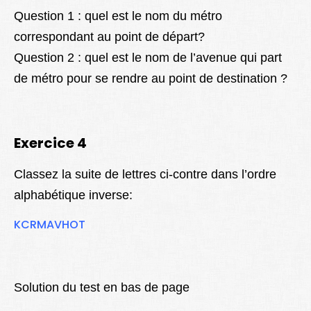
Question 1 : quel est le nom du métro
correspondant au point de départ?
Question 2 : quel est le nom de l’avenue qui part
de métro pour se rendre au point de destination ?
Exercice 4
Classez la suite de lettres ci-contre dans l’ordre
alphabétique inverse:
KCRMAVHOT
Solution du test en bas de page