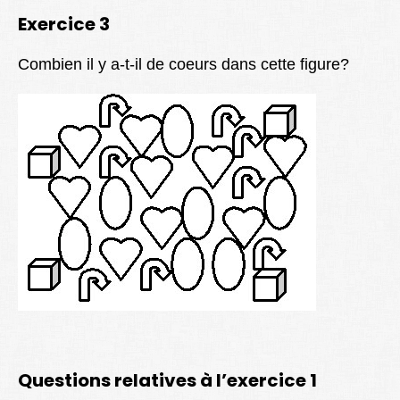
Exercice 3
Combien il y a-t-il de coeurs dans cette figure?
Questions relatives à l’exercice 1