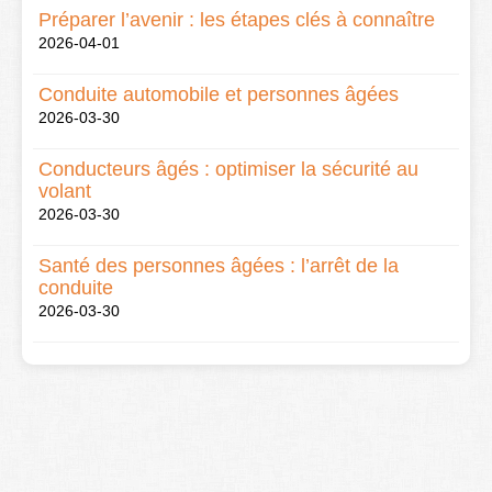
Préparer l’avenir : les étapes clés à connaître
2026-04-01
Conduite automobile et personnes âgées
2026-03-30
Conducteurs âgés : optimiser la sécurité au
volant
2026-03-30
Santé des personnes âgées : l’arrêt de la
conduite
2026-03-30