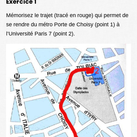
Exercice 1
Mémorisez le trajet (tracé en rouge) qui permet de
se rendre du métro Porte de Choisy (point 1) à
l’Université Paris 7 (point 2).