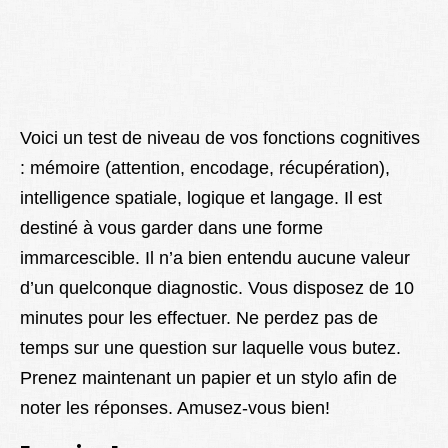
Lexique
Better Health
Voici un test de niveau de vos fonctions cognitives
: mémoire (attention, encodage, récupération),
intelligence spatiale, logique et langage. Il est
destiné à vous garder dans une forme
immarcescible. Il n’a bien entendu aucune valeur
d’un quelconque diagnostic. Vous disposez de 10
minutes pour les effectuer. Ne perdez pas de
temps sur une question sur laquelle vous butez.
Prenez maintenant un papier et un stylo afin de
noter les réponses. Amusez-vous bien!