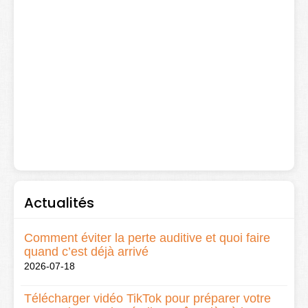
Actualités
Comment éviter la perte auditive et quoi faire
quand c’est déjà arrivé
2026-07-18
Télécharger vidéo TikTok pour préparer votre