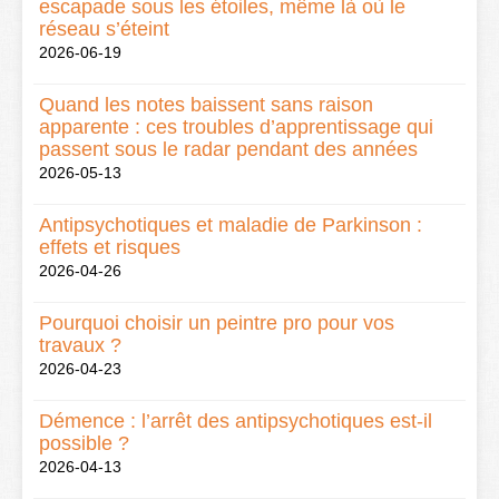
escapade sous les étoiles, même là où le
réseau s’éteint
2026-06-19
Quand les notes baissent sans raison
apparente : ces troubles d’apprentissage qui
passent sous le radar pendant des années
2026-05-13
Antipsychotiques et maladie de Parkinson :
effets et risques
2026-04-26
Pourquoi choisir un peintre pro pour vos
travaux ?
2026-04-23
Démence : l’arrêt des antipsychotiques est-il
possible ?
2026-04-13