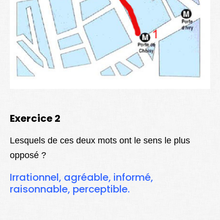
Exercice 2
Lesquels de ces deux mots ont le sens le plus
opposé ?
Irrationnel, agréable, informé,
raisonnable, perceptible.