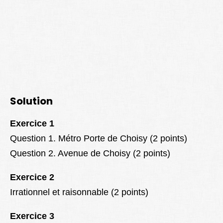
Solution
Exercice 1
Question 1. Métro Porte de Choisy (2 points)
Question 2. Avenue de Choisy (2 points)
Exercice 2
Irrationnel et raisonnable (2 points)
Exercice 3