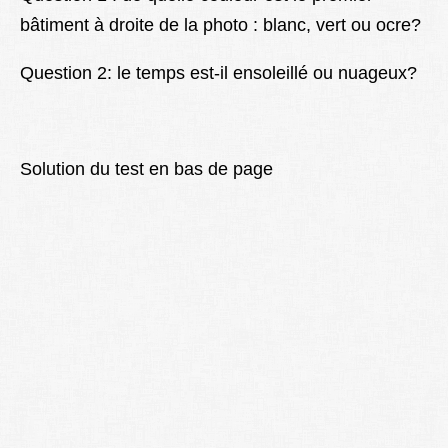
bâtiment à droite de la photo : blanc, vert ou ocre?
Question 2: le temps est-il ensoleillé ou nuageux?
Solution du test en bas de page