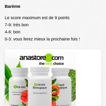
Barème
Le score maximum est de 9 points
7-9: très bon
4-6: bon
0-3: vous ferez mieux la prochaine fois !