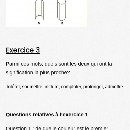
Exercice 3
Parmi ces mots, quels sont les deux qui ont la
signification la plus proche?
Tolérer, soumettre, inclure, comploter, prolonger, admettre.
Questions relatives à l’exercice 1
Question 1 : de quelle couleur est le premier