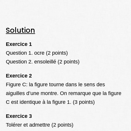
Solution
Exercice 1
Question 1. ocre (2 points)
Question 2. ensoleillé (2 points)
Exercice 2
Figure C: la figure tourne dans le sens des
aiguilles d’une montre. On remarque que la figure
C est identique à la figure 1. (3 points)
Exercice 3
Tolérer et admettre (2 points)