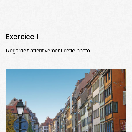
Lexique
Better Health
Exercice 1
Regardez attentivement cette photo