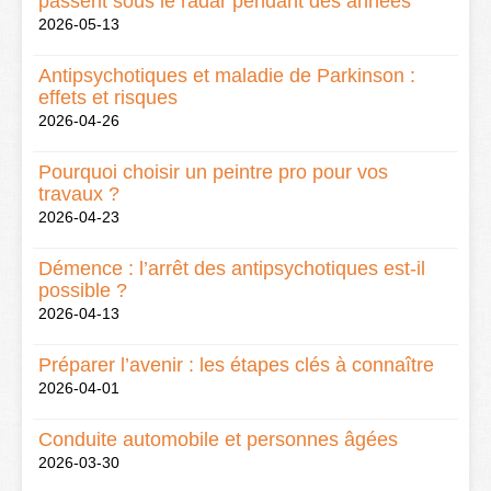
passent sous le radar pendant des années
2026-05-13
Antipsychotiques et maladie de Parkinson :
effets et risques
2026-04-26
Pourquoi choisir un peintre pro pour vos
travaux ?
2026-04-23
Démence : l’arrêt des antipsychotiques est-il
possible ?
2026-04-13
Préparer l’avenir : les étapes clés à connaître
2026-04-01
Conduite automobile et personnes âgées
2026-03-30