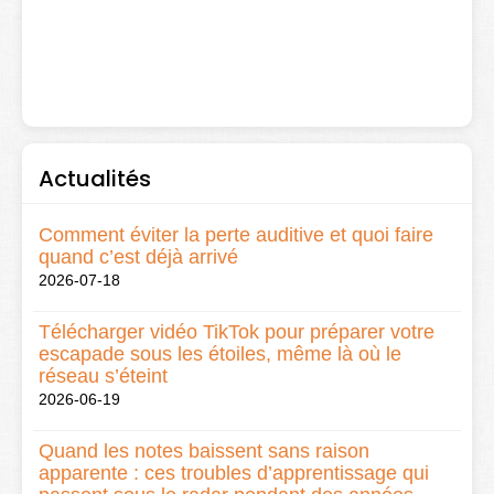
Actualités
Comment éviter la perte auditive et quoi faire
quand c’est déjà arrivé
2026-07-18
Télécharger vidéo TikTok pour préparer votre
escapade sous les étoiles, même là où le
réseau s’éteint
2026-06-19
Quand les notes baissent sans raison
apparente : ces troubles d’apprentissage qui