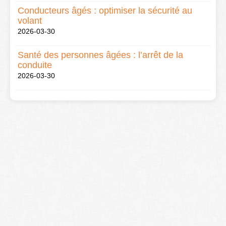
Conducteurs âgés : optimiser la sécurité au
volant
2026-03-30
Santé des personnes âgées : l’arrêt de la
conduite
2026-03-30