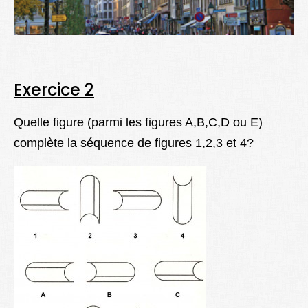
Exercice 2
Quelle figure (parmi les figures A,B,C,D ou E)
complète la séquence de figures 1,2,3 et 4?