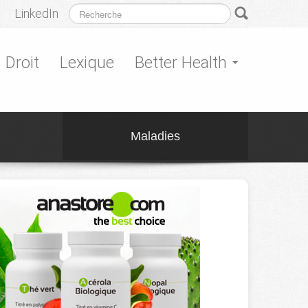
LinkedIn
Droit
Lexique
Better Health
Maladies