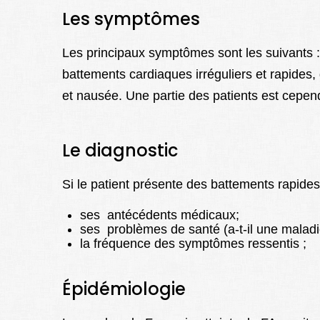
Les symptômes
Les principaux symptômes sont les suivants : 
battements cardiaques irréguliers et rapides, 
et nausée. Une partie des patients est cepe
Le diagnostic
Si le patient présente des battements rapides e
ses antécédents médicaux;
ses problèmes de santé (a-t-il une maladi
la fréquence des symptômes ressentis ;
Épidémiologie