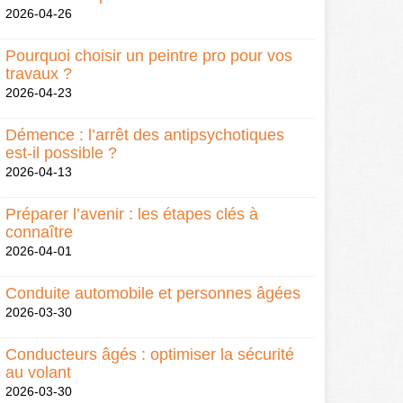
2026-04-26
Pourquoi choisir un peintre pro pour vos
travaux ?
2026-04-23
Démence : l’arrêt des antipsychotiques
est-il possible ?
2026-04-13
Préparer l’avenir : les étapes clés à
connaître
2026-04-01
Conduite automobile et personnes âgées
2026-03-30
Conducteurs âgés : optimiser la sécurité
au volant
2026-03-30