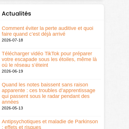
Actualités
Comment éviter la perte auditive et quoi
faire quand c’est déjà arrivé
2026-07-18
Télécharger vidéo TikTok pour préparer
votre escapade sous les étoiles, même là
où le réseau s’éteint
2026-06-19
Quand les notes baissent sans raison
apparente : ces troubles d’apprentissage
qui passent sous le radar pendant des
années
2026-05-13
Antipsychotiques et maladie de Parkinson
: effets et risques