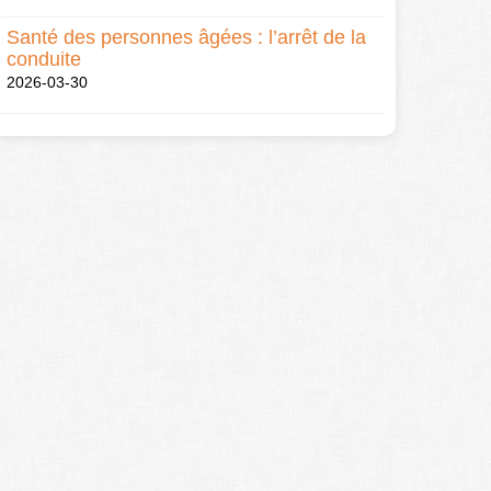
Santé des personnes âgées : l’arrêt de la
conduite
2026-03-30