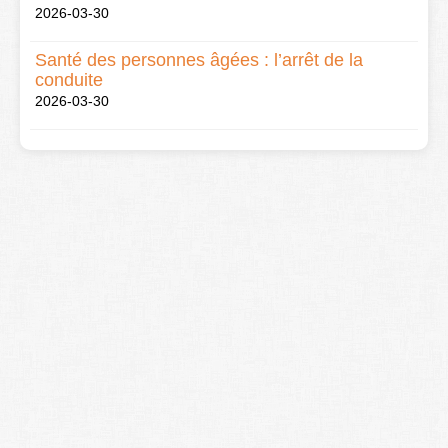
2026-03-30
Santé des personnes âgées : l’arrêt de la
conduite
2026-03-30