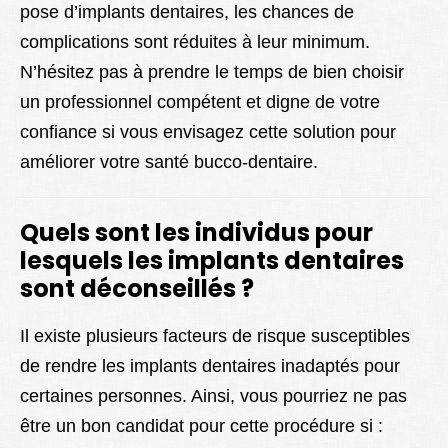
pose d’implants dentaires, les chances de
complications sont réduites à leur minimum.
N’hésitez pas à prendre le temps de bien choisir
un professionnel compétent et digne de votre
confiance si vous envisagez cette solution pour
améliorer votre santé bucco-dentaire.
Quels sont les individus pour
lesquels les implants dentaires
sont déconseillés ?
Il existe plusieurs facteurs de risque susceptibles
de rendre les implants dentaires inadaptés pour
certaines personnes. Ainsi, vous pourriez ne pas
être un bon candidat pour cette procédure si :