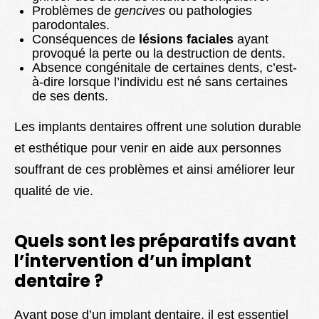
Problèmes de
gencives
ou pathologies
parodontales.
Conséquences de
lésions faciales
ayant
provoqué la perte ou la destruction de dents.
Absence congénitale de certaines dents, c’est-
à-dire lorsque l’individu est né sans certaines
de ses dents.
Les implants dentaires offrent une solution durable
et esthétique pour venir en aide aux personnes
souffrant de ces problèmes et ainsi améliorer leur
qualité de vie.
Quels sont les préparatifs avant
l’intervention d’un implant
dentaire ?
Avant pose d’un implant dentaire, il est essentiel