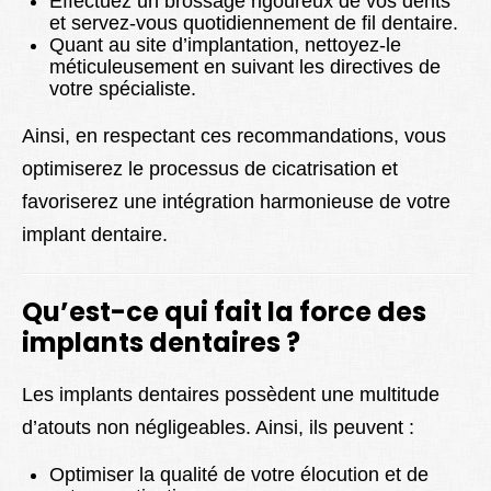
Effectuez un brossage rigoureux de vos dents
et servez-vous quotidiennement de fil dentaire.
Quant au site d’implantation, nettoyez-le
méticuleusement en suivant les directives de
votre spécialiste.
Ainsi, en respectant ces recommandations, vous
optimiserez le processus de cicatrisation et
favoriserez une intégration harmonieuse de votre
implant dentaire.
Qu’est-ce qui fait la force des
implants dentaires ?
Les implants dentaires possèdent une multitude
d’atouts non négligeables. Ainsi, ils peuvent :
Optimiser la qualité de votre élocution et de