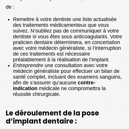
de :
Remettre à votre dentiste une liste actualisée
des traitements médicamenteux que vous
suivez. N’oubliez pas de communiquer à votre
dentiste si vous êtes sous anticoagulants. Votre
praticien dentaire déterminera, en concertation
avec votre médecin généraliste, si l’interruption
de ces traitements est nécessaire
préalablement à la réalisation de l’implant.
Entreprendre
une consultation avec votre
médecin généraliste pour effectuer un bilan de
santé complet, incluant des examens sanguins,
afin de s’assurer qu’aucune
contre-
indication
médicale ne compromettra la
réussite chirurgicale.
Le déroulement de la pose
d’implant dentaire :