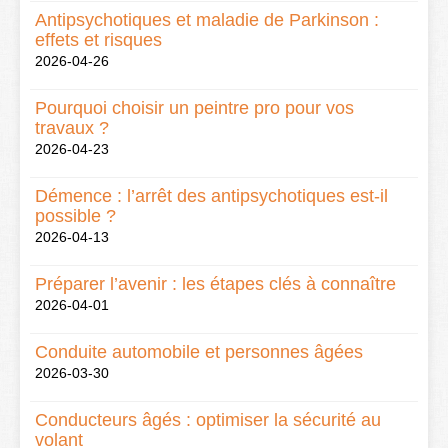
Antipsychotiques et maladie de Parkinson :
effets et risques
2026-04-26
Pourquoi choisir un peintre pro pour vos
travaux ?
2026-04-23
Démence : l’arrêt des antipsychotiques est-il
possible ?
2026-04-13
Préparer l’avenir : les étapes clés à connaître
2026-04-01
Conduite automobile et personnes âgées
2026-03-30
Conducteurs âgés : optimiser la sécurité au
volant