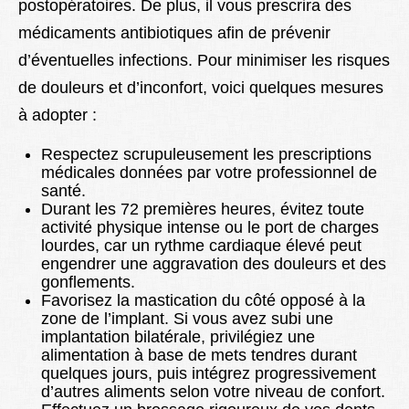
postopératoires. De plus, il vous prescrira des
médicaments antibiotiques afin de prévenir
d’éventuelles infections. Pour minimiser les risques
de douleurs et d’inconfort, voici quelques mesures
à adopter :
Respectez scrupuleusement les prescriptions
médicales données par votre professionnel de
santé.
Durant les 72 premières heures, évitez toute
activité physique intense ou le port de charges
lourdes, car un rythme cardiaque élevé peut
engendrer une aggravation des douleurs et des
gonflements.
Favorisez la mastication du côté opposé à la
zone de l’implant. Si vous avez subi une
implantation bilatérale, privilégiez une
alimentation à base de mets tendres durant
quelques jours, puis intégrez progressivement
d’autres aliments selon votre niveau de confort.