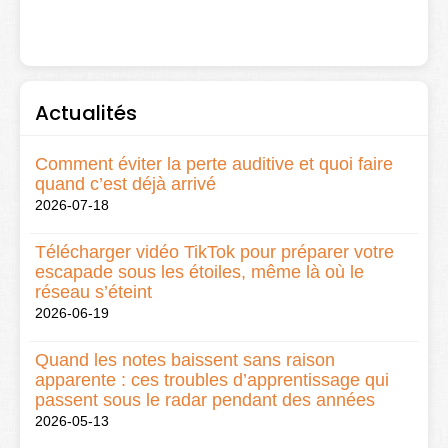
Actualités
Comment éviter la perte auditive et quoi faire
quand c’est déjà arrivé
2026-07-18
Télécharger vidéo TikTok pour préparer votre
escapade sous les étoiles, même là où le
réseau s’éteint
2026-06-19
Quand les notes baissent sans raison
apparente : ces troubles d’apprentissage qui
passent sous le radar pendant des années
2026-05-13