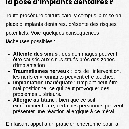
la pose d’implants dentaires ?
Toute procédure chirurgicale, y compris la mise en
place d’implants dentaires, présente des risques
potentiels. Voici quelques conséquences
fâcheuses possibles :
Atteinte des sinus
: des dommages peuvent
être causés aux sinus situés près des zones
d’implantation.
Traumatismes nerveux
: lors de l’intervention,
les nerfs environnants peuvent être touchés.
Implantation inadéquate
: l’implant peut être
mal positionné, ce qui peut provoquer des
problèmes ultérieurs.
Allergie au titane
: bien que ce soit
extrêmement rare, certaines personnes peuvent
présenter une réaction allergique à ce métal.
En faisant appel à un praticien chevronné pour la