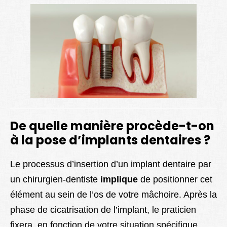
De quelle manière procède-t-on
à la pose d’implants dentaires ?
Le processus d’insertion d’un implant dentaire par
un chirurgien-dentiste
implique
de positionner cet
élément au sein de l’os de votre mâchoire. Après la
phase de cicatrisation de l’implant, le praticien
fixera, en fonction de votre situation spécifique,