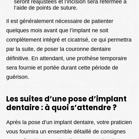
seront réajustées et l’incision sera refermée à
l’aide de points de suture.
Il est généralement nécessaire de patienter
quelques mois avant que l’implant ne soit
complètement intégré et cicatrisé, ce qui permettra
par la suite, de poser la couronne dentaire
définitive. En attendant, une prothèse temporaire
sera fournie et portée durant cette période de
guérison.
Les suites d’une pose d’implant
dentaire : à quoi s’attendre ?
Après la pose d’un implant dentaire, votre praticien
vous fournira un ensemble détaillé de consignes