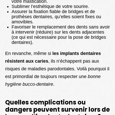
votre mastication.
Sublimer l’esthétique de votre sourire.
Assurer la fixation fiable de bridges et de
prothèses dentaires, qu’elles soient fixes ou
amovibles.
Favoriser le remplacement des dents sans avoir
à intervenir (réduire) sur les dents adjacentes
(ce qui est nécessaire pour la pose de bridges
dentaires).
En revanche, même si
les implants dentaires
résistent aux caries
, ils n’échappent pas aux
risques de maladies parodontales. Voilà pourquoi il
est primordial de toujours respecter une
bonne
hygiène bucco-dentaire
.
Quelles complications ou
dangers peuvent survenir lors de