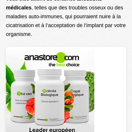
médicales
, telles que des troubles osseux ou des
maladies auto-immunes, qui pourraient nuire à la
cicatrisation et à l’acceptation de l’implant par votre
organisme.