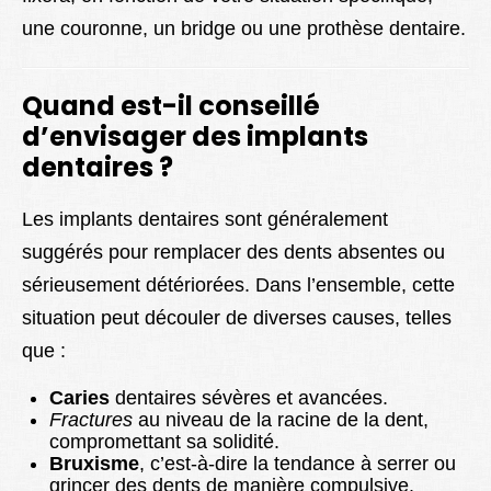
une couronne, un bridge ou une prothèse dentaire.
Quand est-il conseillé
d’envisager des implants
dentaires ?
Les implants dentaires sont généralement
suggérés pour remplacer des dents absentes ou
sérieusement détériorées. Dans l’ensemble, cette
situation peut découler de diverses causes, telles
que :
Caries
dentaires sévères et avancées.
Fractures
au niveau de la racine de la dent,
compromettant sa solidité.
Bruxisme
, c’est-à-dire la tendance à serrer ou
grincer des dents de manière compulsive.