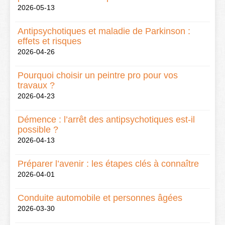
2026-05-13
Antipsychotiques et maladie de Parkinson :
effets et risques
2026-04-26
Pourquoi choisir un peintre pro pour vos
travaux ?
2026-04-23
Démence : l’arrêt des antipsychotiques est-il
possible ?
2026-04-13
Préparer l’avenir : les étapes clés à connaître
2026-04-01
Conduite automobile et personnes âgées
2026-03-30