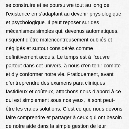
se construire et se poursuivre tout au long de
l’existence en s’adaptant au devenir physiologique
et psychologique. Il peut reposer sur des
mécanismes simples qui, devenus automatiques,
risquent d’être malencontreusement oubliés et
négligés et surtout considérés comme
définitivement acquis. Le temps est à l’œuvre
partout dans cet univers, à nous d’en tenir compte
et d’y conformer notre vie. Pratiquement, avant
d’entreprendre des examens para cliniques
fastidieux et coûteux, attachons nous d’abord à ce
qui est simplement sous nos yeux, là sont peut-
être les vraies solutions. C’est ce que nous devons
faire comprendre et partager à ceux qui ont besoin
de notre aide dans la simple gestion de leur