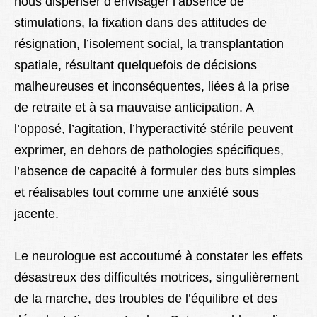
nous dispenser d’envisager l’absence de
stimulations, la fixation dans des attitudes de
résignation, l’isolement social, la transplantation
spatiale, résultant quelquefois de décisions
malheureuses et inconséquentes, liées à la prise
de retraite et à sa mauvaise anticipation. A
l’opposé, l’agitation, l’hyperactivité stérile peuvent
exprimer, en dehors de pathologies spécifiques,
l’absence de capacité à formuler des buts simples
et réalisables tout comme une anxiété sous
jacente.
Le neurologue est accoutumé à constater les effets
désastreux des difficultés motrices, singulièrement
de la marche, des troubles de l’équilibre et des