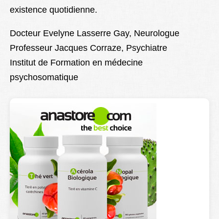
existence quotidienne.
Docteur Evelyne Lasserre Gay, Neurologue
Professeur Jacques Corraze, Psychiatre
Institut de Formation en médecine
psychosomatique