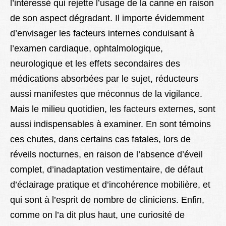
l’intéressé qui rejette l’usage de la canne en raison
de son aspect dégradant. Il importe évidemment
d’envisager les facteurs internes conduisant à
l’examen cardiaque, ophtalmologique,
neurologique et les effets secondaires des
médications absorbées par le sujet, réducteurs
aussi manifestes que méconnus de la vigilance.
Mais le milieu quotidien, les facteurs externes, sont
aussi indispensables à examiner. En sont témoins
ces chutes, dans certains cas fatales, lors de
réveils nocturnes, en raison de l’absence d’éveil
complet, d’inadaptation vestimentaire, de défaut
d’éclairage pratique et d’incohérence mobilière, et
qui sont à l’esprit de nombre de cliniciens. Enfin,
comme on l’a dit plus haut, une curiosité de