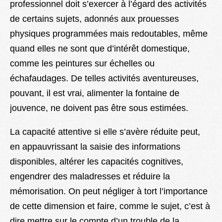
professionnel doit s’exercer à l’égard des activités
de certains sujets, adonnés aux prouesses
physiques programmées mais redoutables, même
quand elles ne sont que d’intérêt domestique,
comme les peintures sur échelles ou
échafaudages. De telles activités aventureuses,
pouvant, il est vrai, alimenter la fontaine de
jouvence, ne doivent pas être sous estimées.
La capacité attentive si elle s’avère réduite peut,
en appauvrissant la saisie des informations
disponibles, altérer les capacités cognitives,
engendrer des maladresses et réduire la
mémorisation. On peut négliger à tort l’importance
de cette dimension et faire, comme le sujet, c’est à
dire mettre sur le compte d’un trouble de la