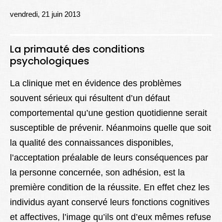
Lexique
vendredi, 21 juin 2013
Better Health
La primauté des conditions
psychologiques
La clinique met en évidence des problèmes
souvent sérieux qui résultent d’un défaut
comportemental qu’une gestion quotidienne serait
susceptible de prévenir. Néanmoins quelle que soit
la qualité des connaissances disponibles,
l’acceptation préalable de leurs conséquences par
la personne concernée, son adhésion, est la
première condition de la réussite. En effet chez les
individus ayant conservé leurs fonctions cognitives
et affectives, l’image qu’ils ont d’eux mêmes refuse