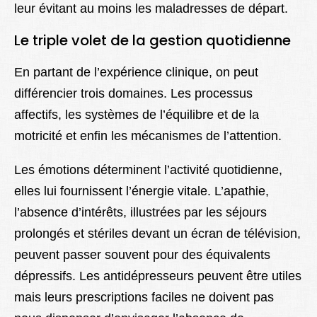
leur évitant au moins les maladresses de départ.
Le triple volet de la gestion quotidienne
En partant de l’expérience clinique, on peut
différencier trois domaines. Les processus
affectifs, les systèmes de l’équilibre et de la
motricité et enfin les mécanismes de l’attention.
Les émotions déterminent l’activité quotidienne,
elles lui fournissent l’énergie vitale. L’apathie,
l’absence d’intérêts, illustrées par les séjours
prolongés et stériles devant un écran de télévision,
peuvent passer souvent pour des équivalents
dépressifs. Les antidépresseurs peuvent être utiles
mais leurs prescriptions faciles ne doivent pas