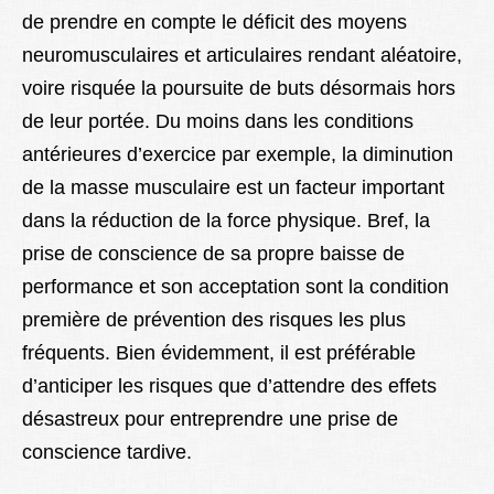
de prendre en compte le déficit des moyens
neuromusculaires et articulaires rendant aléatoire,
voire risquée la poursuite de buts désormais hors
de leur portée. Du moins dans les conditions
antérieures d’exercice par exemple, la diminution
de la masse musculaire est un facteur important
dans la réduction de la force physique. Bref, la
prise de conscience de sa propre baisse de
performance et son acceptation sont la condition
première de prévention des risques les plus
fréquents. Bien évidemment, il est préférable
d’anticiper les risques que d’attendre des effets
désastreux pour entreprendre une prise de
conscience tardive.