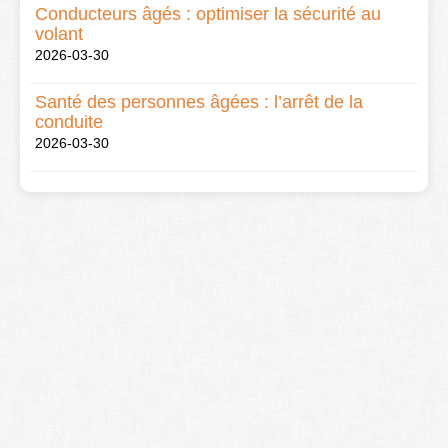
Conducteurs âgés : optimiser la sécurité au
volant
2026-03-30
Santé des personnes âgées : l’arrêt de la
conduite
2026-03-30