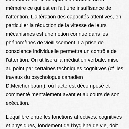
mémoire ce qui est en fait une insuffisance de
l’attention. L’altération des capacités attentives, en
particulier la réduction de la vitesse de leurs
mécanismes est une notion connue dans les
phénomènes de vieillissement. La prise de
conscience individuelle permettra un contrôle de
l’attention. On utilisera la médiation verbale, mise
au point par certaines techniques cognitives (cf. les
travaux du psychologue canadien
D.Meichenbaum), où l’acte est décomposé et
commenté mentalement avant et au cours de son
exécution.
L’équilibre entre les fonctions affectives, cognitives
et physiques, fondement de l’hygiène de vie, doit