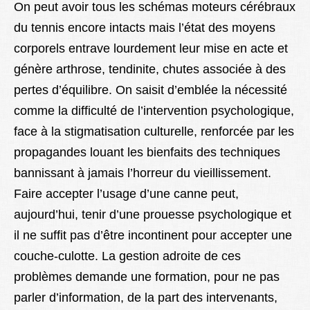
On peut avoir tous les schémas moteurs cérébraux
du tennis encore intacts mais l’état des moyens
corporels entrave lourdement leur mise en acte et
génère arthrose, tendinite, chutes associée à des
pertes d’équilibre. On saisit d’emblée la nécessité
comme la difficulté de l’intervention psychologique,
face à la stigmatisation culturelle, renforcée par les
propagandes louant les bienfaits des techniques
bannissant à jamais l’horreur du vieillissement.
Faire accepter l’usage d’une canne peut,
aujourd’hui, tenir d’une prouesse psychologique et
il ne suffit pas d’être incontinent pour accepter une
couche-culotte. La gestion adroite de ces
problèmes demande une formation, pour ne pas
parler d’information, de la part des intervenants,