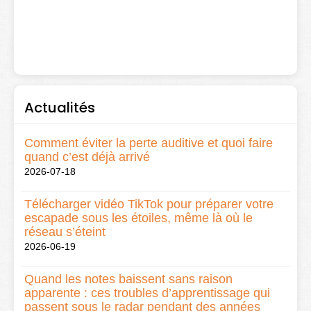
Actualités
Comment éviter la perte auditive et quoi faire
quand c’est déjà arrivé
2026-07-18
Télécharger vidéo TikTok pour préparer votre
escapade sous les étoiles, même là où le
réseau s’éteint
2026-06-19
Quand les notes baissent sans raison
apparente : ces troubles d’apprentissage qui
passent sous le radar pendant des années