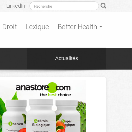
LinkedIn
Droit
Lexique
Better Health
Actualités