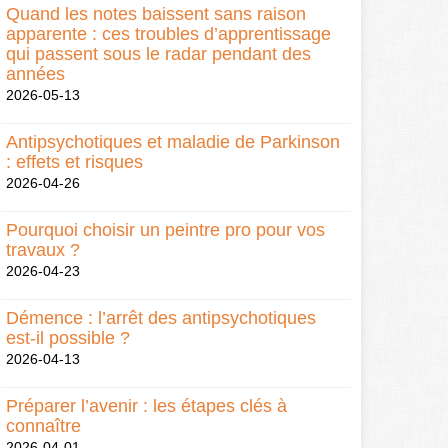
Quand les notes baissent sans raison
apparente : ces troubles d’apprentissage
qui passent sous le radar pendant des
années
2026-05-13
Antipsychotiques et maladie de Parkinson
: effets et risques
2026-04-26
Pourquoi choisir un peintre pro pour vos
travaux ?
2026-04-23
Démence : l’arrêt des antipsychotiques
est-il possible ?
2026-04-13
Préparer l’avenir : les étapes clés à
connaître
2026-04-01