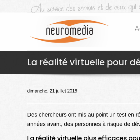
A
La réalité virtuelle pour 
dimanche, 21 juillet 2019
Des chercheurs ont mis au point un test en réa
années avant, des personnes à risque de dév
La réalité virtuelle plus efficaces p