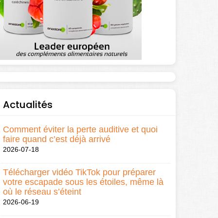
Actualités
Comment éviter la perte auditive et quoi
faire quand c’est déjà arrivé
2026-07-18
Télécharger vidéo TikTok pour préparer
votre escapade sous les étoiles, même là
où le réseau s’éteint
2026-06-19