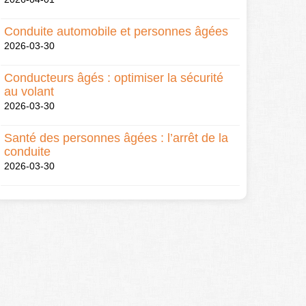
Conduite automobile et personnes âgées
2026-03-30
Conducteurs âgés : optimiser la sécurité
au volant
2026-03-30
Santé des personnes âgées : l’arrêt de la
conduite
2026-03-30