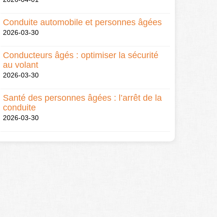
Conduite automobile et personnes âgées
2026-03-30
Conducteurs âgés : optimiser la sécurité
au volant
2026-03-30
Santé des personnes âgées : l’arrêt de la
conduite
2026-03-30