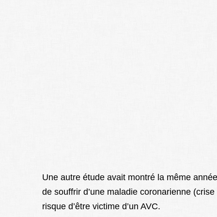
Une autre étude avait montré la même année
de souffrir d’une maladie coronarienne (crise
risque d’être victime d’un AVC.