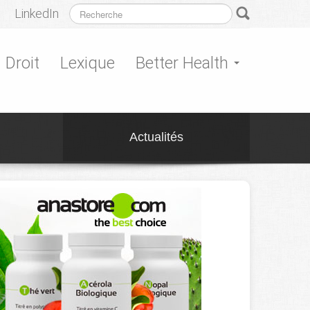
LinkedIn
Droit
Lexique
Better Health
Actualités