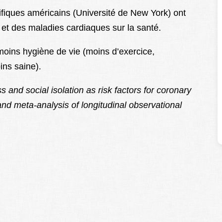
tifiques américains (Université de New York) ont
 et des maladies cardiaques sur la santé.
oins hygiène de vie (moins d’exercice,
ins saine).
s and social isolation as risk factors for coronary
nd meta-analysis of longitudinal observational