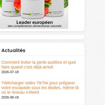
Actualités
Comment éviter la perte auditive et quoi
faire quand c’est déjà arrivé
2026-07-18
Télécharger vidéo TikTok pour préparer
votre escapade sous les étoiles, même là
où le réseau s’éteint
2026-06-19