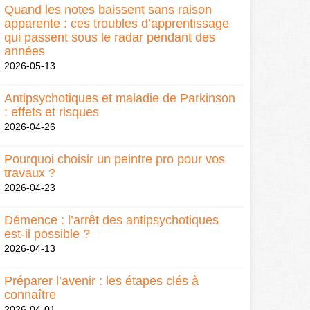
Quand les notes baissent sans raison
apparente : ces troubles d’apprentissage
qui passent sous le radar pendant des
années
2026-05-13
Antipsychotiques et maladie de Parkinson
: effets et risques
2026-04-26
Pourquoi choisir un peintre pro pour vos
travaux ?
2026-04-23
Démence : l’arrêt des antipsychotiques
est-il possible ?
2026-04-13
Préparer l’avenir : les étapes clés à
connaître
2026-04-01