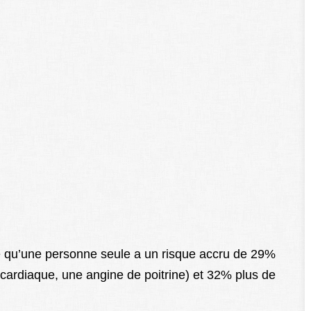
 qu’une personne seule a un risque accru de 29%
 cardiaque, une angine de poitrine) et 32% plus de